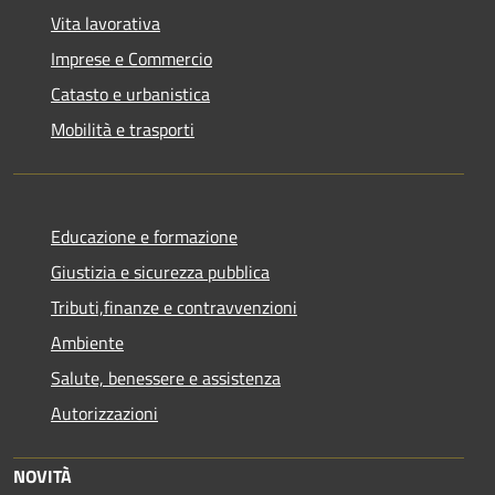
Vita lavorativa
Imprese e Commercio
Catasto e urbanistica
Mobilità e trasporti
Educazione e formazione
Giustizia e sicurezza pubblica
Tributi,finanze e contravvenzioni
Ambiente
Salute, benessere e assistenza
Autorizzazioni
NOVITÀ