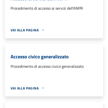
Procedimento di accesso ai servizi dell'ANPR
VAI ALLA PAGINA
Accesso civico generalizzato
Procedimento di accesso civico generalizzato
VAI ALLA PAGINA