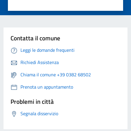
Contatta il comune
Leggi le domande frequenti
Richiedi Assistenza
Chiama il comune +39 0382 68502
Prenota un appuntamento
Problemi in città
Segnala disservizio