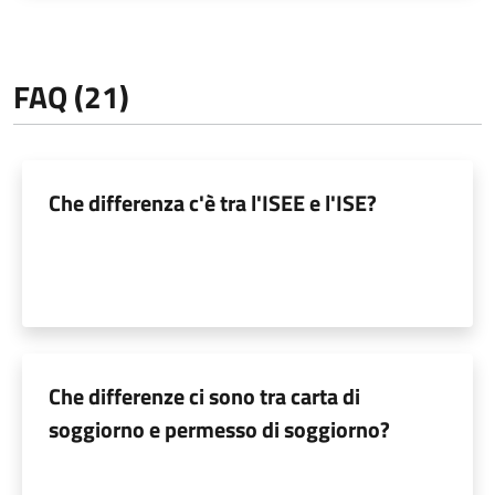
FAQ (21)
Che differenza c'è tra l'ISEE e l'ISE?
Che differenze ci sono tra carta di
soggiorno e permesso di soggiorno?