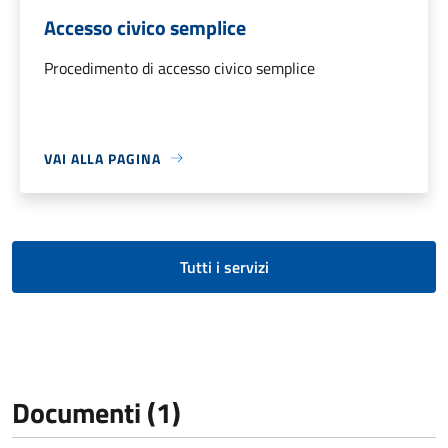
Accesso civico semplice
Procedimento di accesso civico semplice
VAI ALLA PAGINA
Tutti i servizi
Documenti (1)