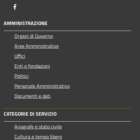
Facebook
AMMINISTRAZIONE
Organi di Governo
Aree Amministrative
Uffici
Enti e fondazioni
Politici
Personale Amministrativo
Documenti e dati
CATEGORIE DI SERVIZIO
Anagrafe e stato civile
Cultura e tempo libero