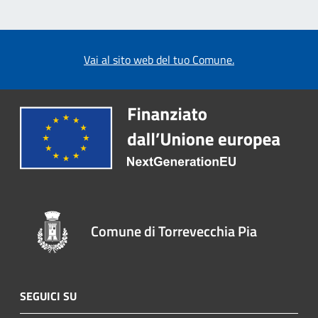
Vai al sito web del tuo Comune.
Comune di Torrevecchia Pia
SEGUICI SU