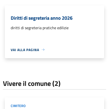
Diritti di segreteria anno 2026
diritti di segreteria pratiche edilizie
VAI ALLA PAGINA
Vivere il comune (2)
CIMITERO