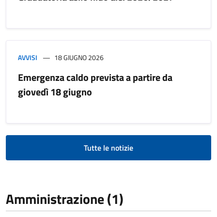
AVVISI
18 GIUGNO 2026
Emergenza caldo prevista a partire da
giovedì 18 giugno
Tutte le notizie
Amministrazione (1)