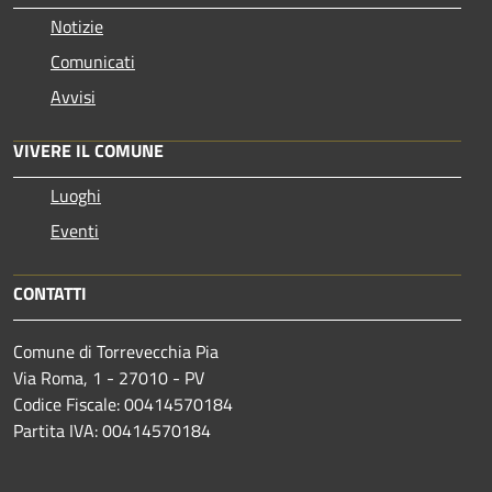
Notizie
Comunicati
Avvisi
VIVERE IL COMUNE
Luoghi
Eventi
CONTATTI
Comune di Torrevecchia Pia
Via Roma, 1 - 27010 - PV
Codice Fiscale: 00414570184
Partita IVA: 00414570184