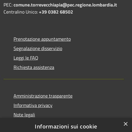
PEC:
comune.torrevecchiapia@pec.
regione.lombardia.it
Centralino Unico:
+39 0382 68502
Prenotazione appuntamento
Segnalazione disservizio
Leggi le FAQ
Richiesta assistenza
Amministrazione trasparente
Informativa privacy
Note legali
×
Dichiarazione di accessibilità
Informazioni sui cookie