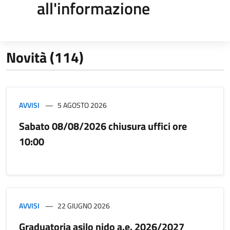
all'informazione
Novità (114)
AVVISI
5 AGOSTO 2026
Sabato 08/08/2026 chiusura uffici ore
10:00
AVVISI
22 GIUGNO 2026
Graduatoria asilo nido a.e. 2026/2027