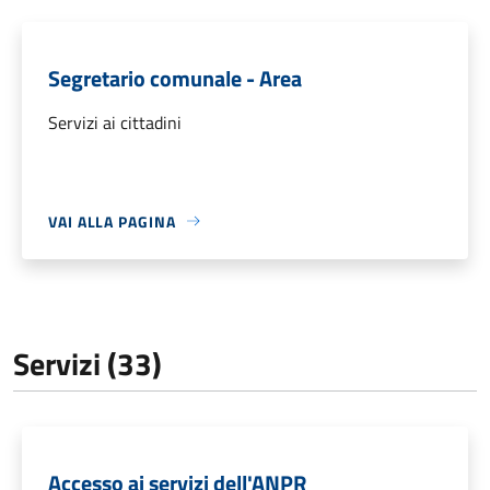
Segretario comunale - Area
Servizi ai cittadini
VAI ALLA PAGINA
Servizi (33)
Accesso ai servizi dell'ANPR