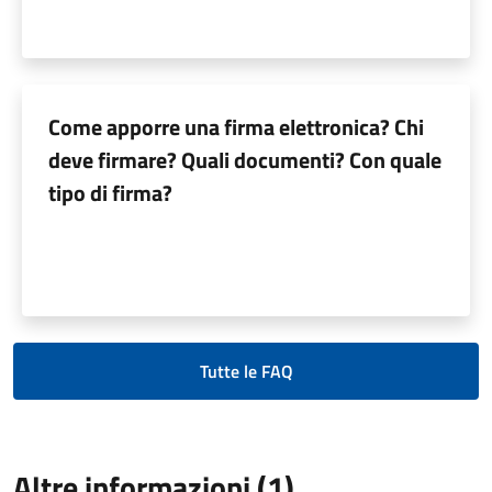
Come apporre una firma elettronica? Chi
deve firmare? Quali documenti? Con quale
tipo di firma?
Tutte le FAQ
Altre informazioni (1)