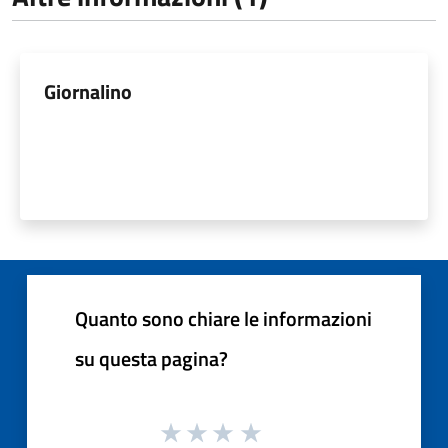
Giornalino
Quanto sono chiare le informazioni
su questa pagina?