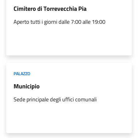
Cimitero di Torrevecchia Pia
Aperto tutti i giorni dalle 7:00 alle 19:00
PALAZZO
Municipio
Sede principale degli uffici comunali