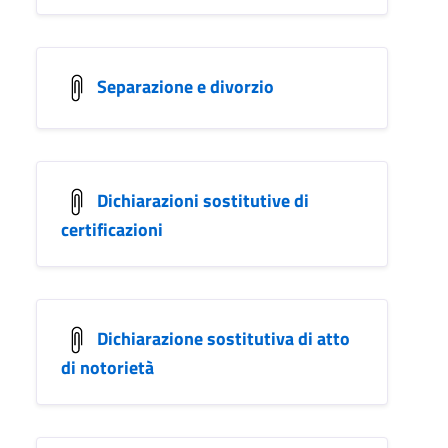
Separazione e divorzio
Dichiarazioni sostitutive di
certificazioni
Dichiarazione sostitutiva di atto
di notorietà