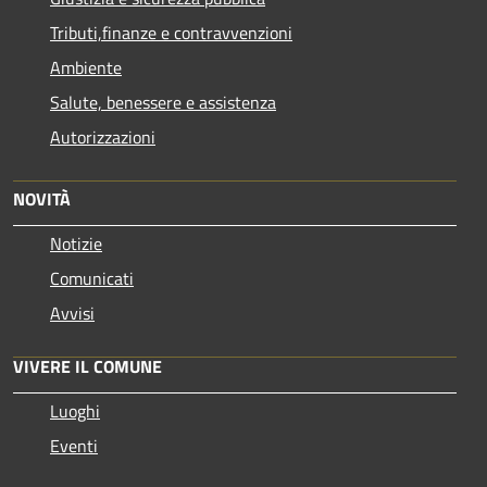
Tributi,finanze e contravvenzioni
Ambiente
Salute, benessere e assistenza
Autorizzazioni
NOVITÀ
Notizie
Comunicati
Avvisi
VIVERE IL COMUNE
Luoghi
Eventi