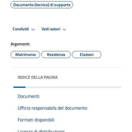
Documento (tecnico) di supporto
Condividi
Vedi azioni
Argomenti:
Matrimonio
Residenza
Elezioni
INDICE DELLA PAGINA
Documenti
Ufficio responsabile del documento
Formati disponibili
Licenza di distribuzione