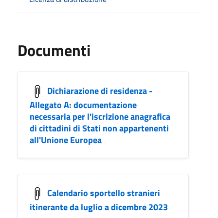
Documenti
Dichiarazione di residenza -
Allegato A: documentazione
necessaria per l'iscrizione anagrafica
di cittadini di Stati non appartenenti
all'Unione Europea
Calendario sportello stranieri
itinerante da luglio a dicembre 2023