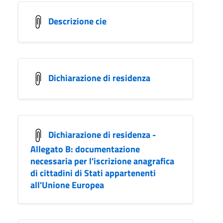
Descrizione cie
Dichiarazione di residenza
Dichiarazione di residenza -
Allegato B: documentazione
necessaria per l'iscrizione anagrafica
di cittadini di Stati appartenenti
all'Unione Europea