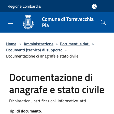
Salta al contenuto principale
Regione Lombardia
Comune di Torrevecchia
Pia
Home
>
Amministrazione
>
Documenti e dati
>
Documenti (tecnico) di supporto
>
Documentazione di anagrafe e stato civile
Documentazione di
anagrafe e stato civile
Dichiarazioni, certificazioni, informative, atti
Tipi di documento
: