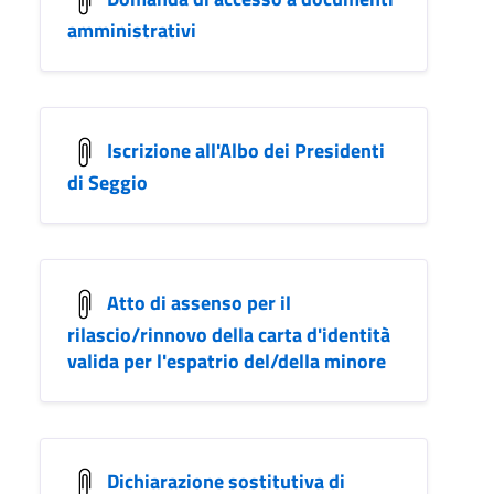
amministrativi
Iscrizione all'Albo dei Presidenti
di Seggio
Atto di assenso per il
rilascio/rinnovo della carta d'identità
valida per l'espatrio del/della minore
Dichiarazione sostitutiva di