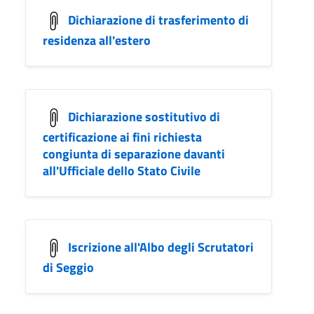
Dichiarazione di trasferimento di
residenza all'estero
Dichiarazione sostitutivo di
certificazione ai fini richiesta
congiunta di separazione davanti
all'Ufficiale dello Stato Civile
Iscrizione all'Albo degli Scrutatori
di Seggio