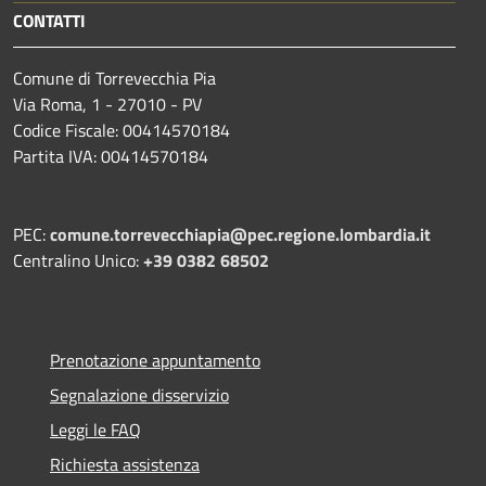
CONTATTI
Comune di Torrevecchia Pia
Via Roma, 1 - 27010 - PV
Codice Fiscale: 00414570184
Partita IVA: 00414570184
PEC:
comune.torrevecchiapia@pec.
regione.lombardia.it
Centralino Unico:
+39 0382 68502
Prenotazione appuntamento
Segnalazione disservizio
Leggi le FAQ
Richiesta assistenza