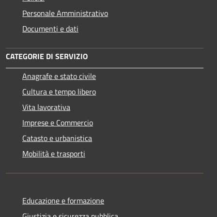
Personale Amministrativo
Documenti e dati
CATEGORIE DI SERVIZIO
Anagrafe e stato civile
Cultura e tempo libero
Vita lavorativa
Imprese e Commercio
Catasto e urbanistica
Mobilità e trasporti
Educazione e formazione
Giustizia e sicurezza pubblica