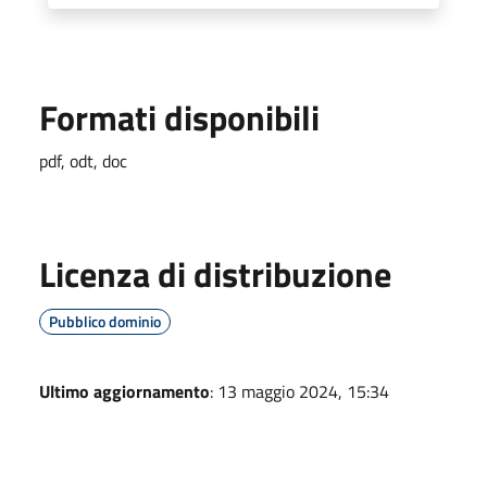
Formati disponibili
pdf, odt, doc
Licenza di distribuzione
Pubblico dominio
Ultimo aggiornamento
: 13 maggio 2024, 15:34