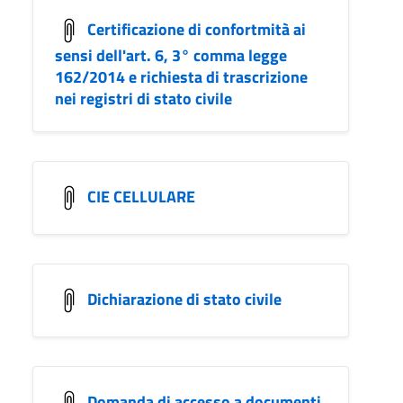
Certificazione di confortmità ai
sensi dell'art. 6, 3° comma legge
162/2014 e richiesta di trascrizione
nei registri di stato civile
CIE CELLULARE
Dichiarazione di stato civile
Domanda di accesso a documenti