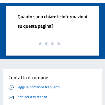
Quanto sono chiare le informazioni
su questa pagina?
Contatta il comune
Leggi le domande frequenti
Richiedi Assistenza