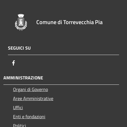
Comune di Torrevecchia Pia
SEGUICI SU
Facebook
AMMINISTRAZIONE
Organi di Governo
Aree Amministrative
Uffici
Enti e fondazioni
Politici