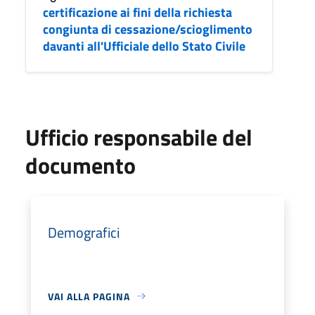
certificazione ai fini della richiesta
congiunta di cessazione/scioglimento
davanti all'Ufficiale dello Stato Civile
Ufficio responsabile del
documento
Demografici
VAI ALLA PAGINA