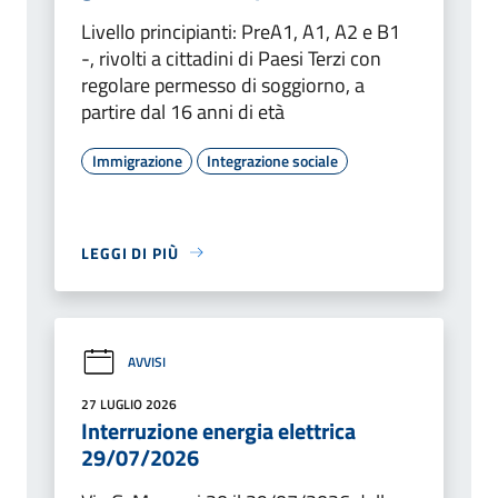
Livello principianti: PreA1, A1, A2 e B1
-, rivolti a cittadini di Paesi Terzi con
regolare permesso di soggiorno, a
partire dal 16 anni di età
Immigrazione
Integrazione sociale
LEGGI DI PIÙ
AVVISI
27 LUGLIO 2026
Interruzione energia elettrica
29/07/2026