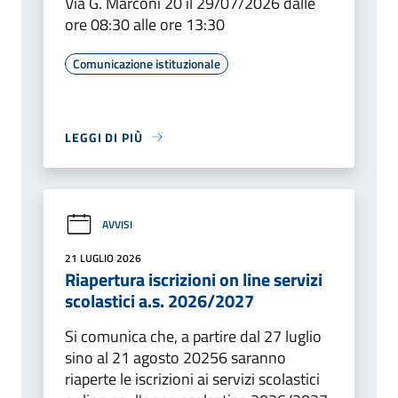
Via G. Marconi 20 il 29/07/2026 dalle
ore 08:30 alle ore 13:30
Comunicazione istituzionale
LEGGI DI PIÙ
AVVISI
21 LUGLIO 2026
Riapertura iscrizioni on line servizi
scolastici a.s. 2026/2027
Si comunica che, a partire dal 27 luglio
sino al 21 agosto 20256 saranno
riaperte le iscrizioni ai servizi scolastici