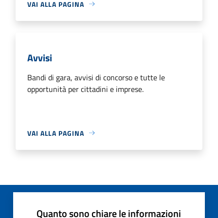
VAI ALLA PAGINA
Avvisi
Bandi di gara, avvisi di concorso e tutte le
opportunità per cittadini e imprese.
VAI ALLA PAGINA
Quanto sono chiare le informazioni