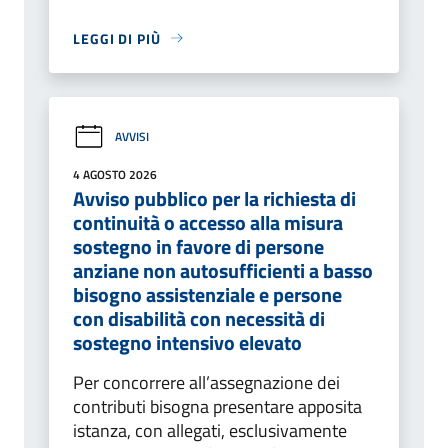
LEGGI DI PIÙ
AVVISI
4 AGOSTO 2026
Avviso pubblico per la richiesta di
continuità o accesso alla misura
sostegno in favore di persone
anziane non autosufficienti a basso
bisogno assistenziale e persone
con disabilità con necessità di
sostegno intensivo elevato
Per concorrere all’assegnazione dei
contributi bisogna presentare apposita
istanza, con allegati, esclusivamente