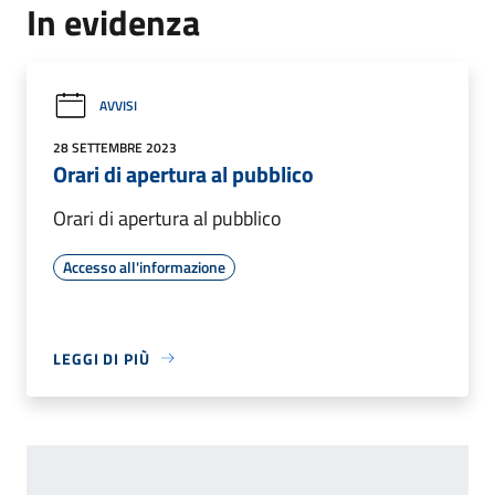
In evidenza
AVVISI
28 SETTEMBRE 2023
Orari di apertura al pubblico
Orari di apertura al pubblico
Accesso all'informazione
LEGGI DI PIÙ