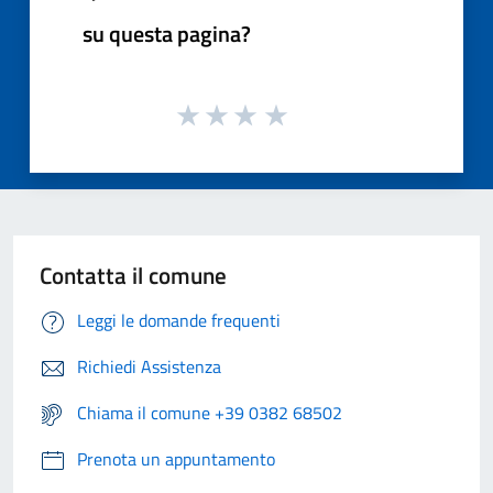
su questa pagina?
Contatta il comune
Leggi le domande frequenti
Richiedi Assistenza
Chiama il comune +39 0382 68502
Prenota un appuntamento