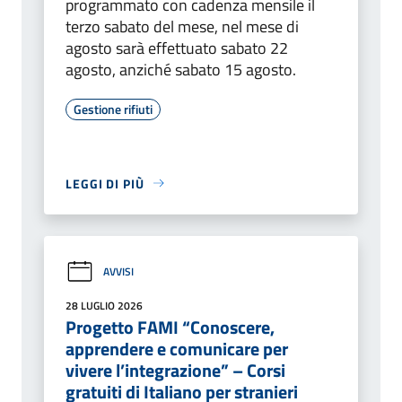
programmato con cadenza mensile il
terzo sabato del mese, nel mese di
agosto sarà effettuato sabato 22
agosto, anziché sabato 15 agosto.
Gestione rifiuti
LEGGI DI PIÙ
AVVISI
28 LUGLIO 2026
Progetto FAMI “Conoscere,
apprendere e comunicare per
vivere l’integrazione” – Corsi
gratuiti di Italiano per stranieri