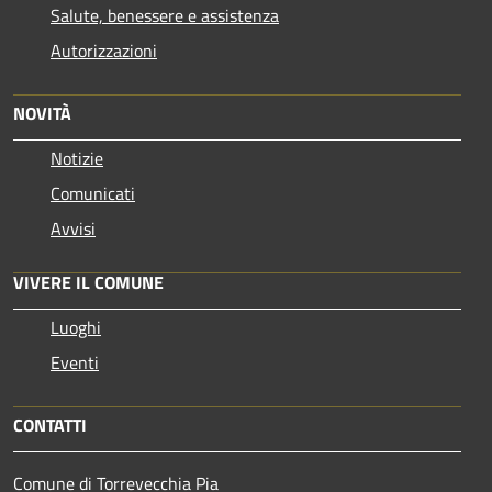
Salute, benessere e assistenza
Autorizzazioni
NOVITÀ
Notizie
Comunicati
Avvisi
VIVERE IL COMUNE
Luoghi
Eventi
CONTATTI
Comune di Torrevecchia Pia