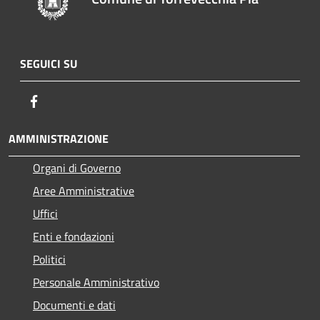
SEGUICI SU
Facebook
AMMINISTRAZIONE
Organi di Governo
Aree Amministrative
Uffici
Enti e fondazioni
Politici
Personale Amministrativo
Documenti e dati