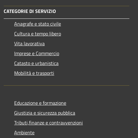
CATEGORIE DI SERVIZIO
Anagrafe e stato civile
Cultura e tempo libero
Vita lavorativa
Imprese e Commercio
Catasto e urbanistica
Mobilità e trasporti
Educazione e formazione
Giustizia e sicurezza pubblica
Tributi,finanze e contravvenzioni
Ambiente