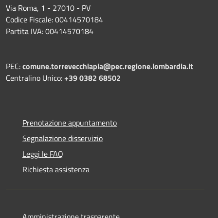
Via Roma, 1 - 27010 - PV
Codice Fiscale: 00414570184
Partita IVA: 00414570184
PEC:
comune.torrevecchiapia@pec.
regione.lombardia.it
Centralino Unico:
+39 0382 68502
Prenotazione appuntamento
Segnalazione disservizio
Leggi le FAQ
Richiesta assistenza
Amministrazione trasparente