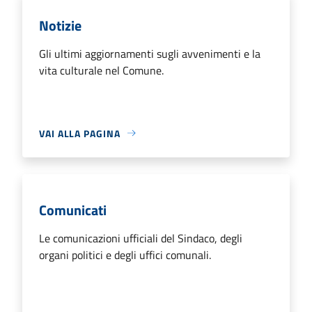
Notizie
Gli ultimi aggiornamenti sugli avvenimenti e la
vita culturale nel Comune.
VAI ALLA PAGINA
Comunicati
Le comunicazioni ufficiali del Sindaco, degli
organi politici e degli uffici comunali.