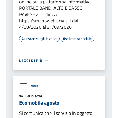
online sulla piattaforma informativa
PORTALE BANDI ALTO E BASSO
PAVESE all’indirizzo
https://sizianoweb.ecivis.it dal
4/08/2026 al 21/09/2026
Assistenza agli invalidi
Assistenza sociale
LEGGI DI PIÙ
AVVISI
30 LUGLIO 2026
Ecomobile agosto
Si comunica che il servizio in oggetto,