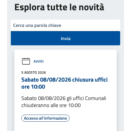
Esplora tutte le novità
Invia
AVVISI
5 AGOSTO 2026
Sabato 08/08/2026 chiusura uffici
ore 10:00
Sabato 08/08/2026 gli uffici Comunali
chiuderanno alle ore 10:00
Accesso all'informazione