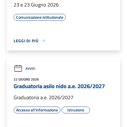
23 e 23 Giugno 2026
Comunicazione istituzionale
LEGGI DI PIÙ
AVVISI
22 GIUGNO 2026
Graduatoria asilo nido a.e. 2026/2027
Graduatoria a.e. 2026/2027
Accesso all'informazione
Istruzione