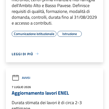
dell'Ambito Alto e Basso Pavese. Definisce
requisiti di qualità, formazione, modalità di
domanda, controlli, durata fino al 31/08/2029
e accesso a contributi.
Comunicazione istituzionale
Istruzione
LEGGI DI PIÙ
AVVISI
7 LUGLIO 2026
Aggiornamento lavori ENEL
Durata stimata dei lavori è di circa 2-3
settimane