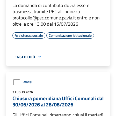
La domanda di contributo dovrà essere
trasmessa tramite PEC all’indirizzo
protocollo@pec.comune.pavia.it entro e non
oltre le ore 13.00 del 15/07/2026
Assistenza sociale
Comunicazione istituzionale
LEGGI DI PIÙ
AVVISI
3 LUGLIO 2026
Chiusura pomeridiana Uffici Comunali dal
30/06/2026 al 28/08/2026
Gli Uffici Comunali rimarranno chiusi il martedì