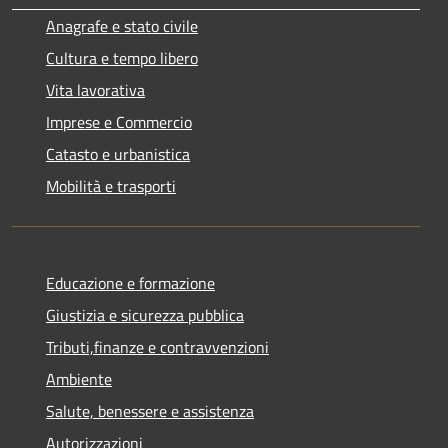
Anagrafe e stato civile
Cultura e tempo libero
Vita lavorativa
Imprese e Commercio
Catasto e urbanistica
Mobilità e trasporti
Educazione e formazione
Giustizia e sicurezza pubblica
Tributi,finanze e contravvenzioni
Ambiente
Salute, benessere e assistenza
Autorizzazioni