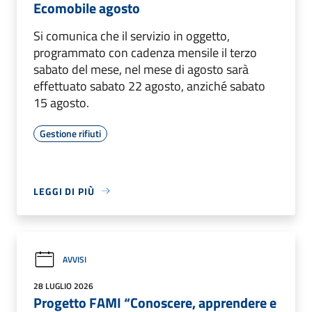
Ecomobile agosto
Si comunica che il servizio in oggetto,
programmato con cadenza mensile il terzo
sabato del mese, nel mese di agosto sarà
effettuato sabato 22 agosto, anziché sabato
15 agosto.
Gestione rifiuti
LEGGI DI PIÙ
AVVISI
28 LUGLIO 2026
Progetto FAMI “Conoscere, apprendere e