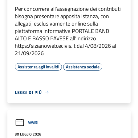
Per concorrere all’assegnazione dei contributi
bisogna presentare apposita istanza, con
allegati, esclusivamente online sulla
piattaforma informativa PORTALE BANDI
ALTO E BASSO PAVESE all’indirizzo
https://sizianoweb.ecivis.it dal 4/08/2026 al
21/09/2026
Assistenza agli invalidi
Assistenza sociale
LEGGI DI PIÙ
AVVISI
30 LUGLIO 2026