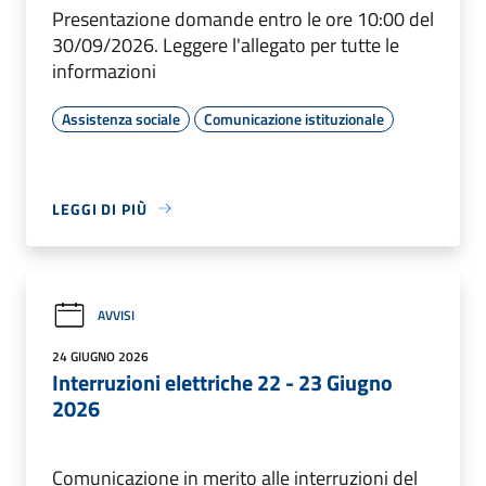
Presentazione domande entro le ore 10:00 del
30/09/2026. Leggere l'allegato per tutte le
informazioni
Assistenza sociale
Comunicazione istituzionale
LEGGI DI PIÙ
AVVISI
24 GIUGNO 2026
Interruzioni elettriche 22 - 23 Giugno
2026
Comunicazione in merito alle interruzioni del