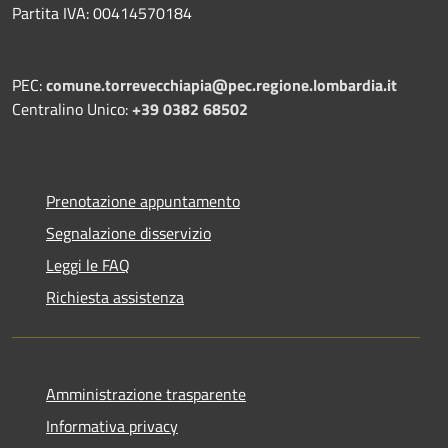
Partita IVA: 00414570184
PEC:
comune.torrevecchiapia@pec.
regione.lombardia.it
Centralino Unico:
+39 0382 68502
Prenotazione appuntamento
Segnalazione disservizio
Leggi le FAQ
Richiesta assistenza
Amministrazione trasparente
Informativa privacy