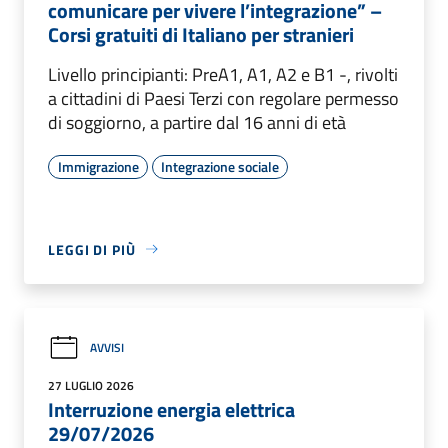
comunicare per vivere l’integrazione” –
Corsi gratuiti di Italiano per stranieri
Livello principianti: PreA1, A1, A2 e B1 -, rivolti
a cittadini di Paesi Terzi con regolare permesso
di soggiorno, a partire dal 16 anni di età
Immigrazione
Integrazione sociale
LEGGI DI PIÙ
AVVISI
27 LUGLIO 2026
Interruzione energia elettrica
29/07/2026