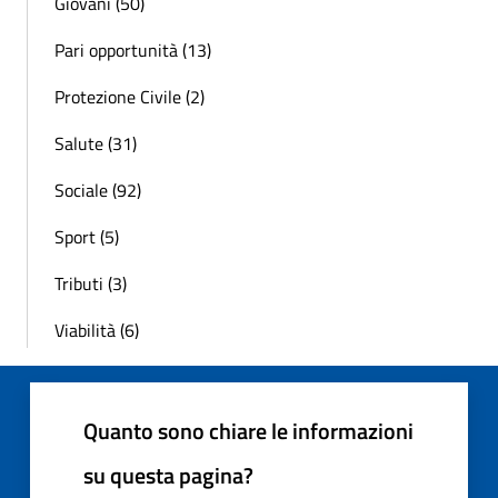
Giovani (50)
Pari opportunità (13)
Protezione Civile (2)
Salute (31)
Sociale (92)
Sport (5)
Tributi (3)
Viabilità (6)
Quanto sono chiare le informazioni
su questa pagina?