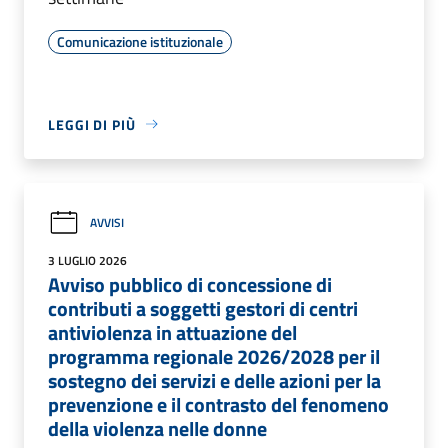
Comunicazione istituzionale
LEGGI DI PIÙ
AVVISI
3 LUGLIO 2026
Avviso pubblico di concessione di
contributi a soggetti gestori di centri
antiviolenza in attuazione del
programma regionale 2026/2028 per il
sostegno dei servizi e delle azioni per la
prevenzione e il contrasto del fenomeno
della violenza nelle donne