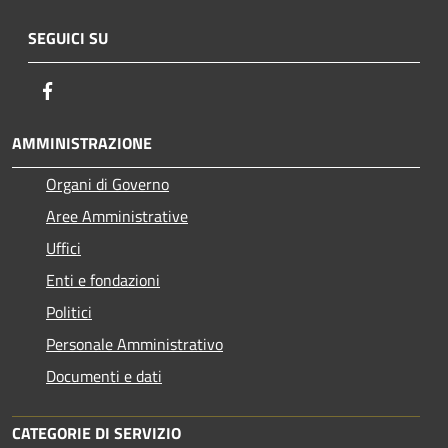
SEGUICI SU
Facebook
AMMINISTRAZIONE
Organi di Governo
Aree Amministrative
Uffici
Enti e fondazioni
Politici
Personale Amministrativo
Documenti e dati
CATEGORIE DI SERVIZIO