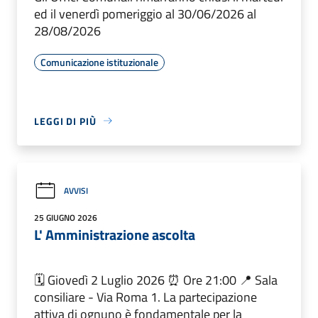
ed il venerdì pomeriggio al 30/06/2026 al
28/08/2026
Comunicazione istituzionale
LEGGI DI PIÙ
AVVISI
25 GIUGNO 2026
L' Amministrazione ascolta
🗓️ Giovedì 2 Luglio 2026 ⏰ Ore 21:00 📍 Sala
consiliare - Via Roma 1. La partecipazione
attiva di ognuno è fondamentale per la