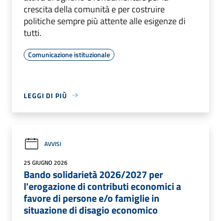
crescita della comunità e per costruire
politiche sempre più attente alle esigenze di
tutti.
Comunicazione istituzionale
LEGGI DI PIÙ
AVVISI
25 GIUGNO 2026
Bando solidarietà 2026/2027 per
l'erogazione di contributi economici a
favore di persone e/o famiglie in
situazione di disagio economico