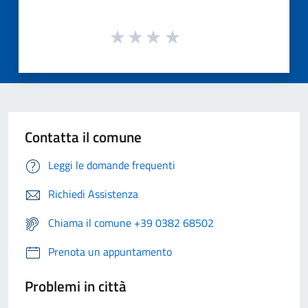
Contatta il comune
Leggi le domande frequenti
Richiedi Assistenza
Chiama il comune +39 0382 68502
Prenota un appuntamento
Problemi in città