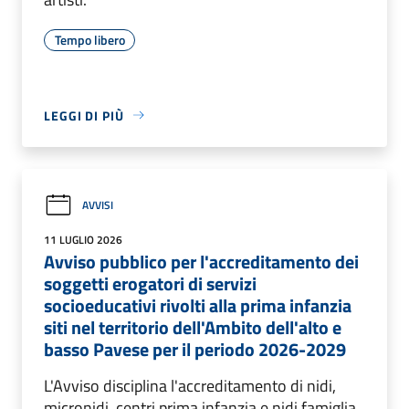
Tempo libero
LEGGI DI PIÙ
AVVISI
11 LUGLIO 2026
Avviso pubblico per l'accreditamento dei
soggetti erogatori di servizi
socioeducativi rivolti alla prima infanzia
siti nel territorio dell'Ambito dell'alto e
basso Pavese per il periodo 2026-2029
L'Avviso disciplina l'accreditamento di nidi,
micronidi, centri prima infanzia e nidi famiglia