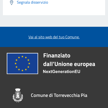
Segnala disservizio
Vai al sito web del tuo Comune.
Comune di Torrevecchia Pia