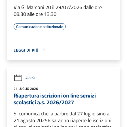
Via G. Marconi 20 il 29/07/2026 dalle ore
08:30 alle ore 13:30
Comunicazione istituzionale
LEGGI DI PIÙ
AVVISI
21 LUGLIO 2026
Riapertura iscrizioni on line servizi
scolastici a.s. 2026/2027
Si comunica che, a partire dal 27 luglio sino al
21 agosto 20256 saranno riaperte le iscrizioni