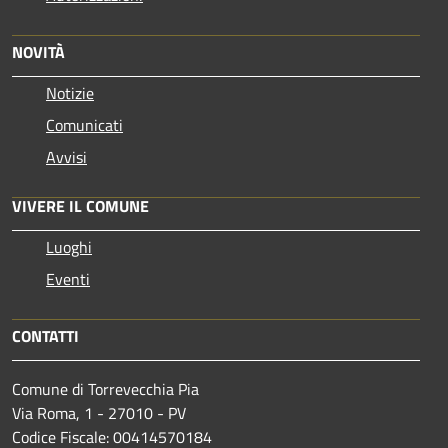
NOVITÀ
Notizie
Comunicati
Avvisi
VIVERE IL COMUNE
Luoghi
Eventi
CONTATTI
Comune di Torrevecchia Pia
Via Roma, 1 - 27010 - PV
Codice Fiscale: 00414570184