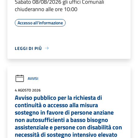
Sabato 08/08/2026 gli uffici Comunali
chiuderanno alle ore 10:00
Accesso all'informazione
LEGGI DI PIÙ
AVVISI
4 AGOSTO 2026
Avviso pubblico per la richiesta di
continuità o accesso alla misura
sostegno in favore di persone anziane
non autosufficienti a basso bisogno
assistenziale e persone con disabilità con
necessità di sostegno intensivo elevato