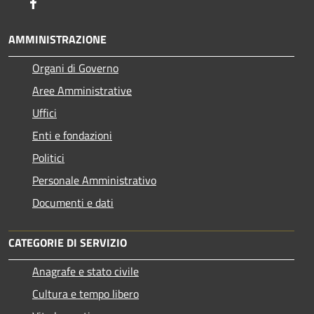
Facebook
AMMINISTRAZIONE
Organi di Governo
Aree Amministrative
Uffici
Enti e fondazioni
Politici
Personale Amministrativo
Documenti e dati
CATEGORIE DI SERVIZIO
Anagrafe e stato civile
Cultura e tempo libero