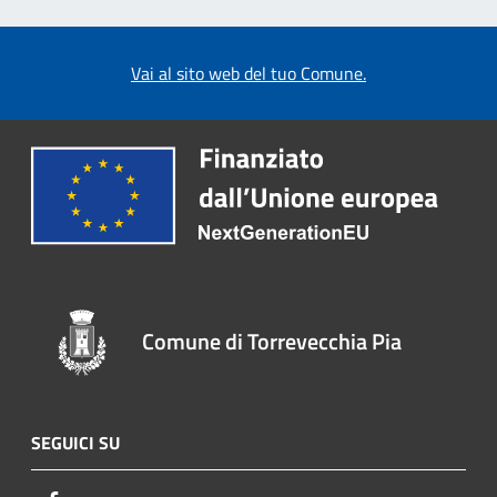
Vai al sito web del tuo Comune.
Comune di Torrevecchia Pia
SEGUICI SU