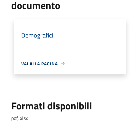
documento
Demografici
VAI ALLA PAGINA
Formati disponibili
pdf, xlsx