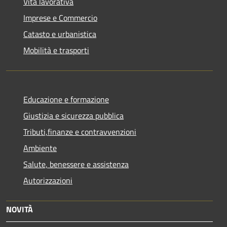
Vita lavorativa
Imprese e Commercio
Catasto e urbanistica
Mobilità e trasporti
Educazione e formazione
Giustizia e sicurezza pubblica
Tributi,finanze e contravvenzioni
Ambiente
Salute, benessere e assistenza
Autorizzazioni
NOVITÀ