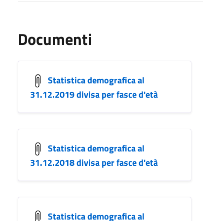
Documenti
Statistica demografica al
31.12.2019 divisa per fasce d'età
Statistica demografica al
31.12.2018 divisa per fasce d'età
Statistica demografica al