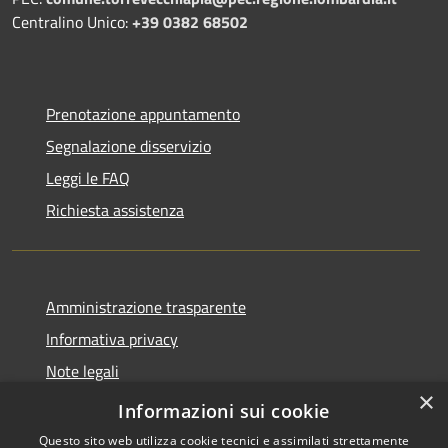
Centralino Unico:
+39 0382 68502
Prenotazione appuntamento
Segnalazione disservizio
Leggi le FAQ
Richiesta assistenza
Amministrazione trasparente
Informativa privacy
Note legali
×
Dichiarazione di accessibilità
Informazioni sui cookie
Questo sito web utilizza cookie tecnici e assimilati strettamente