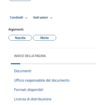
Condividi
Vedi azioni
Argomenti:
Nascita
Morte
INDICE DELLA PAGINA
Documenti
Ufficio responsabile del documento
Formati disponibili
Licenza di distribuzione