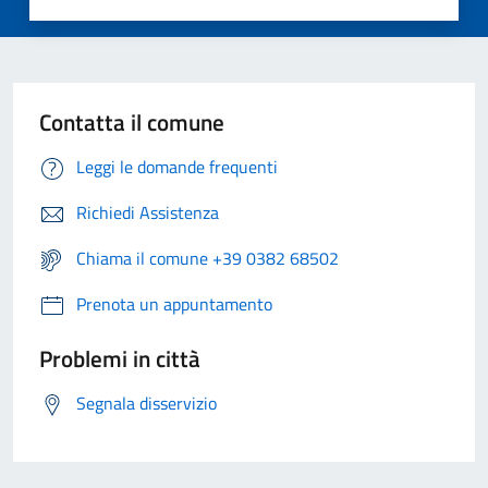
Contatta il comune
Leggi le domande frequenti
Richiedi Assistenza
Chiama il comune +39 0382 68502
Prenota un appuntamento
Problemi in città
Segnala disservizio