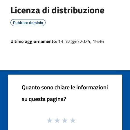
Licenza di distribuzione
Pubblico dominio
Ultimo aggiornamento
: 13 maggio 2024, 15:36
Quanto sono chiare le informazioni
su questa pagina?