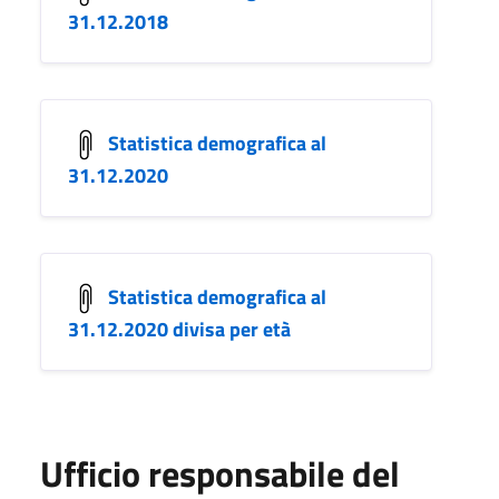
31.12.2018
Statistica demografica al
31.12.2020
Statistica demografica al
31.12.2020 divisa per età
Ufficio responsabile del