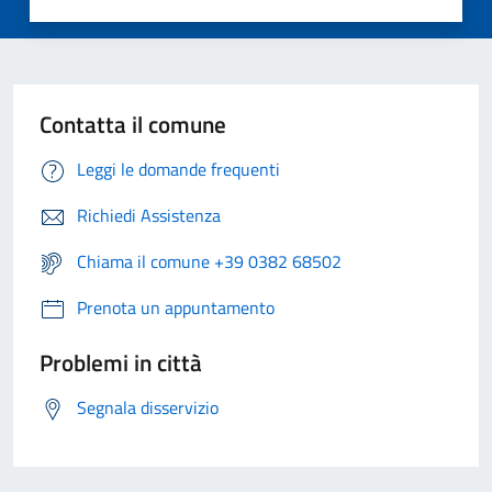
Contatta il comune
Leggi le domande frequenti
Richiedi Assistenza
Chiama il comune +39 0382 68502
Prenota un appuntamento
Problemi in città
Segnala disservizio