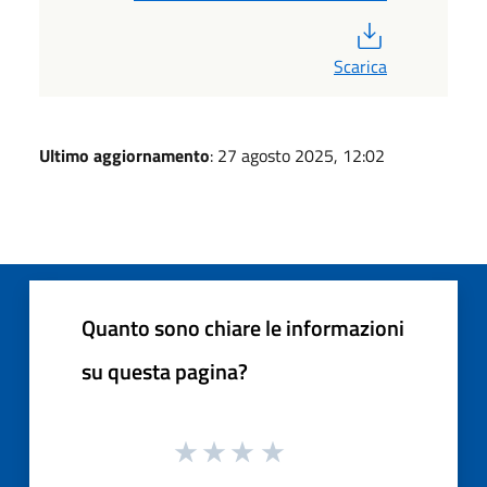
PDF
Scarica
Ultimo aggiornamento
: 27 agosto 2025, 12:02
Quanto sono chiare le informazioni
su questa pagina?