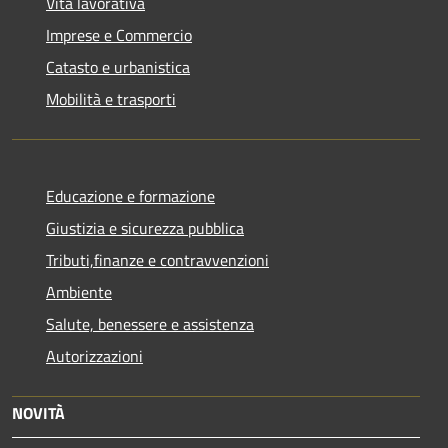
Vita lavorativa
Imprese e Commercio
Catasto e urbanistica
Mobilità e trasporti
Educazione e formazione
Giustizia e sicurezza pubblica
Tributi,finanze e contravvenzioni
Ambiente
Salute, benessere e assistenza
Autorizzazioni
NOVITÀ