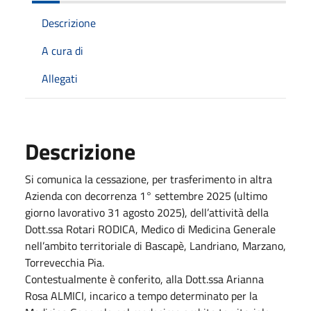
Descrizione
A cura di
Allegati
Descrizione
Si comunica la cessazione, per trasferimento in altra
Azienda con decorrenza 1° settembre 2025 (ultimo
giorno lavorativo 31 agosto 2025), dell’attività della
Dott.ssa Rotari RODICA, Medico di Medicina Generale
nell’ambito territoriale di Bascapè, Landriano, Marzano,
Torrevecchia Pia.
Contestualmente è conferito, alla Dott.ssa Arianna
Rosa ALMICI, incarico a tempo determinato per la