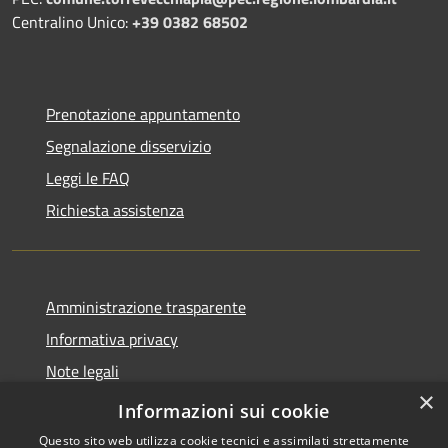
Centralino Unico:
+39 0382 68502
Prenotazione appuntamento
Segnalazione disservizio
Leggi le FAQ
Richiesta assistenza
Amministrazione trasparente
Informativa privacy
Note legali
×
Dichiarazione di accessibilità
Informazioni sui cookie
Questo sito web utilizza cookie tecnici e assimilati strettamente