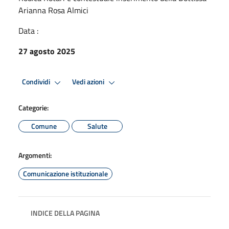
Arianna Rosa Almici
Data :
27 agosto 2025
Condividi
Vedi azioni
Categorie:
Comune
Salute
Argomenti:
Comunicazione istituzionale
INDICE DELLA PAGINA