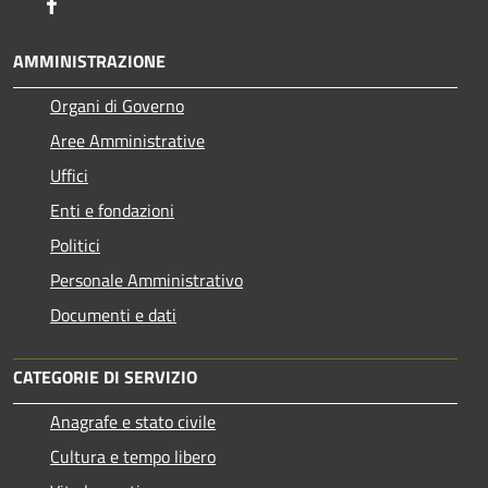
Facebook
AMMINISTRAZIONE
Organi di Governo
Aree Amministrative
Uffici
Enti e fondazioni
Politici
Personale Amministrativo
Documenti e dati
CATEGORIE DI SERVIZIO
Anagrafe e stato civile
Cultura e tempo libero