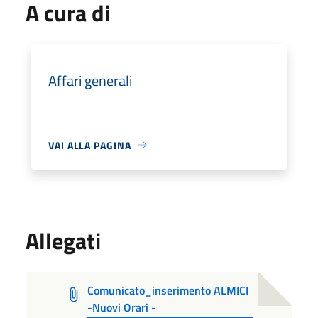
A cura di
Affari generali
VAI ALLA PAGINA
Allegati
Comunicato_inserimento ALMICI
-Nuovi Orari -