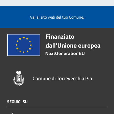
Vai al sito web del tuo Comune.
Comune di Torrevecchia Pia
SEGUICI SU