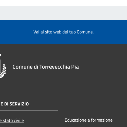
Vai al sito web del tuo Comune.
Comune di Torrevecchia Pia
E DI SERVIZIO
Educazione e formazione
 stato civile