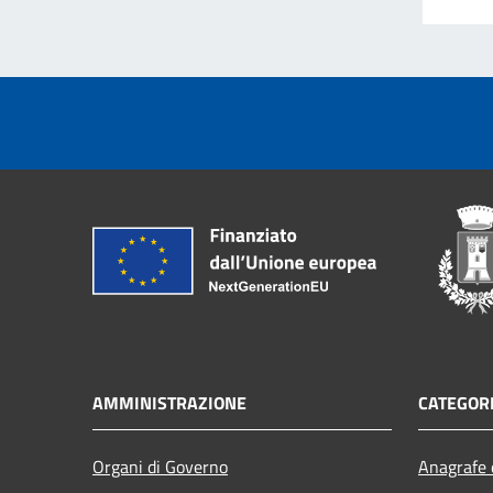
AMMINISTRAZIONE
CATEGORI
Organi di Governo
Anagrafe e