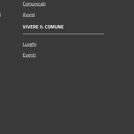
Comunicati
i
Avvisi
VIVERE IL COMUNE
Luoghi
Eventi