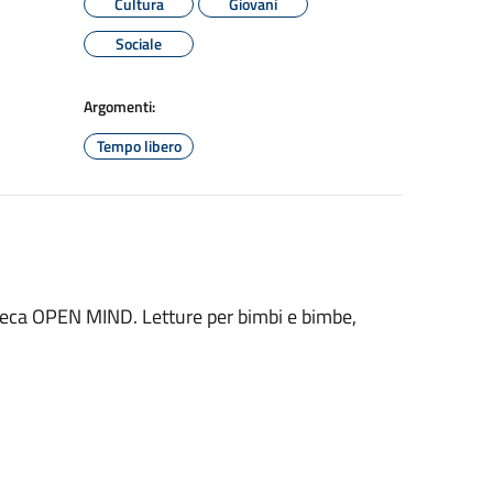
Cultura
Giovani
Sociale
Argomenti:
Tempo libero
teca OPEN MIND. Letture per bimbi e bimbe,