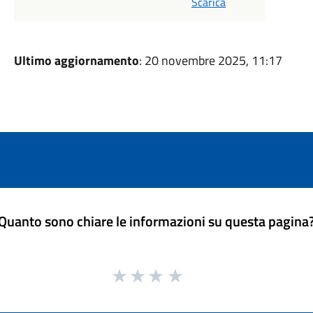
Scarica
Ultimo aggiornamento
: 20 novembre 2025, 11:17
Quanto sono chiare le informazioni su questa pagina