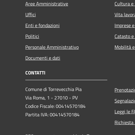
Aree Amministrative
Cultura e
Uffici
Vita lavor
Enti e fondazioni
Imprese 
Politici
Catasto e
Personale Amministrativo
Mobilità e
Documenti e dati
CONTATTI
Comune di Torrevecchia Pia
Prenotaz
Via Roma, 1 - 27010 - PV
Segnalazi
Codice Fiscale: 00414570184
Leggi le 
Partita IVA: 00414570184
Richiesta