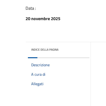
Data :
20 novembre 2025
INDICE DELLA PAGINA
Descrizione
A cura di
Allegati