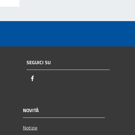
SEGUICI SU
Facebook
NOVITÀ
Notizie