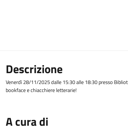
Descrizione
Venerdì 28/11/2025 dalle 15:30 alle 18:30 presso Biblio
bookface e chiacchiere letterarie!
A cura di