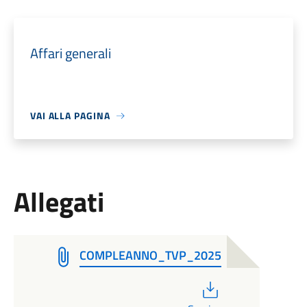
Affari generali
VAI ALLA PAGINA
Allegati
COMPLEANNO_TVP_2025
PDF