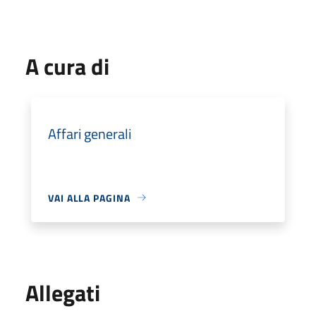
A cura di
Affari generali
VAI ALLA PAGINA
Allegati