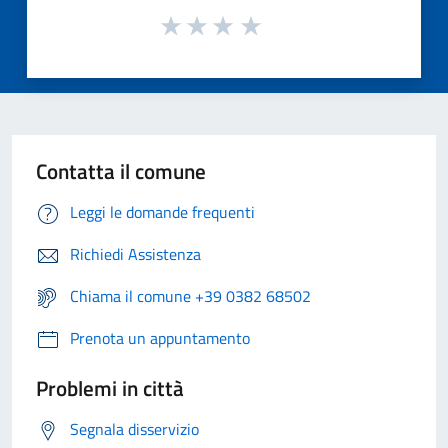
Contatta il comune
Leggi le domande frequenti
Richiedi Assistenza
Chiama il comune +39 0382 68502
Prenota un appuntamento
Problemi in città
Segnala disservizio