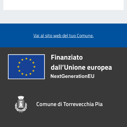
Vai al sito web del tuo Comune.
Comune di Torrevecchia Pia