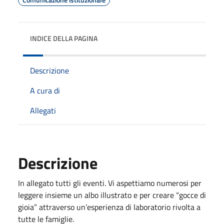
INDICE DELLA PAGINA
Descrizione
A cura di
Allegati
Descrizione
In allegato tutti gli eventi. Vi aspettiamo numerosi per
leggere insieme un albo illustrato e per creare “gocce di
gioia” attraverso un’esperienza di laboratorio rivolta a
tutte le famiglie.