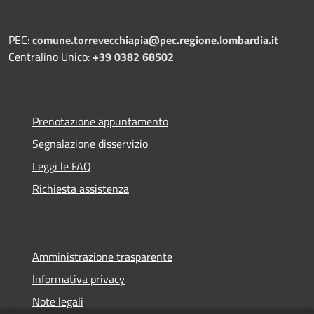
PEC:
comune.torrevecchiapia@pec.
regione.lombardia.it
Centralino Unico:
+39 0382 68502
Prenotazione appuntamento
Segnalazione disservizio
Leggi le FAQ
Richiesta assistenza
Amministrazione trasparente
Informativa privacy
Note legali