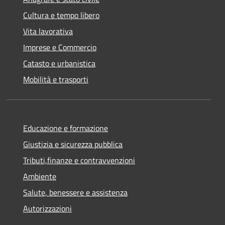
Cultura e tempo libero
Vita lavorativa
Imprese e Commercio
Catasto e urbanistica
Mobilità e trasporti
Educazione e formazione
Giustizia e sicurezza pubblica
Tributi,finanze e contravvenzioni
Ambiente
Salute, benessere e assistenza
Autorizzazioni