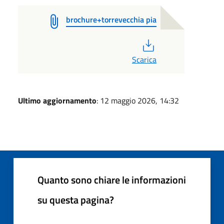
brochure+torrevecchia pia
PDF
Scarica
Ultimo aggiornamento
: 12 maggio 2026, 14:32
Quanto sono chiare le informazioni
su questa pagina?