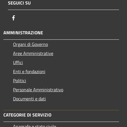
SEGUICI SU
Facebook
AMMINISTRAZIONE
Organi di Governo
Aree Amministrative
Uffici
Enti e fondazioni
Politici
Personale Amministrativo
Documenti e dati
CATEGORIE DI SERVIZIO
Anagrafe e stato civile