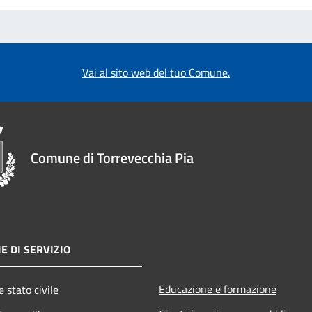
Vai al sito web del tuo Comune.
Comune di Torrevecchia Pia
E DI SERVIZIO
Educazione e formazione
 stato civile