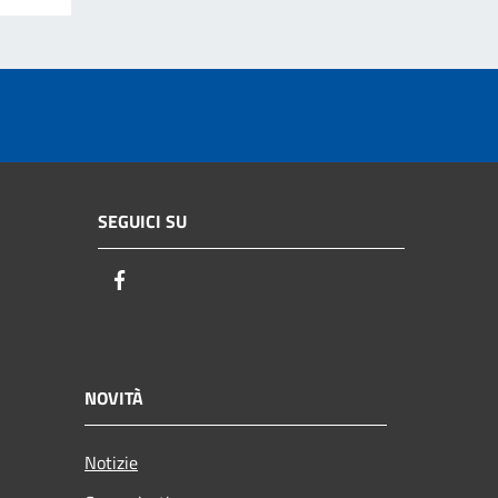
SEGUICI SU
Facebook
NOVITÀ
Notizie