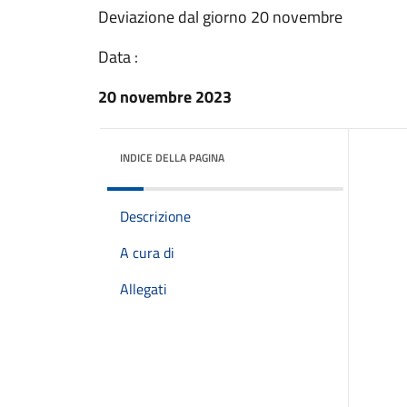
Deviazione dal giorno 20 novembre
Data :
20 novembre 2023
INDICE DELLA PAGINA
Descrizione
A cura di
Allegati