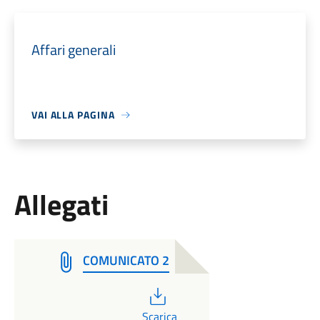
Affari generali
VAI ALLA PAGINA
Allegati
COMUNICATO 2
PDF
Scarica