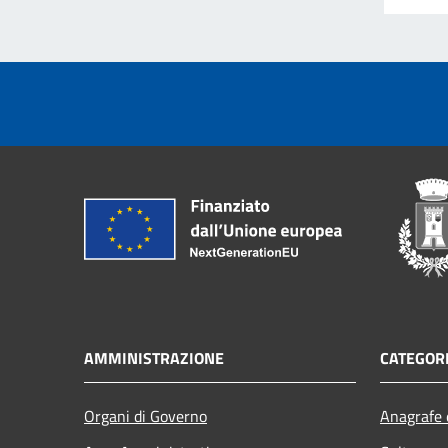
AMMINISTRAZIONE
CATEGORI
Organi di Governo
Anagrafe e