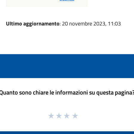
Ultimo aggiornamento
: 20 novembre 2023, 11:03
Quanto sono chiare le informazioni su questa pagina