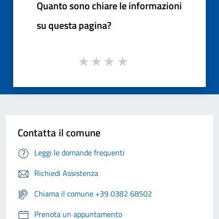
Quanto sono chiare le informazioni
su questa pagina?
Contatta il comune
Leggi le domande frequenti
Richiedi Assistenza
Chiama il comune +39 0382 68502
Prenota un appuntamento