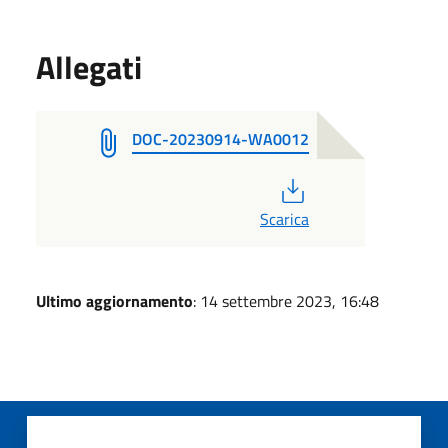
Allegati
DOC-20230914-WA0012
PDF
Scarica
Ultimo aggiornamento
: 14 settembre 2023, 16:48