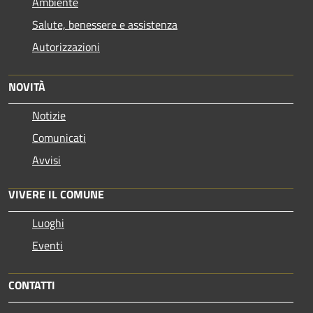
Ambiente
Salute, benessere e assistenza
Autorizzazioni
NOVITÀ
Notizie
Comunicati
Avvisi
VIVERE IL COMUNE
Luoghi
Eventi
CONTATTI