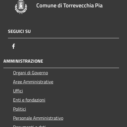
Comune di Torrevecchia Pia
SEGUICI SU
Facebook
AMMINISTRAZIONE
Organi di Governo
Aree Amministrative
Uffici
Enti e fondazioni
Politici
Personale Amministrativo
Documenti e dati