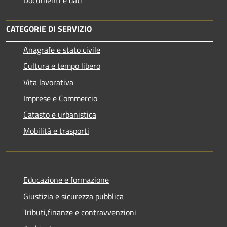
CATEGORIE DI SERVIZIO
Anagrafe e stato civile
Cultura e tempo libero
Vita lavorativa
Imprese e Commercio
Catasto e urbanistica
Mobilità e trasporti
Educazione e formazione
Giustizia e sicurezza pubblica
Tributi,finanze e contravvenzioni