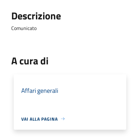
Descrizione
Comunicato
A cura di
Affari generali
VAI ALLA PAGINA