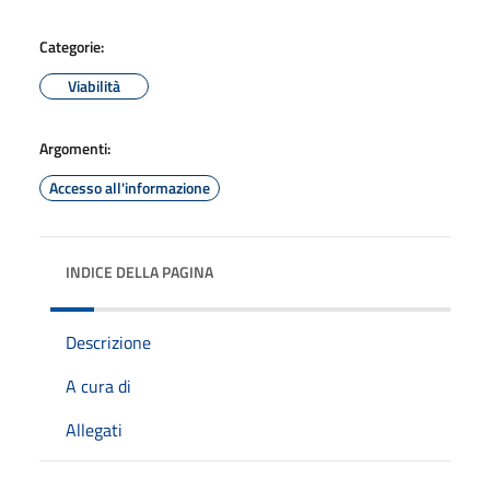
Categorie:
Viabilità
Argomenti:
Accesso all'informazione
INDICE DELLA PAGINA
Descrizione
A cura di
Allegati