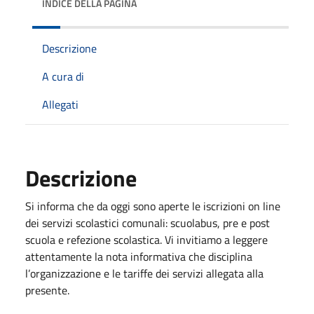
INDICE DELLA PAGINA
Descrizione
A cura di
Allegati
Descrizione
Si informa che da oggi sono aperte le iscrizioni on line
dei servizi scolastici comunali: scuolabus, pre e post
scuola e refezione scolastica. Vi invitiamo a leggere
attentamente la nota informativa che disciplina
l’organizzazione e le tariffe dei servizi allegata alla
presente.