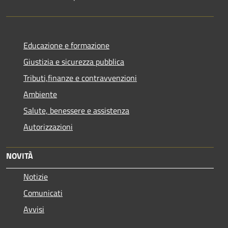
Educazione e formazione
Giustizia e sicurezza pubblica
Tributi,finanze e contravvenzioni
Ambiente
Salute, benessere e assistenza
Autorizzazioni
NOVITÀ
Notizie
Comunicati
Avvisi