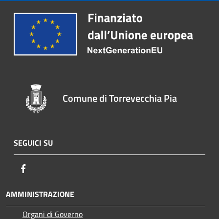
Comune di Torrevecchia Pia
SEGUICI SU
Facebook
AMMINISTRAZIONE
Organi di Governo