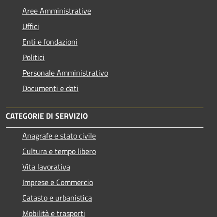
Aree Amministrative
Uffici
Enti e fondazioni
Politici
Personale Amministrativo
Documenti e dati
CATEGORIE DI SERVIZIO
Anagrafe e stato civile
Cultura e tempo libero
Vita lavorativa
Imprese e Commercio
Catasto e urbanistica
Mobilità e trasporti