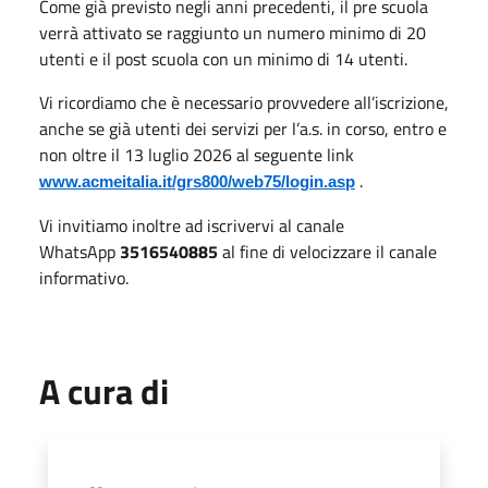
Come già previsto negli anni precedenti, il pre scuola
verrà attivato se raggiunto un numero minimo di 20
utenti e il post scuola con un minimo di 14 utenti.
Vi ricordiamo che è necessario provvedere all’iscrizione,
anche se già utenti dei servizi per l’a.s. in corso, entro e
non oltre il 13 luglio 2026 al seguente link
.
www.acmeitalia.it/grs800/web75/login.asp
Vi invitiamo inoltre ad iscrivervi al canale
WhatsApp
3516540885
al fine di velocizzare il canale
informativo.
A cura di