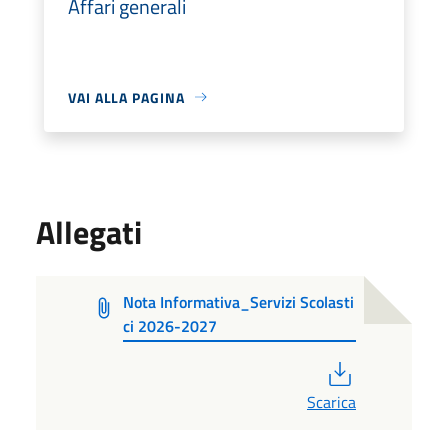
Affari generali
VAI ALLA PAGINA
Allegati
Nota Informativa_Servizi Scolasti
ci 2026-2027
PDF
Scarica