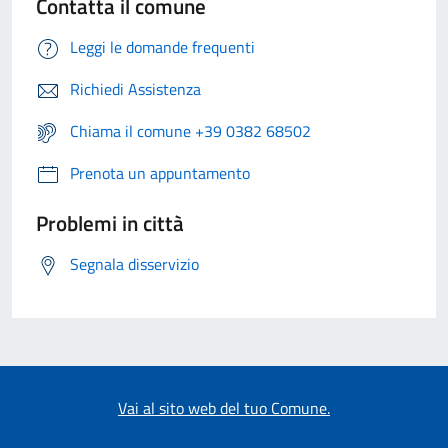
Contatta il comune
Leggi le domande frequenti
Richiedi Assistenza
Chiama il comune +39 0382 68502
Prenota un appuntamento
Problemi in città
Segnala disservizio
Vai al sito web del tuo Comune.