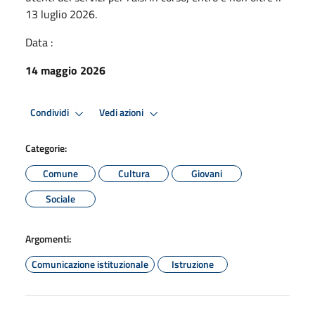
13 luglio 2026.
Data :
14 maggio 2026
Condividi
Vedi azioni
Categorie:
Comune
Cultura
Giovani
Sociale
Argomenti:
Comunicazione istituzionale
Istruzione