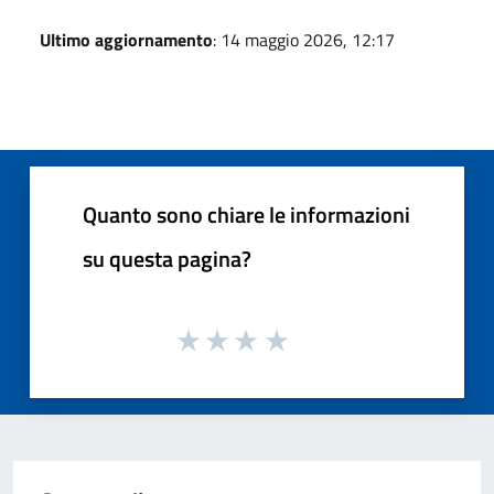
Ultimo aggiornamento
: 14 maggio 2026, 12:17
Quanto sono chiare le informazioni
su questa pagina?