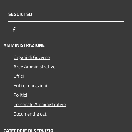
SEGUICI SU
Facebook
AMMINISTRAZIONE
Organi di Governo
Aree Amministrative
Uffici
Enti e fondazioni
Politici
Personale Amministrativo
Documenti e dati
CATEGORIE DI SERVIZIO