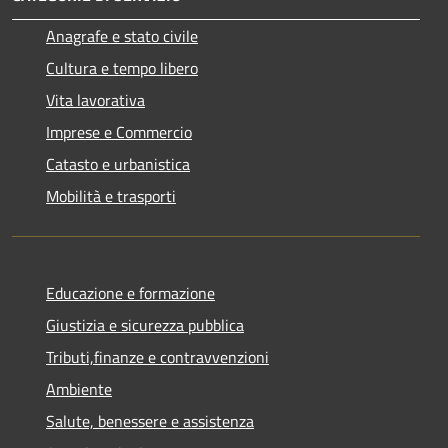
Anagrafe e stato civile
Cultura e tempo libero
Vita lavorativa
Imprese e Commercio
Catasto e urbanistica
Mobilità e trasporti
Educazione e formazione
Giustizia e sicurezza pubblica
Tributi,finanze e contravvenzioni
Ambiente
Salute, benessere e assistenza