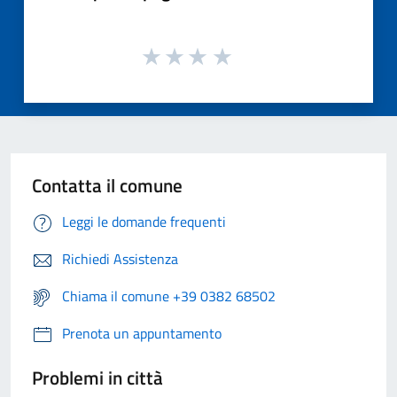
Contatta il comune
Leggi le domande frequenti
Richiedi Assistenza
Chiama il comune +39 0382 68502
Prenota un appuntamento
Problemi in città