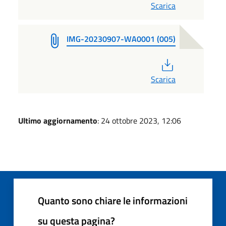
Scarica
IMG-20230907-WA0001 (005)
PDF
Scarica
Ultimo aggiornamento
: 24 ottobre 2023, 12:06
Quanto sono chiare le informazioni
su questa pagina?