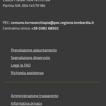
Partita IVA: 00414570184
PEC:
comune.torrevecchiapia@pec.
regione.lombardia.it
Centralino Unico:
+39 0382 68502
Prenotazione appuntamento
Segnalazione disservizio
Leggi le FAQ
Richiesta assistenza
Amministrazione trasparente
Informativa privacy