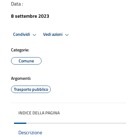
Data :
8 settembre 2023
Condividi
Vedi azioni
Categorie:
Comune
Argomenti:
Trasporto pubblico
INDICE DELLA PAGINA
Descrizione