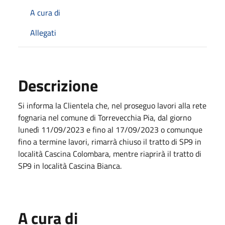
A cura di
Allegati
Descrizione
Si informa la Clientela che, nel proseguo lavori alla rete
fognaria nel comune di Torrevecchia Pia, dal giorno
lunedì 11/09/2023 e fino al 17/09/2023 o comunque
fino a termine lavori, rimarrà chiuso il tratto di SP9 in
località Cascina Colombara, mentre riaprirà il tratto di
SP9 in località Cascina Bianca.
A cura di