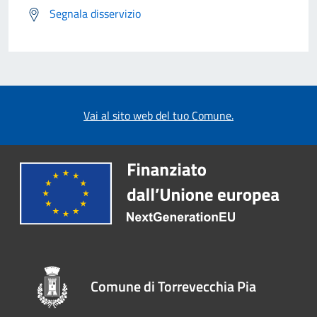
Segnala disservizio
Vai al sito web del tuo Comune.
Comune di Torrevecchia Pia