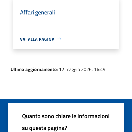
Affari generali
VAI ALLA PAGINA
Ultimo aggiornamento
: 12 maggio 2026, 16:49
Quanto sono chiare le informazioni
su questa pagina?