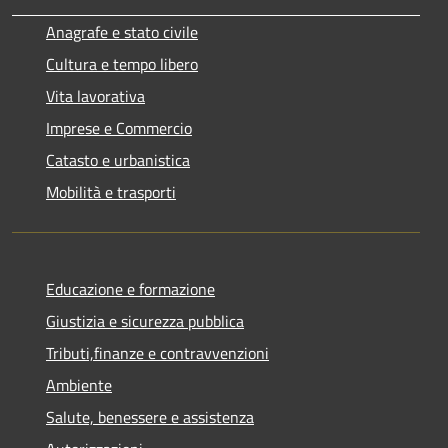
Anagrafe e stato civile
Cultura e tempo libero
Vita lavorativa
Imprese e Commercio
Catasto e urbanistica
Mobilità e trasporti
Educazione e formazione
Giustizia e sicurezza pubblica
Tributi,finanze e contravvenzioni
Ambiente
Salute, benessere e assistenza