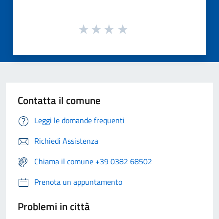
Contatta il comune
Leggi le domande frequenti
Richiedi Assistenza
Chiama il comune +39 0382 68502
Prenota un appuntamento
Problemi in città