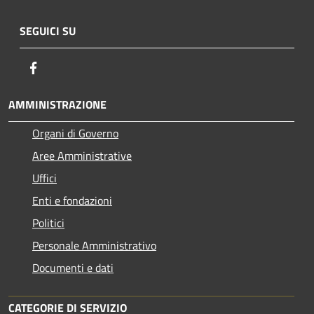
SEGUICI SU
Facebook
AMMINISTRAZIONE
Organi di Governo
Aree Amministrative
Uffici
Enti e fondazioni
Politici
Personale Amministrativo
Documenti e dati
CATEGORIE DI SERVIZIO