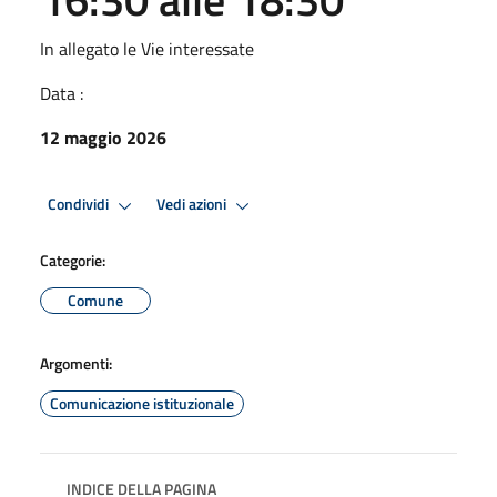
In allegato le Vie interessate
Data :
12 maggio 2026
Condividi
Vedi azioni
Categorie:
Comune
Argomenti:
Comunicazione istituzionale
INDICE DELLA PAGINA