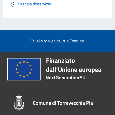
Segnala disservizio
Vai al sito web del tuo Comune.
Comune di Torrevecchia Pia