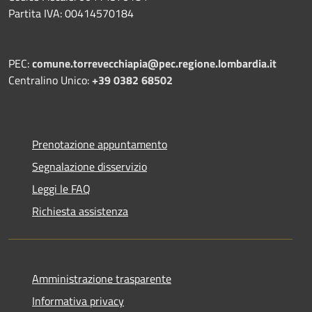
Partita IVA: 00414570184
PEC:
comune.torrevecchiapia@pec.
regione.lombardia.it
Centralino Unico:
+39 0382 68502
Prenotazione appuntamento
Segnalazione disservizio
Leggi le FAQ
Richiesta assistenza
Amministrazione trasparente
Informativa privacy