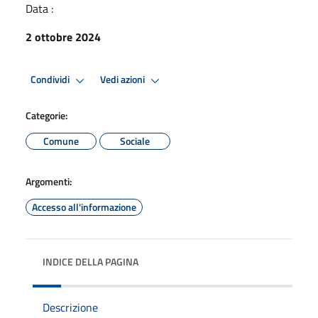
Data :
2 ottobre 2024
Condividi
Vedi azioni
Categorie:
Comune
Sociale
Argomenti:
Accesso all'informazione
INDICE DELLA PAGINA
Descrizione