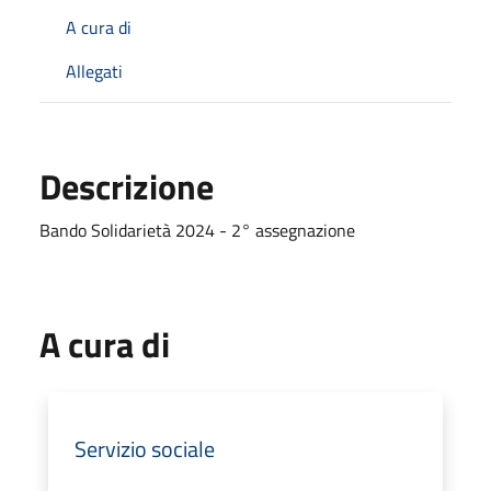
A cura di
Allegati
Descrizione
Bando Solidarietà 2024 - 2° assegnazione
A cura di
Servizio sociale