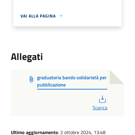
VAI ALLA PAGINA
Allegati
graduatoria bando solidarietà per
pubblicazione
PDF
Scarica
Ultimo aggiornamento
: 2 ottobre 2024, 13:48