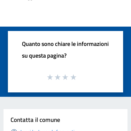
Quanto sono chiare le informazioni
su questa pagina?
Contatta il comune