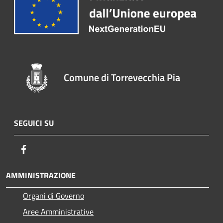
Comune di Torrevecchia Pia
SEGUICI SU
Facebook
AMMINISTRAZIONE
Organi di Governo
Aree Amministrative