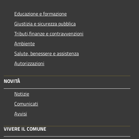
Educazione e formazione
Giustizia e sicurezza pubblica
Tributi,finanze e contravvenzioni
Ambiente
Salute, benessere e assistenza
Autorizzazioni
NOVITÀ
Notizie
Comunicati
Avvisi
VIVERE IL COMUNE