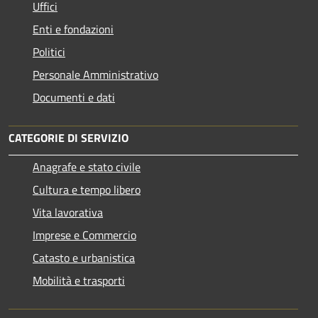
Uffici
Enti e fondazioni
Politici
Personale Amministrativo
Documenti e dati
CATEGORIE DI SERVIZIO
Anagrafe e stato civile
Cultura e tempo libero
Vita lavorativa
Imprese e Commercio
Catasto e urbanistica
Mobilità e trasporti