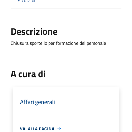
A cura di
Descrizione
Chiusura sportello per formazione del personale
A cura di
Affari generali
VAI ALLA PAGINA