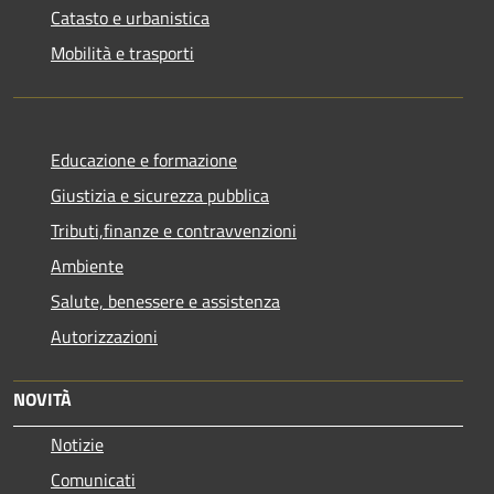
Catasto e urbanistica
Mobilità e trasporti
Educazione e formazione
Giustizia e sicurezza pubblica
Tributi,finanze e contravvenzioni
Ambiente
Salute, benessere e assistenza
Autorizzazioni
NOVITÀ
Notizie
Comunicati