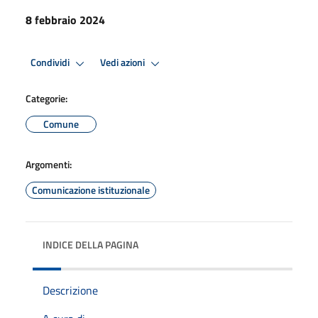
8 febbraio 2024
Condividi
Vedi azioni
Categorie:
Comune
Argomenti:
Comunicazione istituzionale
INDICE DELLA PAGINA
Descrizione