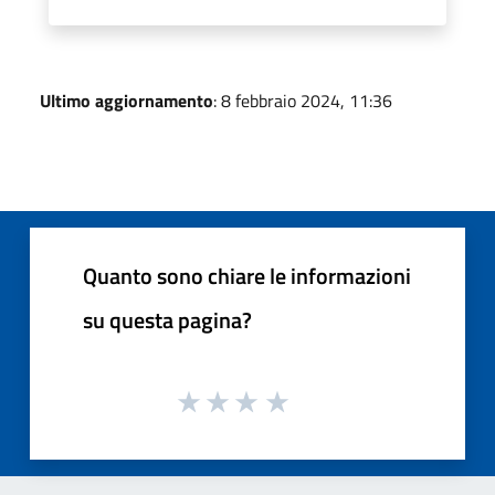
Ultimo aggiornamento
: 8 febbraio 2024, 11:36
Quanto sono chiare le informazioni
su questa pagina?