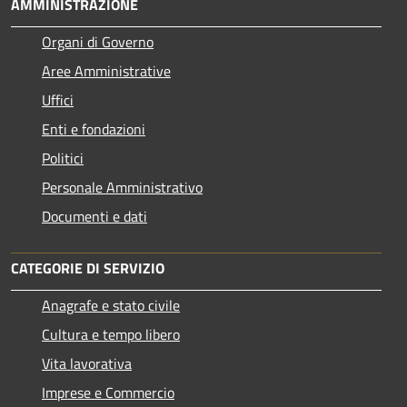
AMMINISTRAZIONE
Organi di Governo
Aree Amministrative
Uffici
Enti e fondazioni
Politici
Personale Amministrativo
Documenti e dati
CATEGORIE DI SERVIZIO
Anagrafe e stato civile
Cultura e tempo libero
Vita lavorativa
Imprese e Commercio