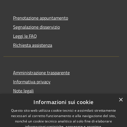
Prenotazione appuntamento
Segnalazione disservizio
Leggi le FAQ
Richiesta assistenza
Amministrazione trasparente
Informativa privacy
Note legali
×
Dichiarazione di accessibilità
Informazioni sui cookie
Questo sito web utilizza cookie tecnici e assimilati strettamente
necessari al corretto funzionamento e alla navigazione del sito,
nonché un cookie tecnico analitico al solo fine di elaborare
informazioni statistiche, aggregate e anonime.