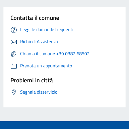
Contatta il comune
Leggi le domande frequenti
Richiedi Assistenza
Chiama il comune +39 0382 68502
Prenota un appuntamento
Problemi in città
Segnala disservizio