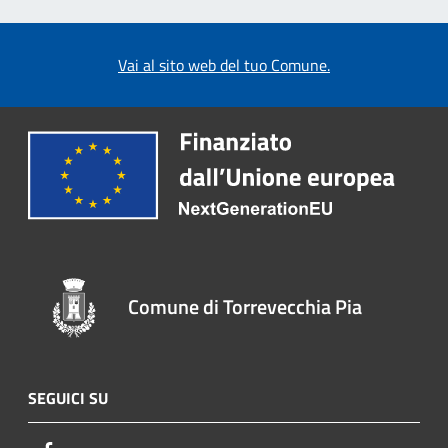
Vai al sito web del tuo Comune.
Comune di Torrevecchia Pia
SEGUICI SU