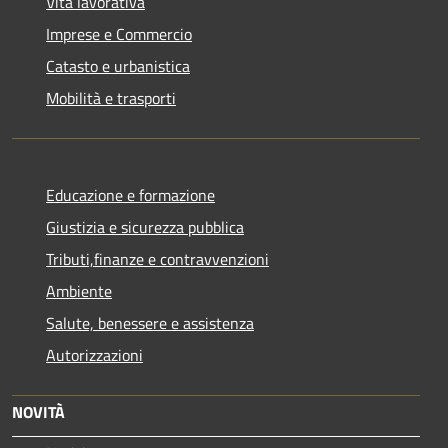
Vita lavorativa
Imprese e Commercio
Catasto e urbanistica
Mobilità e trasporti
Educazione e formazione
Giustizia e sicurezza pubblica
Tributi,finanze e contravvenzioni
Ambiente
Salute, benessere e assistenza
Autorizzazioni
NOVITÀ