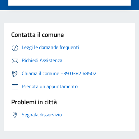
Contatta il comune
Leggi le domande frequenti
Richiedi Assistenza
Chiama il comune +39 0382 68502
Prenota un appuntamento
Problemi in città
Segnala disservizio