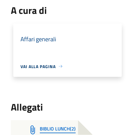
A cura di
Affari generali
VAI ALLA PAGINA
Allegati
BIBLIO LUNCH(2)