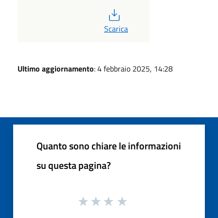
PDF
Scarica
Ultimo aggiornamento
: 4 febbraio 2025, 14:28
Quanto sono chiare le informazioni
su questa pagina?