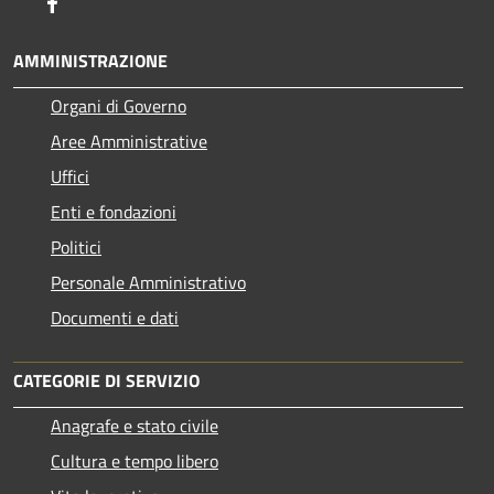
Facebook
AMMINISTRAZIONE
Organi di Governo
Aree Amministrative
Uffici
Enti e fondazioni
Politici
Personale Amministrativo
Documenti e dati
CATEGORIE DI SERVIZIO
Anagrafe e stato civile
Cultura e tempo libero