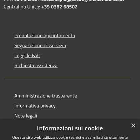
Centralino Unico:
+39 0382 68502
Prenotazione appuntamento
Segnalazione disservizio
Leggi le FAQ
Richiesta assistenza
Amministrazione trasparente
Informativa privacy
Note legali
×
Dichiarazione di accessibilità
Informazioni sui cookie
Questo sito web utilizza cookie tecnici e assimilati strettamente