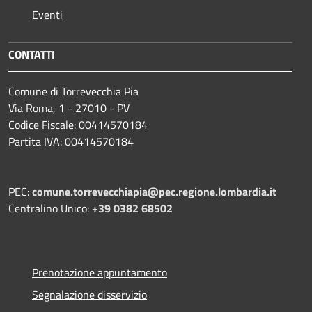
Eventi
CONTATTI
Comune di Torrevecchia Pia
Via Roma, 1 - 27010 - PV
Codice Fiscale: 00414570184
Partita IVA: 00414570184
PEC:
comune.torrevecchiapia@pec.
regione.lombardia.it
Centralino Unico:
+39 0382 68502
Prenotazione appuntamento
Segnalazione disservizio