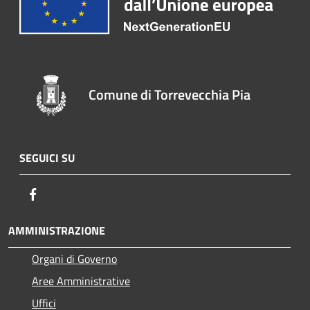
Comune di Torrevecchia Pia
SEGUICI SU
Facebook
AMMINISTRAZIONE
Organi di Governo
Aree Amministrative
Uffici