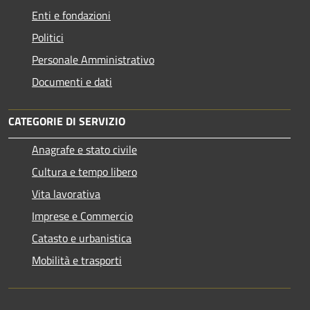
Enti e fondazioni
Politici
Personale Amministrativo
Documenti e dati
CATEGORIE DI SERVIZIO
Anagrafe e stato civile
Cultura e tempo libero
Vita lavorativa
Imprese e Commercio
Catasto e urbanistica
Mobilità e trasporti