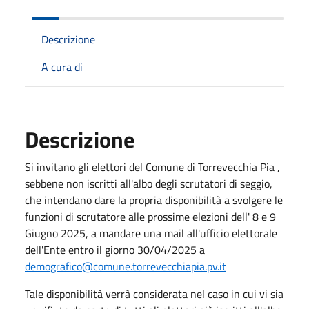
Descrizione
A cura di
Descrizione
Si invitano gli elettori del Comune di Torrevecchia Pia ,
sebbene non iscritti all'albo degli scrutatori di seggio,
che intendano dare la propria disponibilità a svolgere le
funzioni di scrutatore alle prossime elezioni dell' 8 e 9
Giugno 2025, a mandare una mail all'ufficio elettorale
dell'Ente entro il giorno 30/04/2025 a
demografico@comune.torrevecchiapia.pv.it
Tale disponibilità verrà considerata nel caso in cui vi sia