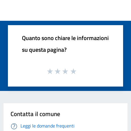
Quanto sono chiare le informazioni
su questa pagina?
Contatta il comune
Leggi le domande frequenti