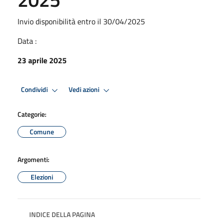
Invio disponibilità entro il 30/04/2025
Data :
23 aprile 2025
Condividi
Vedi azioni
Categorie:
Comune
Argomenti:
Elezioni
INDICE DELLA PAGINA