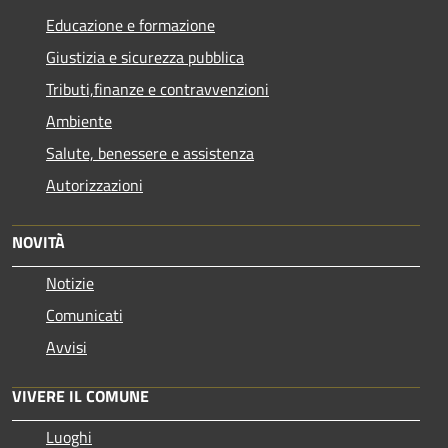
Educazione e formazione
Giustizia e sicurezza pubblica
Tributi,finanze e contravvenzioni
Ambiente
Salute, benessere e assistenza
Autorizzazioni
NOVITÀ
Notizie
Comunicati
Avvisi
VIVERE IL COMUNE
Luoghi