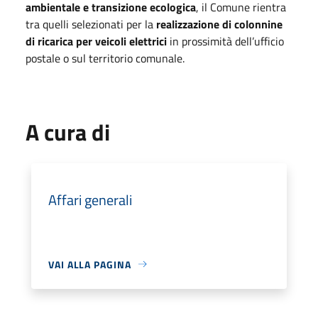
ambientale e transizione ecologica
, il Comune rientra
tra quelli selezionati per la
realizzazione di colonnine
di ricarica per veicoli elettrici
in prossimità dell’ufficio
postale o sul territorio comunale.
A cura di
Affari generali
VAI ALLA PAGINA