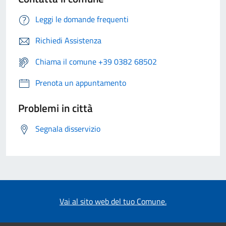
Leggi le domande frequenti
Richiedi Assistenza
Chiama il comune +39 0382 68502
Prenota un appuntamento
Problemi in città
Segnala disservizio
Vai al sito web del tuo Comune.