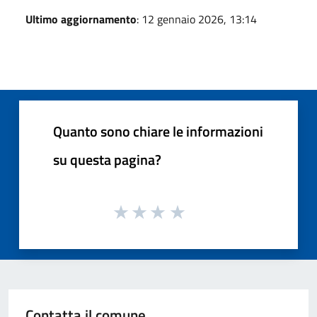
Ultimo aggiornamento
: 12 gennaio 2026, 13:14
Quanto sono chiare le informazioni
su questa pagina?
Contatta il comune