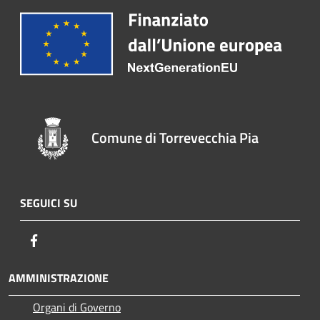
Comune di Torrevecchia Pia
SEGUICI SU
Facebook
AMMINISTRAZIONE
Organi di Governo