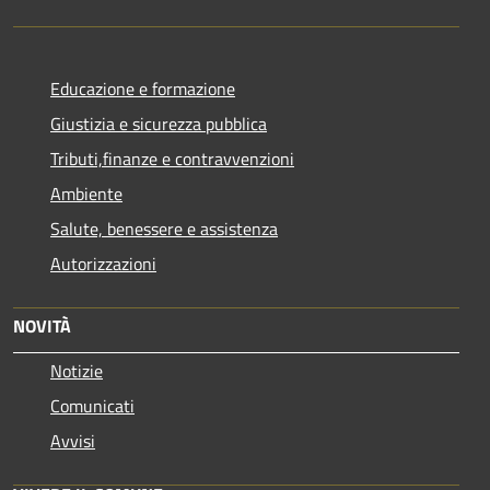
Educazione e formazione
Giustizia e sicurezza pubblica
Tributi,finanze e contravvenzioni
Ambiente
Salute, benessere e assistenza
Autorizzazioni
NOVITÀ
Notizie
Comunicati
Avvisi