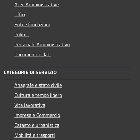
Aree Amministrative
Uffici
Enti e fondazioni
Politici
Personale Amministrativo
Documenti e dati
CATEGORIE DI SERVIZIO
Anagrafe e stato civile
Cultura e tempo libero
Vita lavorativa
Imprese e Commercio
Catasto e urbanistica
Mobilità e trasporti