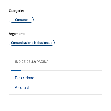
Categorie:
Comune
Argomenti:
Comunicazione istituzionale
INDICE DELLA PAGINA
Descrizione
A cura di