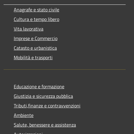
Anagrafe e stato civile
Cultura e tempo libero
Vita lavorativa
Imprese e Commercio
Catasto e urbanistica
Mobilità e trasporti
Educazione e formazione
Giustizia e sicurezza pubblica
Tributi,finanze e contravvenzioni
Ambiente
Salute, benessere e assistenza