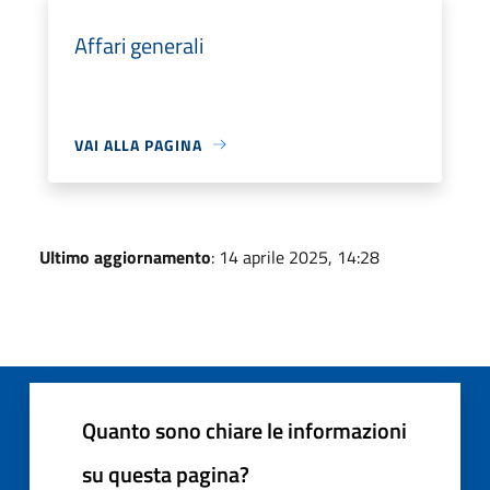
Affari generali
VAI ALLA PAGINA
Ultimo aggiornamento
: 14 aprile 2025, 14:28
Quanto sono chiare le informazioni
su questa pagina?