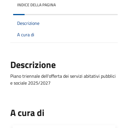
INDICE DELLA PAGINA
Descrizione
A cura di
Descrizione
Piano triennale dell'offerta dei servizi abitativi pubblici
e sociale 2025/2027
A cura di