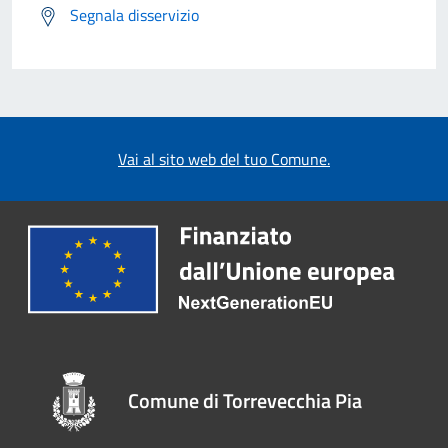
Segnala disservizio
Vai al sito web del tuo Comune.
Comune di Torrevecchia Pia