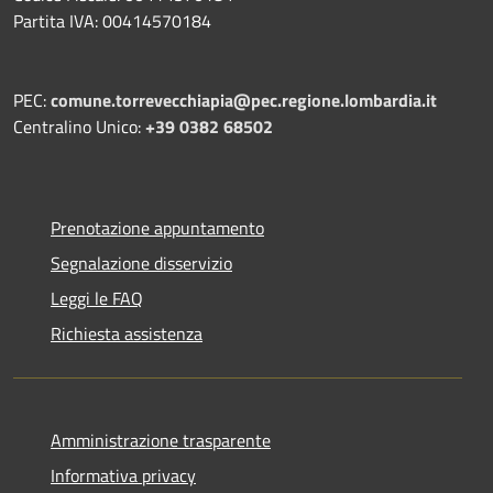
Partita IVA: 00414570184
PEC:
comune.torrevecchiapia@pec.
regione.lombardia.it
Centralino Unico:
+39 0382 68502
Prenotazione appuntamento
Segnalazione disservizio
Leggi le FAQ
Richiesta assistenza
Amministrazione trasparente
Informativa privacy