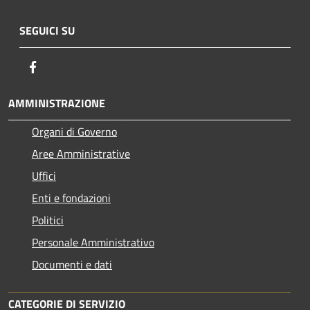
SEGUICI SU
Facebook
AMMINISTRAZIONE
Organi di Governo
Aree Amministrative
Uffici
Enti e fondazioni
Politici
Personale Amministrativo
Documenti e dati
CATEGORIE DI SERVIZIO