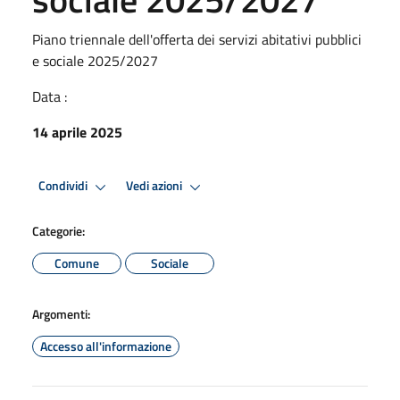
Piano triennale dell'offerta dei servizi abitativi pubblici
e sociale 2025/2027
Data :
14 aprile 2025
Condividi
Vedi azioni
Categorie:
Comune
Sociale
Argomenti:
Accesso all'informazione