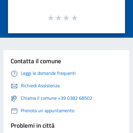
Contatta il comune
Leggi le domande frequenti
Richiedi Assistenza
Chiama il comune +39 0382 68502
Prenota un appuntamento
Problemi in città