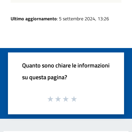
Ultimo aggiornamento
: 5 settembre 2024, 13:26
Quanto sono chiare le informazioni
su questa pagina?