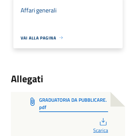
Affari generali
VAI ALLA PAGINA
Allegati
GRADUATORIA DA PUBBLICARE.
pdf
PDF
Scarica