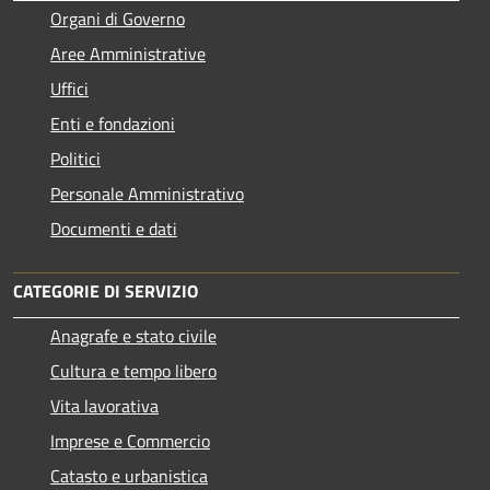
Organi di Governo
Aree Amministrative
Uffici
Enti e fondazioni
Politici
Personale Amministrativo
Documenti e dati
CATEGORIE DI SERVIZIO
Anagrafe e stato civile
Cultura e tempo libero
Vita lavorativa
Imprese e Commercio
Catasto e urbanistica