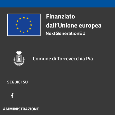
Comune di Torrevecchia Pia
SEGUICI SU
Facebook
AMMINISTRAZIONE