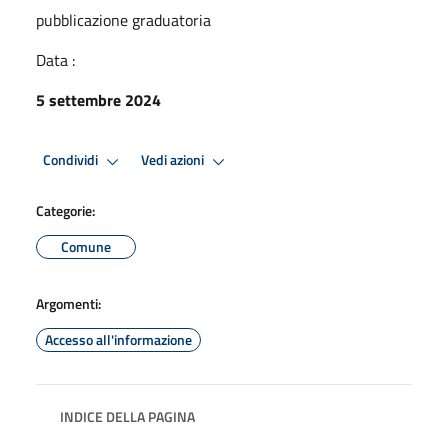
pubblicazione graduatoria
Data :
5 settembre 2024
Condividi
Vedi azioni
Categorie:
Comune
Argomenti:
Accesso all'informazione
INDICE DELLA PAGINA