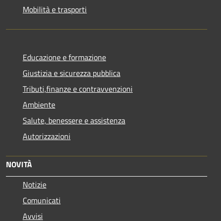
Mobilità e trasporti
Educazione e formazione
Giustizia e sicurezza pubblica
Tributi,finanze e contravvenzioni
Ambiente
Salute, benessere e assistenza
Autorizzazioni
NOVITÀ
Notizie
Comunicati
Avvisi