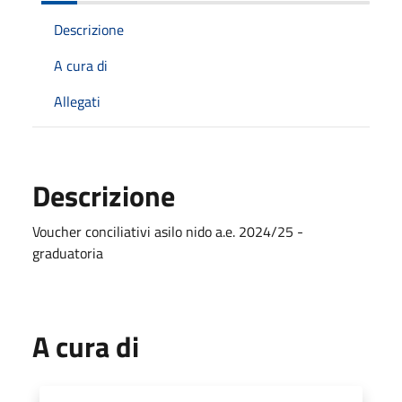
Descrizione
A cura di
Allegati
Descrizione
Voucher conciliativi asilo nido a.e. 2024/25 -
graduatoria
A cura di