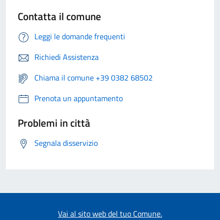
Contatta il comune
Leggi le domande frequenti
Richiedi Assistenza
Chiama il comune +39 0382 68502
Prenota un appuntamento
Problemi in città
Segnala disservizio
Vai al sito web del tuo Comune.