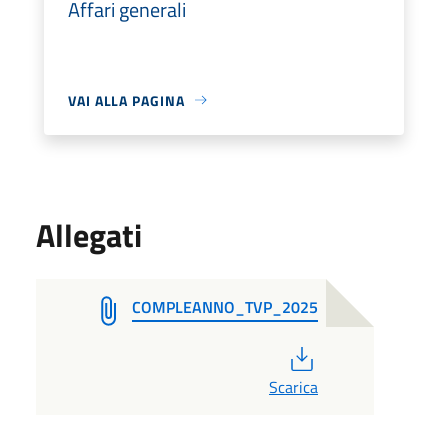
Affari generali
VAI ALLA PAGINA
Allegati
COMPLEANNO_TVP_2025
PDF
Scarica