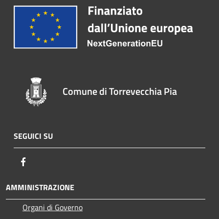
Comune di Torrevecchia Pia
SEGUICI SU
Facebook
AMMINISTRAZIONE
Organi di Governo