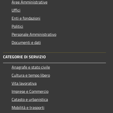
Aree Amministrative
Uffici
Enti e fondazioni
Politici
Personale Amministrativo
Documenti e dati
CATEGORIE DI SERVIZIO
Anagrafe e stato civile
Cultura e tempo libero
Vita lavorativa
Imprese e Commercio
Catasto e urbanistica
Mobilità e trasporti