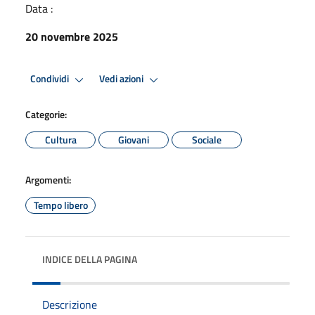
Data :
20 novembre 2025
Condividi
Vedi azioni
Categorie:
Cultura
Giovani
Sociale
Argomenti:
Tempo libero
INDICE DELLA PAGINA
Descrizione