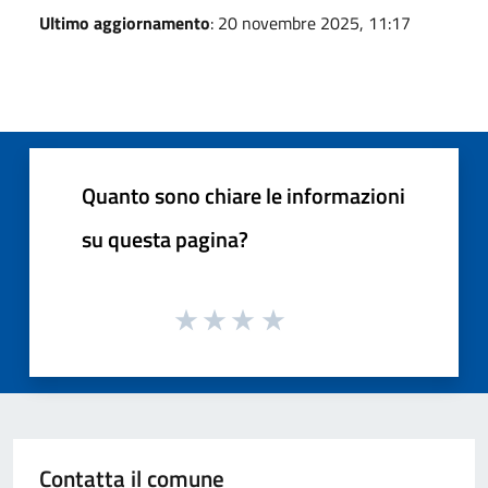
Ultimo aggiornamento
: 20 novembre 2025, 11:17
Quanto sono chiare le informazioni
su questa pagina?
Contatta il comune