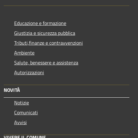
Educazione e formazione
Giustizia e sicurezza pubblica
Tributi,finanze e contravvenzioni
Ambiente
Salute, benessere e assistenza
Autorizzazioni
NOVITÀ
Notizie
Comunicati
Avvisi
VIVERE IL COMUNE