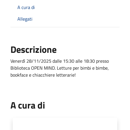
A cura di
Allegati
Descrizione
Venerdì 28/11/2025 dalle 15:30 alle 18:30 presso
Biblioteca OPEN MIND. Letture per bimbi e bimbe,
bookface e chiacchiere letterarie!
A cura di