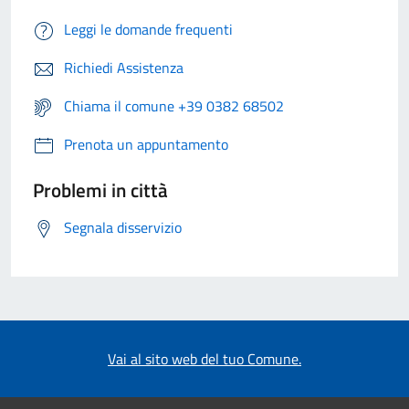
Leggi le domande frequenti
Richiedi Assistenza
Chiama il comune +39 0382 68502
Prenota un appuntamento
Problemi in città
Segnala disservizio
Vai al sito web del tuo Comune.