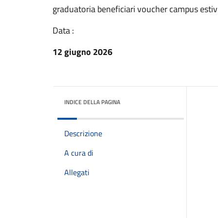
graduatoria beneficiari voucher campus esti
Data :
12 giugno 2026
INDICE DELLA PAGINA
Descrizione
A cura di
Allegati