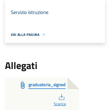
Servizio istruzione
VAI ALLA PAGINA
Allegati
graduatoria_signed
PDF
Scarica