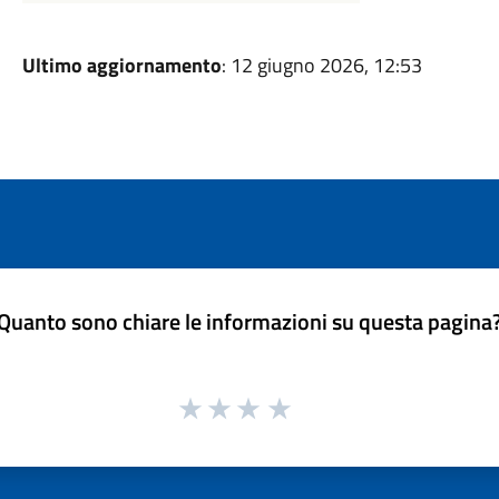
Ultimo aggiornamento
: 12 giugno 2026, 12:53
Quanto sono chiare le informazioni su questa pagina