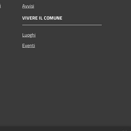
i
Avvisi
VIVERE IL COMUNE
Luoghi
Eventi