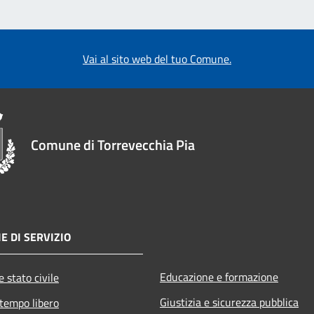
Vai al sito web del tuo Comune.
Comune di Torrevecchia Pia
E DI SERVIZIO
Educazione e formazione
 stato civile
Giustizia e sicurezza pubblica
 tempo libero