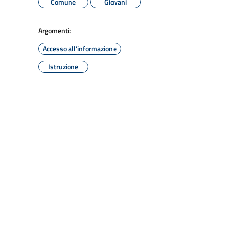
Comune
Giovani
Argomenti:
Accesso all'informazione
Istruzione