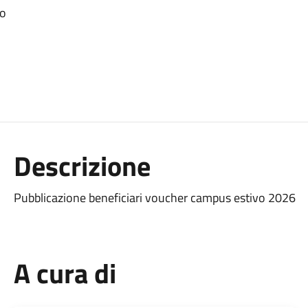
vo
Descrizione
Pubblicazione beneficiari voucher campus estivo 2026
A cura di