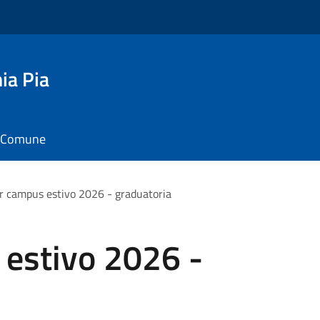
ia Pia
il Comune
r campus estivo 2026 - graduatoria
estivo 2026 -