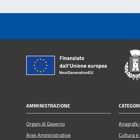
AMMINISTRAZIONE
CATEGORI
Organi di Governo
Anagrafe e
Aree Amministrative
Cultura e