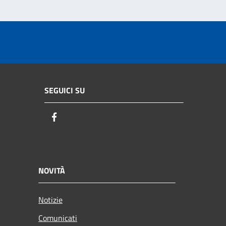
SEGUICI SU
Facebook
NOVITÀ
Notizie
Comunicati