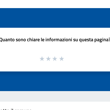
Quanto sono chiare le informazioni su questa pagina