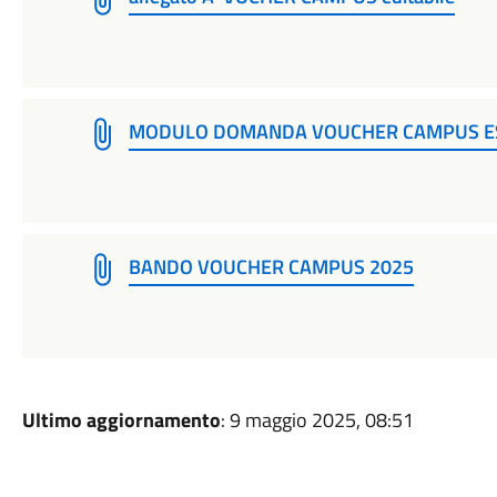
MODULO DOMANDA VOUCHER CAMPUS ESTA
BANDO VOUCHER CAMPUS 2025
Ultimo aggiornamento
: 9 maggio 2025, 08:51