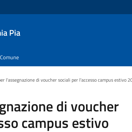
ia Pia
il Comune
er l'assegnazione di voucher sociali per l'accesso campus estivo 
gnazione di voucher
cesso campus estivo