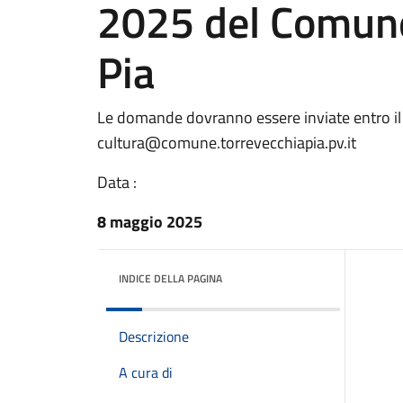
2025 del Comune
Pia
Le domande dovranno essere inviate entro il 6
cultura@comune.torrevecchiapia.pv.it
Data :
8 maggio 2025
INDICE DELLA PAGINA
Descrizione
A cura di