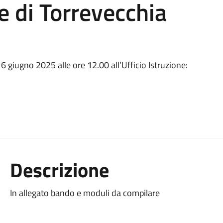
 di Torrevecchia
 giugno 2025 alle ore 12.00 all’Ufficio Istruzione:
Descrizione
In allegato bando e moduli da compilare