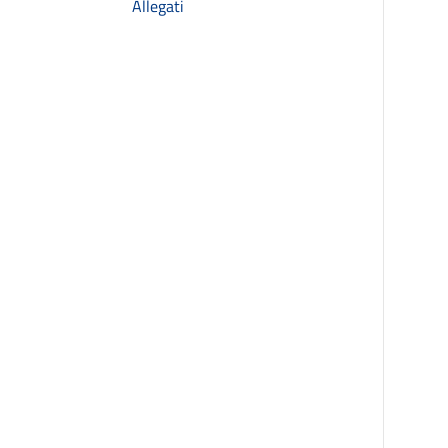
Allegati