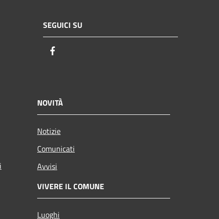
SEGUICI SU
Facebook
NOVITÀ
Notizie
Comunicati
i
Avvisi
VIVERE IL COMUNE
Luoghi