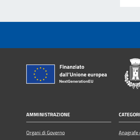
AMMINISTRAZIONE
CATEGORI
Organi di Governo
Anagrafe e