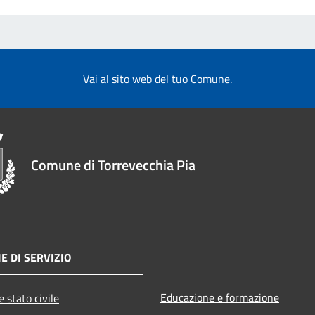
Vai al sito web del tuo Comune.
Comune di Torrevecchia Pia
E DI SERVIZIO
Educazione e formazione
 stato civile