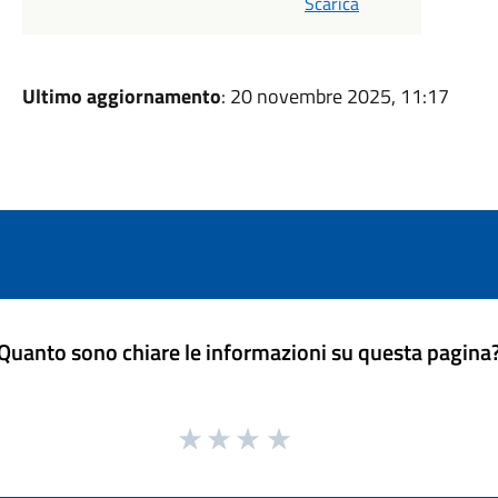
Scarica
Ultimo aggiornamento
: 20 novembre 2025, 11:17
Quanto sono chiare le informazioni su questa pagina