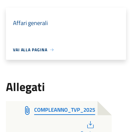
Affari generali
VAI ALLA PAGINA
Allegati
COMPLEANNO_TVP_2025
PDF