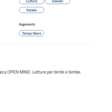
Cultura
Giovani
Sociale
Argomenti:
Tempo libero
teca OPEN MIND. Letture per bimbi e bimbe,