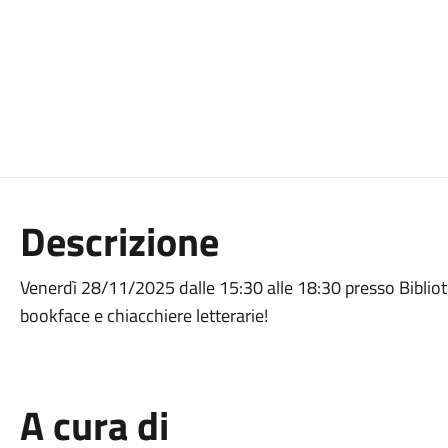
Descrizione
Venerdì 28/11/2025 dalle 15:30 alle 18:30 presso Biblio
bookface e chiacchiere letterarie!
A cura di