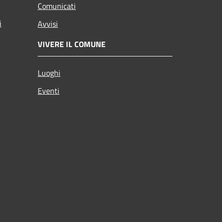
Comunicati
i
Avvisi
VIVERE IL COMUNE
Luoghi
Eventi