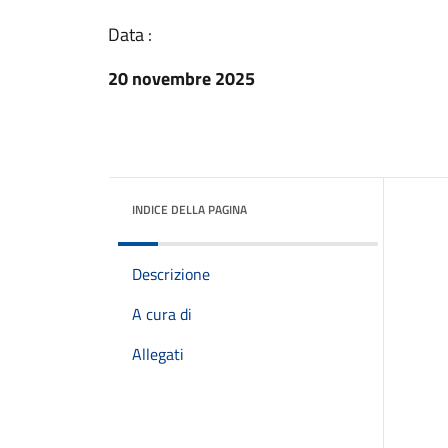
Data :
20 novembre 2025
INDICE DELLA PAGINA
Descrizione
A cura di
Allegati