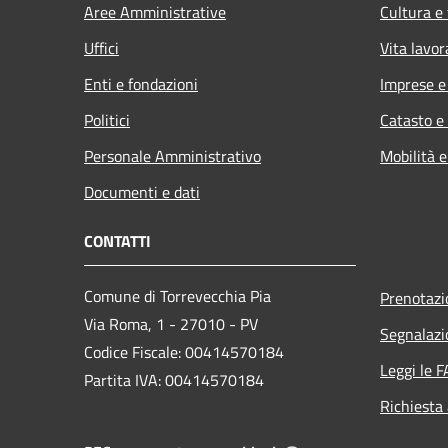
Aree Amministrative
Cultura e
Uffici
Vita lavor
Enti e fondazioni
Imprese 
Politici
Catasto e
Personale Amministrativo
Mobilità e
Documenti e dati
CONTATTI
Comune di Torrevecchia Pia
Prenotaz
Via Roma, 1 - 27010 - PV
Segnalazi
Codice Fiscale: 00414570184
Leggi le 
Partita IVA: 00414570184
Richiesta