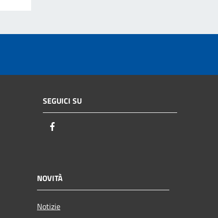
SEGUICI SU
Facebook
NOVITÀ
Notizie