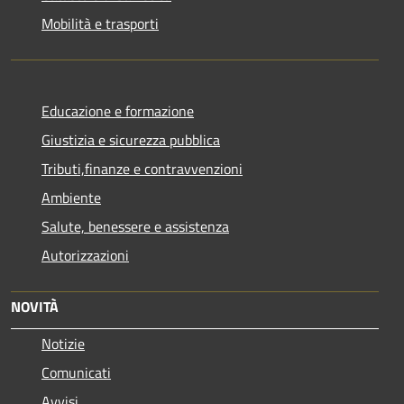
Mobilità e trasporti
Educazione e formazione
Giustizia e sicurezza pubblica
Tributi,finanze e contravvenzioni
Ambiente
Salute, benessere e assistenza
Autorizzazioni
NOVITÀ
Notizie
Comunicati
Avvisi