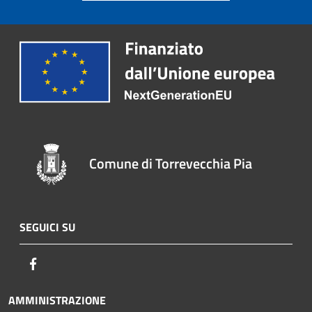
Comune di Torrevecchia Pia
SEGUICI SU
Facebook
AMMINISTRAZIONE