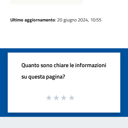
Ultimo aggiornamento
: 20 giugno 2024, 10:55
Quanto sono chiare le informazioni
su questa pagina?