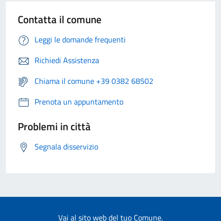
Contatta il comune
Leggi le domande frequenti
Richiedi Assistenza
Chiama il comune +39 0382 68502
Prenota un appuntamento
Problemi in città
Segnala disservizio
Vai al sito web del tuo Comune.