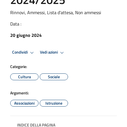
Rinnovi, Ammessi, Lista d'attesa, Non ammessi
Data :
20 giugno 2024
Condividi
Vedi azioni
Categorie:
Cultura
Sociale
Argomenti:
Associazioni
Istruzione
INDICE DELLA PAGINA