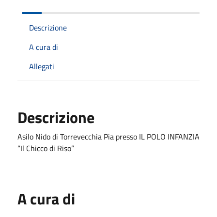
Descrizione
A cura di
Allegati
Descrizione
Asilo Nido di Torrevecchia Pia presso IL POLO INFANZIA
“Il Chicco di Riso”
A cura di