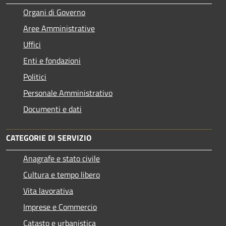
Organi di Governo
Aree Amministrative
Uffici
Enti e fondazioni
Politici
Personale Amministrativo
Documenti e dati
CATEGORIE DI SERVIZIO
Anagrafe e stato civile
Cultura e tempo libero
Vita lavorativa
Imprese e Commercio
Catasto e urbanistica