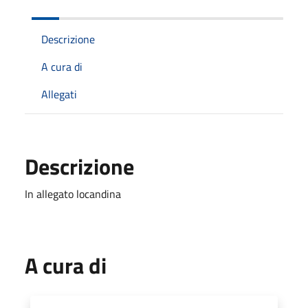
Descrizione
A cura di
Allegati
Descrizione
In allegato locandina
A cura di