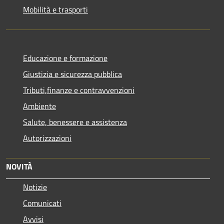
Mobilità e trasporti
Educazione e formazione
Giustizia e sicurezza pubblica
Tributi,finanze e contravvenzioni
Ambiente
Salute, benessere e assistenza
Autorizzazioni
NOVITÀ
Notizie
Comunicati
Avvisi