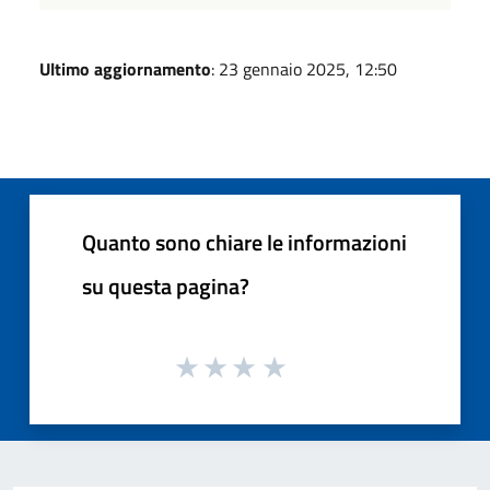
Ultimo aggiornamento
: 23 gennaio 2025, 12:50
Quanto sono chiare le informazioni
su questa pagina?