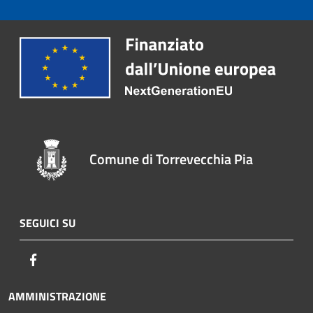
Comune di Torrevecchia Pia
SEGUICI SU
Facebook
AMMINISTRAZIONE