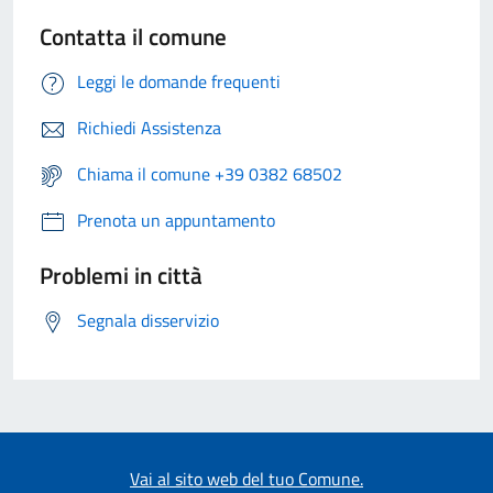
Contatta il comune
Leggi le domande frequenti
Richiedi Assistenza
Chiama il comune +39 0382 68502
Prenota un appuntamento
Problemi in città
Segnala disservizio
Vai al sito web del tuo Comune.