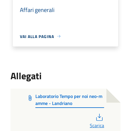
Affari generali
VAI ALLA PAGINA
Allegati
Laboratorio Tempo per noi neo-m
amme - Landriano
PDF
Scarica