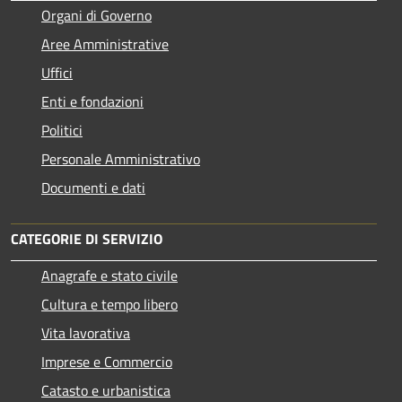
Organi di Governo
Aree Amministrative
Uffici
Enti e fondazioni
Politici
Personale Amministrativo
Documenti e dati
CATEGORIE DI SERVIZIO
Anagrafe e stato civile
Cultura e tempo libero
Vita lavorativa
Imprese e Commercio
Catasto e urbanistica