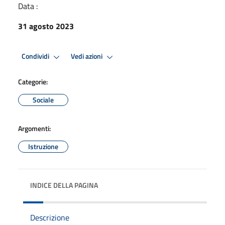
Data :
31 agosto 2023
Condividi
Vedi azioni
Categorie:
Sociale
Argomenti:
Istruzione
INDICE DELLA PAGINA
Descrizione