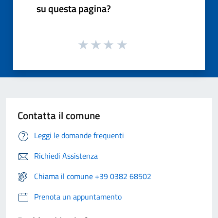
su questa pagina?
Contatta il comune
Leggi le domande frequenti
Richiedi Assistenza
Chiama il comune +39 0382 68502
Prenota un appuntamento