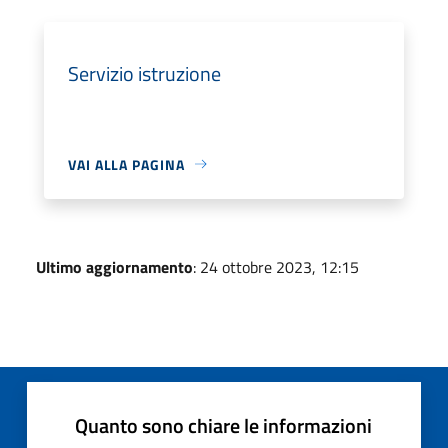
Servizio istruzione
VAI ALLA PAGINA
Ultimo aggiornamento
: 24 ottobre 2023, 12:15
Quanto sono chiare le informazioni