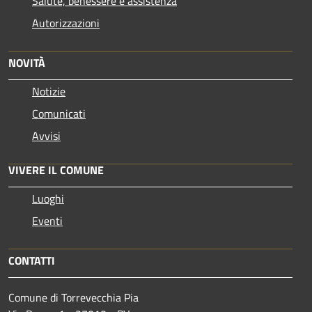
Salute, benessere e assistenza
Autorizzazioni
NOVITÀ
Notizie
Comunicati
Avvisi
VIVERE IL COMUNE
Luoghi
Eventi
CONTATTI
Comune di Torrevecchia Pia