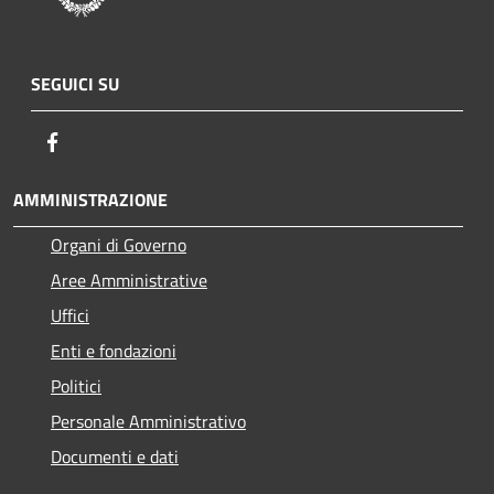
SEGUICI SU
Facebook
AMMINISTRAZIONE
Organi di Governo
Aree Amministrative
Uffici
Enti e fondazioni
Politici
Personale Amministrativo
Documenti e dati