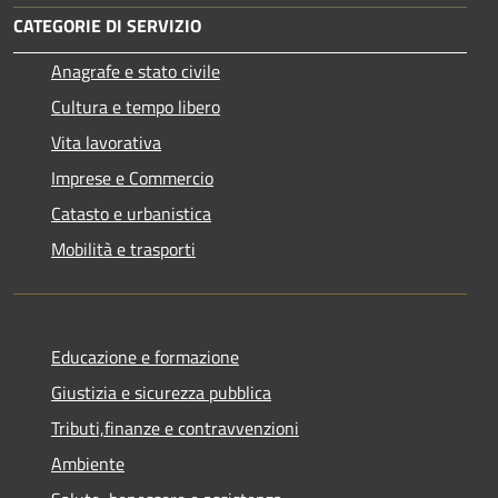
CATEGORIE DI SERVIZIO
Anagrafe e stato civile
Cultura e tempo libero
Vita lavorativa
Imprese e Commercio
Catasto e urbanistica
Mobilità e trasporti
Educazione e formazione
Giustizia e sicurezza pubblica
Tributi,finanze e contravvenzioni
Ambiente