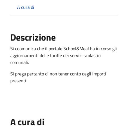
A cura di
Descrizione
Si coomunica che il portale School&Meal ha in corso gli
aggiornamenti delle tariffe dei servizi scolastici
comunali.
Si prega pertanto di non tener conto degli importi
presenti.
A cura di