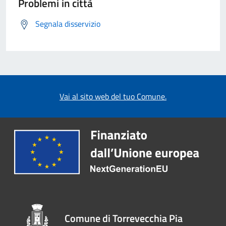
Problemi in città
Segnala disservizio
Vai al sito web del tuo Comune.
Comune di Torrevecchia Pia