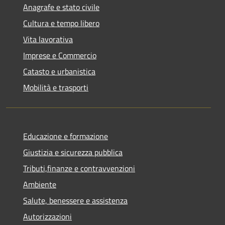
Anagrafe e stato civile
Cultura e tempo libero
Vita lavorativa
Imprese e Commercio
Catasto e urbanistica
Mobilità e trasporti
Educazione e formazione
Giustizia e sicurezza pubblica
Tributi,finanze e contravvenzioni
Ambiente
Salute, benessere e assistenza
Autorizzazioni