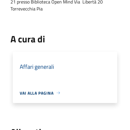
21 presso Biblioteca Open Mind Via Libertà 20
Torrevecchia Pia
A cura di
Affari generali
VAI ALLA PAGINA