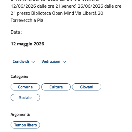
12/06/2026 dalle ore 21,Venerdì 26/06/2026 dalle ore
21 presso Biblioteca Open Mind Via Libertà 20
Torrevecchia Pia
Data :
12 maggio 2026
Condividi
Vedi azioni
Categorie:
Comune
Cultura
Giovani
Sociale
Argomenti:
Tempo libero