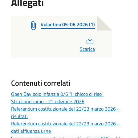
Allegati
Volantino 05-06 2026 (1)
PDF
Scarica
Contenuti correlati
Open Day polo infanzia 0/6 "Il chicco di riso"
Stra Landriamo - 2° edizione 2026
Referendum costituzionale del 22/23 marzo 2026 -
risultati
Referendum costituzionale del 22/23 marzo 2026 –
dati affluenza urne