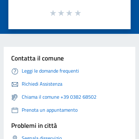
Contatta il comune
Leggi le domande frequenti
Richiedi Assistenza
Chiama il comune +39 0382 68502
Prenota un appuntamento
Problemi in città
Segnala disservizio