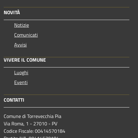
NOVITÀ
Notizie
Comunicati
Avvisi
VIVERE IL COMUNE
Luoghi
Eventi
CONTATTI
Comune di Torrevecchia Pia
Via Roma, 1 - 27010 - PV
Codice Fiscale: 00414570184