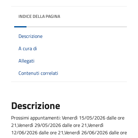
INDICE DELLA PAGINA
Descrizione
A cura di
Allegati
Contenuti correlati
Descrizione
Prossimi appuntamenti: Venerdì 15/05/2026 dalle ore
21,Venerdì 29/05/2026 dalle ore 21,Venerdì
12/06/2026 dalle ore 21,Venerdì 26/06/2026 dalle ore