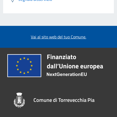
Vai al sito web del tuo Comune.
Comune di Torrevecchia Pia