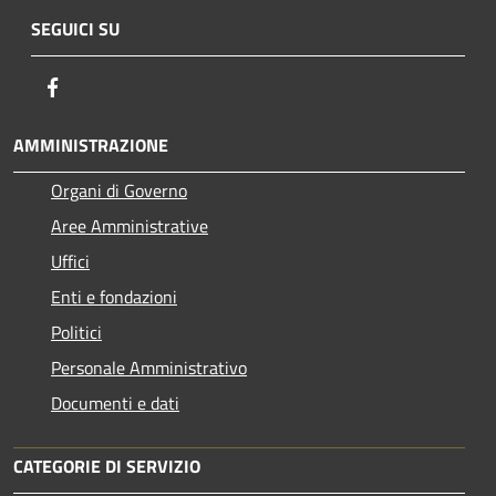
SEGUICI SU
Facebook
AMMINISTRAZIONE
Organi di Governo
Aree Amministrative
Uffici
Enti e fondazioni
Politici
Personale Amministrativo
Documenti e dati
CATEGORIE DI SERVIZIO