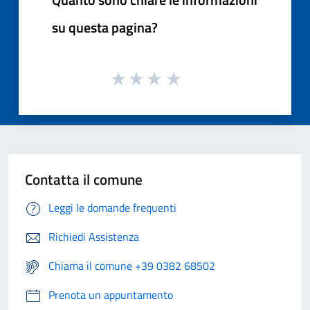
su questa pagina?
Contatta il comune
Leggi le domande frequenti
Richiedi Assistenza
Chiama il comune +39 0382 68502
Prenota un appuntamento