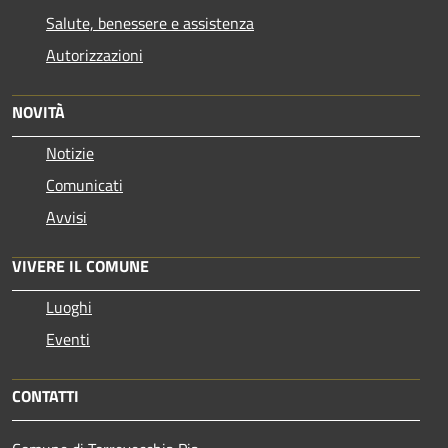
Salute, benessere e assistenza
Autorizzazioni
NOVITÀ
Notizie
Comunicati
Avvisi
VIVERE IL COMUNE
Luoghi
Eventi
CONTATTI