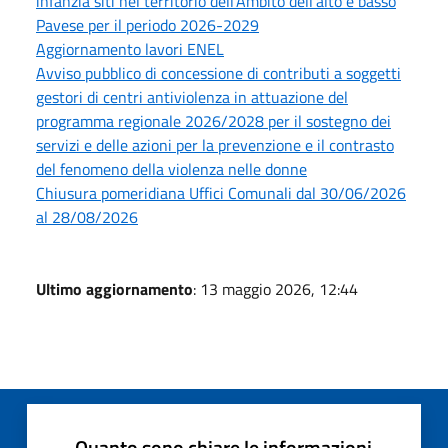
infanzia siti nel territorio dell'Ambito dell'alto e basso
Pavese per il periodo 2026-2029
Aggiornamento lavori ENEL
Avviso pubblico di concessione di contributi a soggetti
gestori di centri antiviolenza in attuazione del
programma regionale 2026/2028 per il sostegno dei
servizi e delle azioni per la prevenzione e il contrasto
del fenomeno della violenza nelle donne
Chiusura pomeridiana Uffici Comunali dal 30/06/2026
al 28/08/2026
Ultimo aggiornamento
: 13 maggio 2026, 12:44
Quanto sono chiare le informazioni