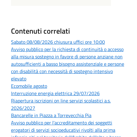
Contenuti correlati
Sabato 08/08/2026 chiusura uffici ore 10:00
Avviso pubblico per la richiesta di continuità o accesso
alla misura sostegno in favore di persone anziane non
autosufficienti a basso bisogno assistenziale e persone
con disabilità con necessità di sostegno intensivo
elevato
Ecomobile agosto
Interruzione energia elettrica 29/07/2026
Riapertura iscrizioni on line servizi scolastici a.s.
2026/2027
Bancarelle in Piazza a Torrevecchia Pia
Avviso pubblico per l'accreditamento dei soggetti
erogatori di servizi socioeducativi rivolti alla prima