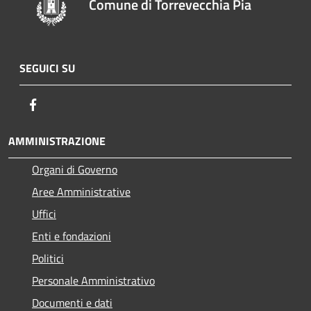
Comune di Torrevecchia Pia
SEGUICI SU
Facebook
AMMINISTRAZIONE
Organi di Governo
Aree Amministrative
Uffici
Enti e fondazioni
Politici
Personale Amministrativo
Documenti e dati