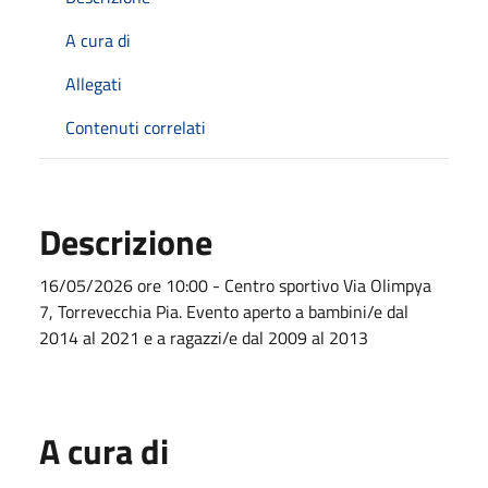
A cura di
Allegati
Contenuti correlati
Descrizione
16/05/2026 ore 10:00 - Centro sportivo Via Olimpya
7, Torrevecchia Pia. Evento aperto a bambini/e dal
2014 al 2021 e a ragazzi/e dal 2009 al 2013
A cura di