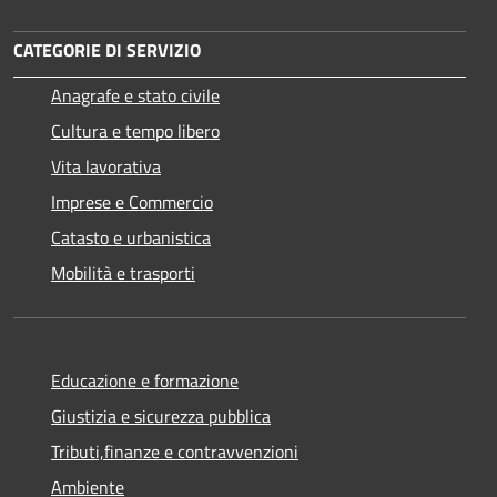
CATEGORIE DI SERVIZIO
Anagrafe e stato civile
Cultura e tempo libero
Vita lavorativa
Imprese e Commercio
Catasto e urbanistica
Mobilità e trasporti
Educazione e formazione
Giustizia e sicurezza pubblica
Tributi,finanze e contravvenzioni
Ambiente