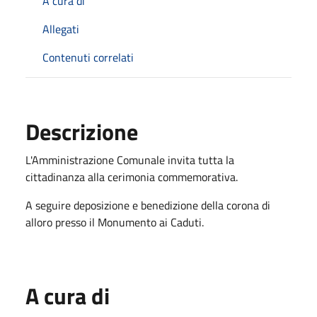
A cura di
Allegati
Contenuti correlati
Descrizione
L'Amministrazione Comunale invita tutta la
cittadinanza alla cerimonia commemorativa.
A seguire deposizione e benedizione della corona di
alloro presso il Monumento ai Caduti.
A cura di