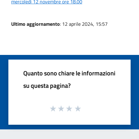
mercoledì 12 novembre ore 18.00
Ultimo aggiornamento
: 12 aprile 2024, 15:57
Quanto sono chiare le informazioni
su questa pagina?