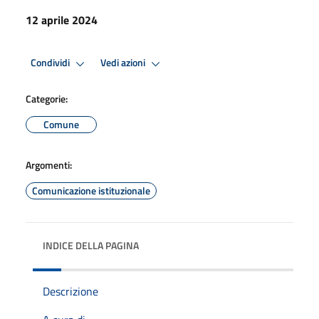
12 aprile 2024
Condividi
Vedi azioni
Categorie:
Comune
Argomenti:
Comunicazione istituzionale
INDICE DELLA PAGINA
Descrizione