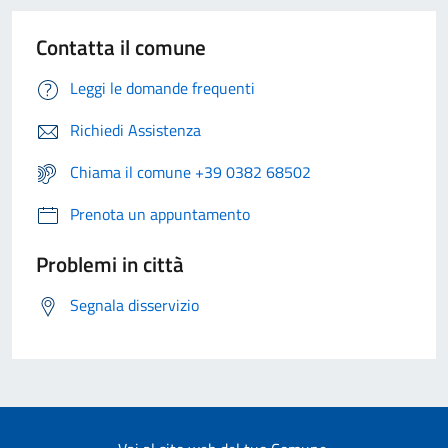
Contatta il comune
Leggi le domande frequenti
Richiedi Assistenza
Chiama il comune +39 0382 68502
Prenota un appuntamento
Problemi in città
Segnala disservizio