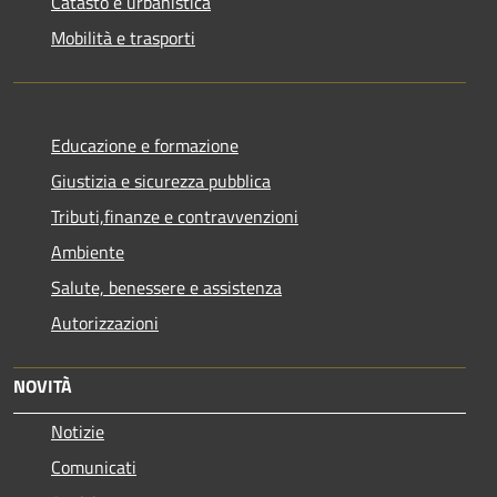
Catasto e urbanistica
Mobilità e trasporti
Educazione e formazione
Giustizia e sicurezza pubblica
Tributi,finanze e contravvenzioni
Ambiente
Salute, benessere e assistenza
Autorizzazioni
NOVITÀ
Notizie
Comunicati