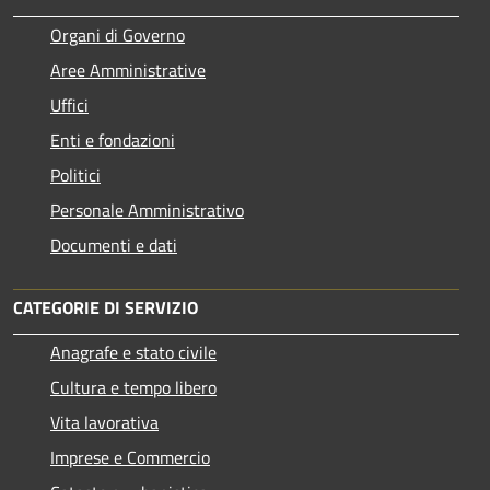
Organi di Governo
Aree Amministrative
Uffici
Enti e fondazioni
Politici
Personale Amministrativo
Documenti e dati
CATEGORIE DI SERVIZIO
Anagrafe e stato civile
Cultura e tempo libero
Vita lavorativa
Imprese e Commercio