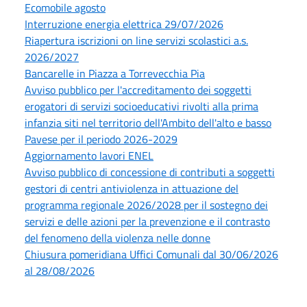
Ecomobile agosto
Interruzione energia elettrica 29/07/2026
Riapertura iscrizioni on line servizi scolastici a.s.
2026/2027
Bancarelle in Piazza a Torrevecchia Pia
Avviso pubblico per l'accreditamento dei soggetti
erogatori di servizi socioeducativi rivolti alla prima
infanzia siti nel territorio dell'Ambito dell'alto e basso
Pavese per il periodo 2026-2029
Aggiornamento lavori ENEL
Avviso pubblico di concessione di contributi a soggetti
gestori di centri antiviolenza in attuazione del
programma regionale 2026/2028 per il sostegno dei
servizi e delle azioni per la prevenzione e il contrasto
del fenomeno della violenza nelle donne
Chiusura pomeridiana Uffici Comunali dal 30/06/2026
al 28/08/2026