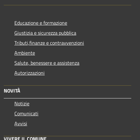
Educazione e formazione
Giustizia e sicurezza pubblica
Tributi,finanze e contravvenzioni
Ambiente
Salute, benessere e assistenza
Autorizzazioni
NOVITÀ
Notizie
Comunicati
Avvisi
VIVERE IL COMUNE