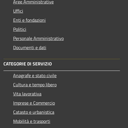
Aree Amministrative
Uffici
Enti e fondazioni
Politici
Personale Amministrativo
Documenti e dati
CATEGORIE DI SERVIZIO
Anagrafe e stato civile
Cultura e tempo libero
Vita lavorativa
Imprese e Commercio
Catasto e urbanistica
Mobilità e trasporti