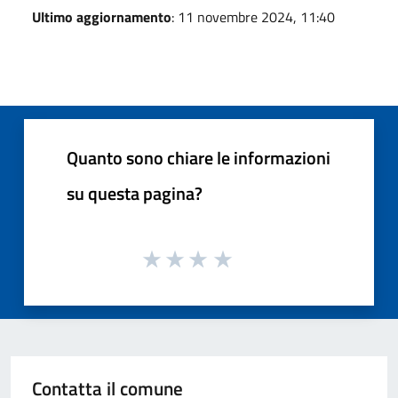
Ultimo aggiornamento
: 11 novembre 2024, 11:40
Quanto sono chiare le informazioni
su questa pagina?
Contatta il comune