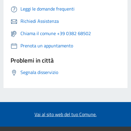
Leggi le domande frequenti
Richiedi Assistenza
Chiama il comune +39 0382 68502
Prenota un appuntamento
Problemi in città
Segnala disservizio
Vai al sito web del tuo Comune.