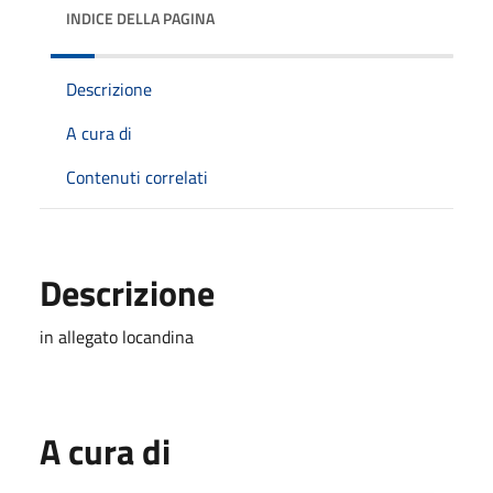
INDICE DELLA PAGINA
Descrizione
A cura di
Contenuti correlati
Descrizione
in allegato locandina
A cura di