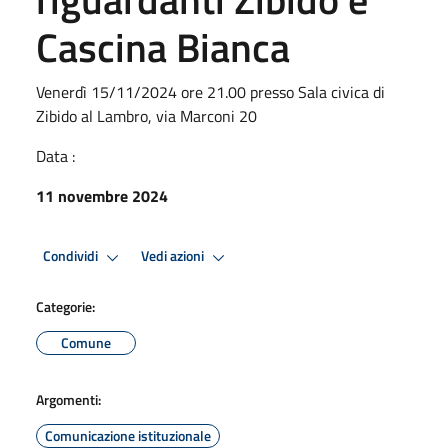
Cascina Bianca
Venerdì 15/11/2024 ore 21.00 presso Sala civica di
Zibido al Lambro, via Marconi 20
Data :
11 novembre 2024
Condividi
Vedi azioni
Categorie:
Comune
Argomenti:
Comunicazione istituzionale