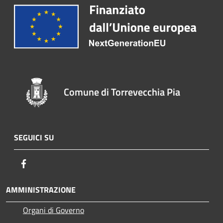
Comune di Torrevecchia Pia
SEGUICI SU
Facebook
AMMINISTRAZIONE
Organi di Governo