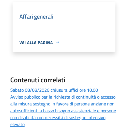
Affari generali
VAI ALLA PAGINA
Contenuti correlati
Sabato 08/08/2026 chiusura uffici ore 10:00
Avviso pubblico per la richiesta di continuità o accesso
alla misura sostegno in favore di persone anziane non
autosufficienti a basso bisogno assistenziale e persone
con disabilità con necessità di sostegno intensivo
elevato