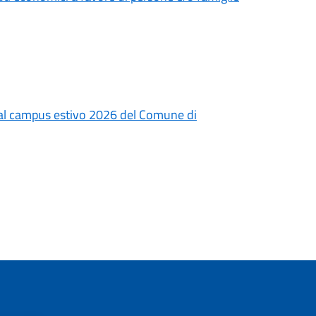
 al campus estivo 2026 del Comune di