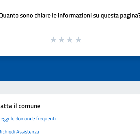
Quanto sono chiare le informazioni su questa pagina
atta il comune
Leggi le domande frequenti
Richiedi Assistenza