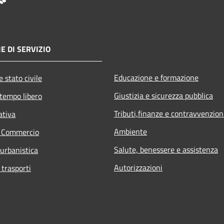
E DI SERVIZIO
Educazione e formazione
 stato civile
Giustizia e sicurezza pubblica
 tempo libero
Tributi,finanze e contravvenzion
ativa
Ambiente
e Commercio
Salute, benessere e assistenza
 urbanistica
Autorizzazioni
 trasporti