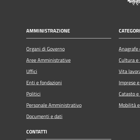
AMMINISTRAZIONE
CATEGORI
Organi di Governo
Anagrafe e
Aree Amministrative
Cultura e
Uffici
Vita lavor
Enti e fondazioni
Imprese 
Politici
Catasto e
Personale Amministrativo
Mobilità e
Documenti e dati
CONTATTI