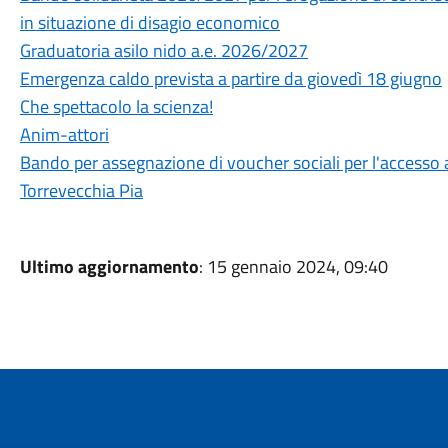
in situazione di disagio economico
Graduatoria asilo nido a.e. 2026/2027
Emergenza caldo prevista a partire da giovedì 18 giugno
Che spettacolo la scienza!
Anim-attori
Bando per assegnazione di voucher sociali per l'accesso
Torrevecchia Pia
Ultimo aggiornamento
: 15 gennaio 2024, 09:40