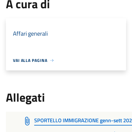
A cura di
Affari generali
VAI ALLA PAGINA
Allegati
SPORTELLO IMMIGRAZIONE genn-sett 20