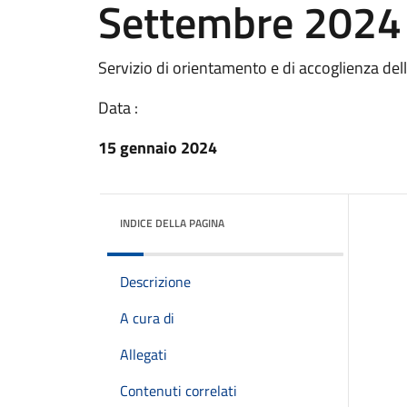
Settembre 2024
Servizio di orientamento e di accoglienza del
Data :
15 gennaio 2024
INDICE DELLA PAGINA
Descrizione
A cura di
Allegati
Contenuti correlati