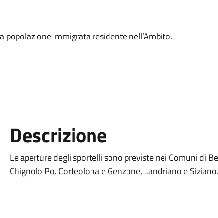
la popolazione immigrata residente nell’Ambito.
Descrizione
Le aperture degli sportelli sono previste nei Comuni di B
Chignolo Po, Corteolona e Genzone, Landriano e Siziano