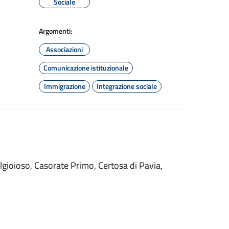
Sociale
Argomenti:
Associazioni
Comunicazione istituzionale
Immigrazione
Integrazione sociale
elgioioso, Casorate Primo, Certosa di Pavia,
.