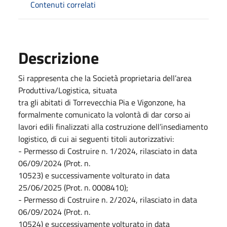
Contenuti correlati
Descrizione
Si rappresenta che la Società proprietaria dell’area
Produttiva/Logistica, situata
tra gli abitati di Torrevecchia Pia e Vigonzone, ha
formalmente comunicato la volontà di dar corso ai
lavori edili finalizzati alla costruzione dell’insediamento
logistico, di cui ai seguenti titoli autorizzativi:
- Permesso di Costruire n. 1/2024, rilasciato in data
06/09/2024 (Prot. n.
10523) e successivamente volturato in data
25/06/2025 (Prot. n. 0008410);
- Permesso di Costruire n. 2/2024, rilasciato in data
06/09/2024 (Prot. n.
10524) e successivamente volturato in data