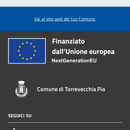
Vai al sito web del tuo Comune.
Comune di Torrevecchia Pia
SEGUICI SU