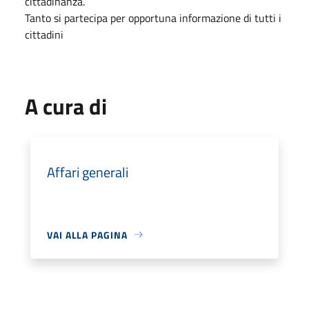
cittadinanza.
Tanto si partecipa per opportuna informazione di tutti i
cittadini
A cura di
Affari generali
VAI ALLA PAGINA