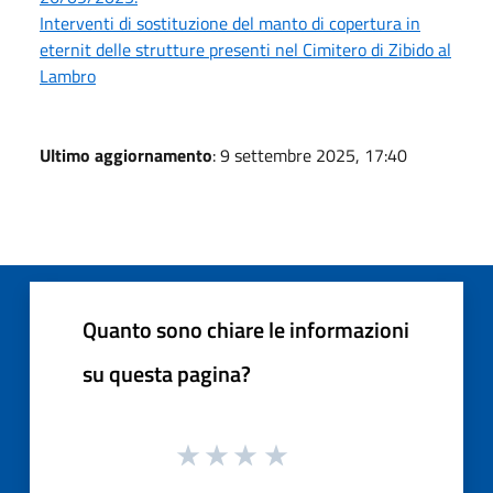
Interventi di sostituzione del manto di copertura in
eternit delle strutture presenti nel Cimitero di Zibido al
Lambro
Ultimo aggiornamento
: 9 settembre 2025, 17:40
Quanto sono chiare le informazioni
su questa pagina?