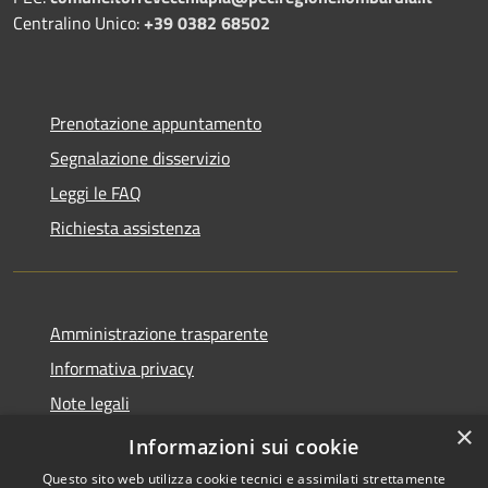
Centralino Unico:
+39 0382 68502
Prenotazione appuntamento
Segnalazione disservizio
Leggi le FAQ
Richiesta assistenza
Amministrazione trasparente
Informativa privacy
Note legali
×
Dichiarazione di accessibilità
Informazioni sui cookie
Questo sito web utilizza cookie tecnici e assimilati strettamente