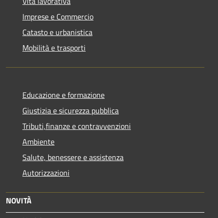
Vita lavorativa
Imprese e Commercio
Catasto e urbanistica
Mobilità e trasporti
Educazione e formazione
Giustizia e sicurezza pubblica
Tributi,finanze e contravvenzioni
Ambiente
Salute, benessere e assistenza
Autorizzazioni
NOVITÀ