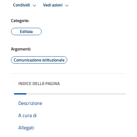
Condividi
Vedi azioni
Categorie:
Edilizia
Argomenti:
Comunicazione istituzionale
INDICE DELLA PAGINA
Descrizione
A cura di
Allegati