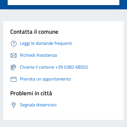
Contatta il comune
Leggi le domande frequenti
Richiedi Assistenza
Chiama il comune +39 0382 68502
Prenota un appuntamento
Problemi in città
Segnala disservizio