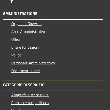
Facebook
AMMINISTRAZIONE
Organi di Governo
Aree Amministrative
Uffici
Enti e fondazioni
Politici
Personale Amministrativo
Documenti e dati
CATEGORIE DI SERVIZIO
Anagrafe e stato civile
Cultura e tempo libero