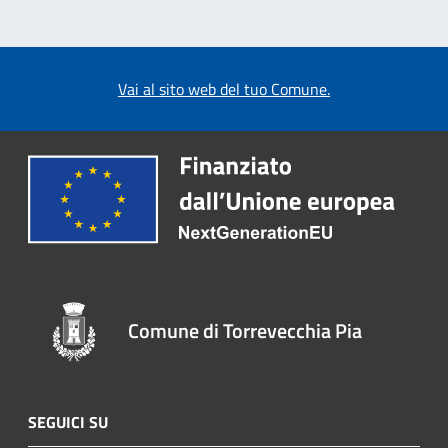
Vai al sito web del tuo Comune.
Comune di Torrevecchia Pia
SEGUICI SU