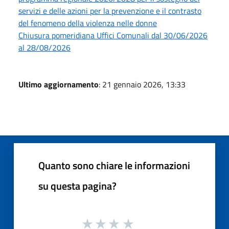
servizi e delle azioni per la prevenzione e il contrasto
del fenomeno della violenza nelle donne
Chiusura pomeridiana Uffici Comunali dal 30/06/2026
al 28/08/2026
Ultimo aggiornamento
: 21 gennaio 2026, 13:33
Quanto sono chiare le informazioni
su questa pagina?