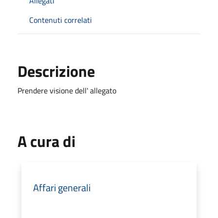
Allegati
Contenuti correlati
Descrizione
Prendere visione dell' allegato
A cura di
Affari generali