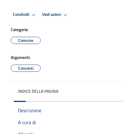
Condividi
Vedi azioni
Categorie:
Comune
Argomenti:
Concorsi
INDICE DELLA PAGINA
Descrizione
A cura di