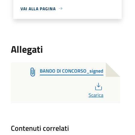
VAI ALLA PAGINA
Allegati
BANDO DI CONCORSO_signed
PDF
Scarica
Contenuti correlati