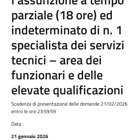
parziale (18 ore) ed
indeterminato di n. 1
specialista dei servizi
tecnici – area dei
funzionari e delle
elevate qualificazioni
Scadenza di presentazione delle domande 21/02/2026
entro le ore 23:59:59
Data :
21 gennaio 2026