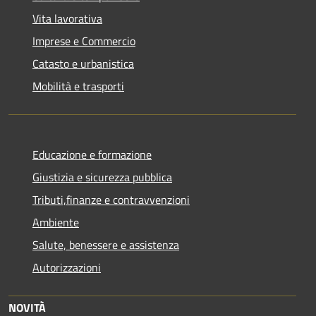
Vita lavorativa
Imprese e Commercio
Catasto e urbanistica
Mobilità e trasporti
Educazione e formazione
Giustizia e sicurezza pubblica
Tributi,finanze e contravvenzioni
Ambiente
Salute, benessere e assistenza
Autorizzazioni
NOVITÀ