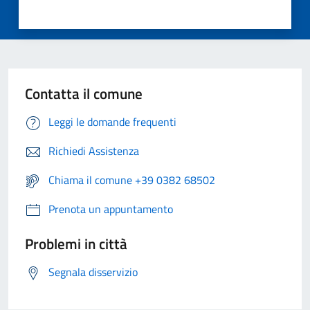
Contatta il comune
Leggi le domande frequenti
Richiedi Assistenza
Chiama il comune +39 0382 68502
Prenota un appuntamento
Problemi in città
Segnala disservizio