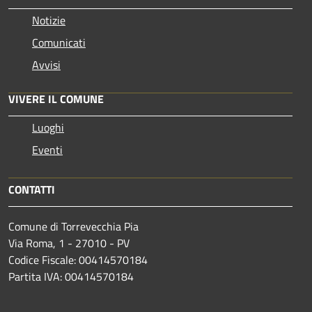
Notizie
Comunicati
Avvisi
VIVERE IL COMUNE
Luoghi
Eventi
CONTATTI
Comune di Torrevecchia Pia
Via Roma, 1 - 27010 - PV
Codice Fiscale: 00414570184
Partita IVA: 00414570184