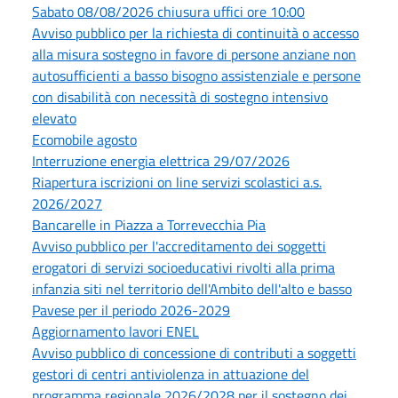
Sabato 08/08/2026 chiusura uffici ore 10:00
Avviso pubblico per la richiesta di continuità o accesso
alla misura sostegno in favore di persone anziane non
autosufficienti a basso bisogno assistenziale e persone
con disabilità con necessità di sostegno intensivo
elevato
Ecomobile agosto
Interruzione energia elettrica 29/07/2026
Riapertura iscrizioni on line servizi scolastici a.s.
2026/2027
Bancarelle in Piazza a Torrevecchia Pia
Avviso pubblico per l'accreditamento dei soggetti
erogatori di servizi socioeducativi rivolti alla prima
infanzia siti nel territorio dell'Ambito dell'alto e basso
Pavese per il periodo 2026-2029
Aggiornamento lavori ENEL
Avviso pubblico di concessione di contributi a soggetti
gestori di centri antiviolenza in attuazione del
programma regionale 2026/2028 per il sostegno dei