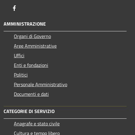
Facebook
AMMINISTRAZIONE
Organi di Governo
Aree Amministrative
Uffici
Enti e fondazioni
Politici
Personale Amministrativo
Documenti e dati
CATEGORIE DI SERVIZIO
Anagrafe e stato civile
Cultura e tempo libero