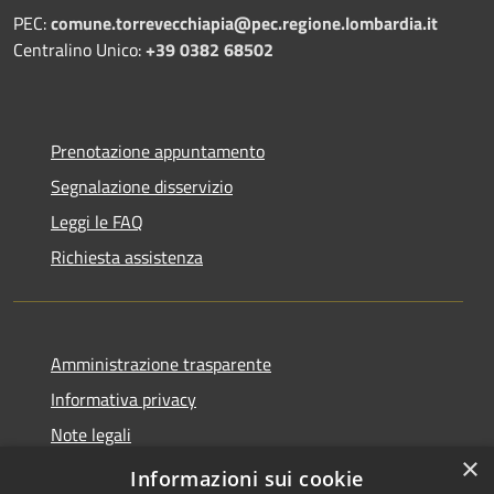
PEC:
comune.torrevecchiapia@pec.
regione.lombardia.it
Centralino Unico:
+39 0382 68502
Prenotazione appuntamento
Segnalazione disservizio
Leggi le FAQ
Richiesta assistenza
Amministrazione trasparente
Informativa privacy
Note legali
×
Dichiarazione di accessibilità
Informazioni sui cookie