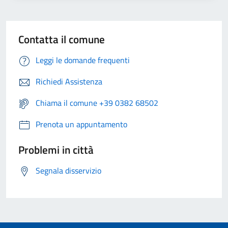
Contatta il comune
Leggi le domande frequenti
Richiedi Assistenza
Chiama il comune +39 0382 68502
Prenota un appuntamento
Problemi in città
Segnala disservizio