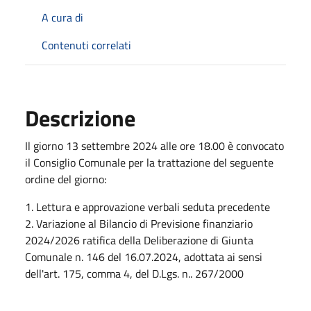
A cura di
Contenuti correlati
Descrizione
Il giorno 13 settembre 2024 alle ore 18.00 è convocato
il Consiglio Comunale per la trattazione del seguente
ordine del giorno:
1. Lettura e approvazione verbali seduta precedente
2. Variazione al Bilancio di Previsione finanziario
2024/2026 ratifica della Deliberazione di Giunta
Comunale n. 146 del 16.07.2024, adottata ai sensi
dell'art. 175, comma 4, del D.Lgs. n.. 267/2000