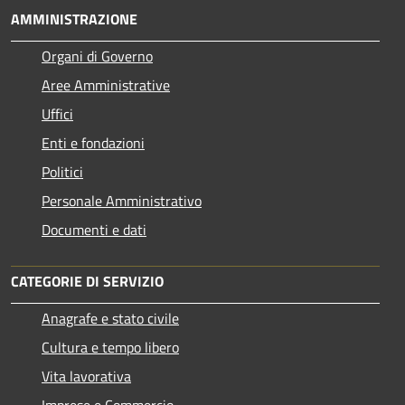
AMMINISTRAZIONE
Organi di Governo
Aree Amministrative
Uffici
Enti e fondazioni
Politici
Personale Amministrativo
Documenti e dati
CATEGORIE DI SERVIZIO
Anagrafe e stato civile
Cultura e tempo libero
Vita lavorativa
Imprese e Commercio