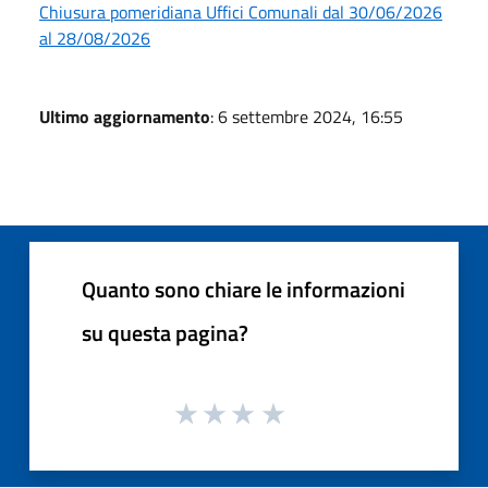
Chiusura pomeridiana Uffici Comunali dal 30/06/2026
al 28/08/2026
Ultimo aggiornamento
: 6 settembre 2024, 16:55
Quanto sono chiare le informazioni
su questa pagina?