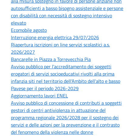
alla misura sostegno in favore di persone anziane non
autosufficienti a basso bisogno assistenziale e persone
con disabilità con necessità di sostegno intensivo
elevato
Ecomobile agosto
Interruzione energia elettrica 29/07/2026
Riapertura iscrizioni on line servizi scolastici a.s.
2026/2027
Bancarelle in Piazza a Torrevecchia Pia
Avviso pubblico per l'accreditamento dei soggetti
erogatori di servizi socioeducativi rivolti alla prima
infanzia siti nel territorio dell'Ambito dell'alto e basso
Pavese per il periodo 2026-2029
Aggiornamento lavori ENEL
Avviso pubblico di concessione di contributi a soggetti
gestori di centri antiviolenza in attuazione del
programma regionale 2026/2028 per il sostegno dei
servizi e delle azioni per la prevenzione e il contrasto
del fenomeno della violenza nelle donne