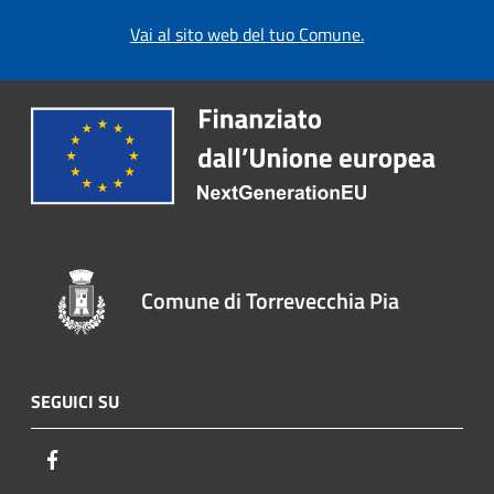
Vai al sito web del tuo Comune.
Comune di Torrevecchia Pia
SEGUICI SU
Facebook