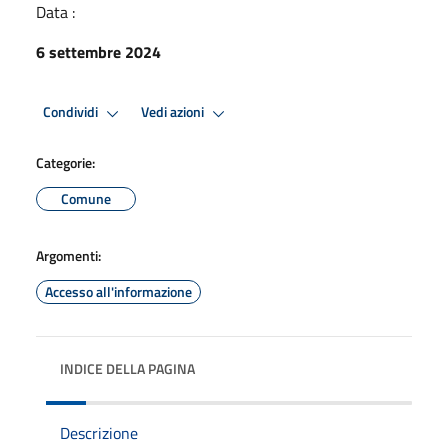
Data :
6 settembre 2024
Condividi
Vedi azioni
Categorie:
Comune
Argomenti:
Accesso all'informazione
INDICE DELLA PAGINA
Descrizione