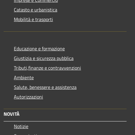
Catasto e urbanistica
Mobilità e trasporti
Educazione e formazione
Giustizia e sicurezza pubblica
Tributi,finanze e contravvenzioni
Ambiente
Salute, benessere e assistenza
Autorizzazioni
NOVITÀ
Notizie