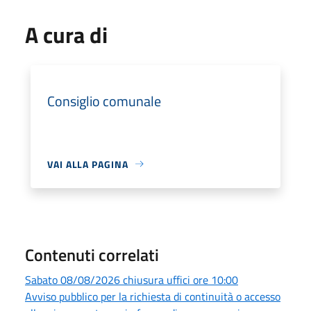
A cura di
Consiglio comunale
VAI ALLA PAGINA
Contenuti correlati
Sabato 08/08/2026 chiusura uffici ore 10:00
Avviso pubblico per la richiesta di continuità o accesso