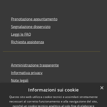
Prenotazione appuntamento
Segnalazione disservizio
Leggi le FAQ
Richiesta assistenza
Amministrazione trasparente
Informativa privacy
Note legali
×
Dichiarazione di accessibilità
Informazioni sui cookie
Questo sito web utilizza cookie tecnici e assimilati strettamente
necessari al corretto funzionamento e alla navigazione del sito,
nonché un cookie tecnico analitico al solo fine di elaborare