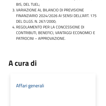
BIS, DEL TUEL;
VARIAZIONE AL BILANCIO DI PREVISIONE
FINANZIARIO 2024/2026 AI SENSI DELL’ART. 175
DEL D.LGS. N. 267/2000;
REGOLAMENTO PER LA CONCESSIONE DI
CONTRIBUTI, BENEFICI, VANTAGGI ECONOMICI E
PATROCINI – APPROVAZIONE.
A cura di
Affari generali