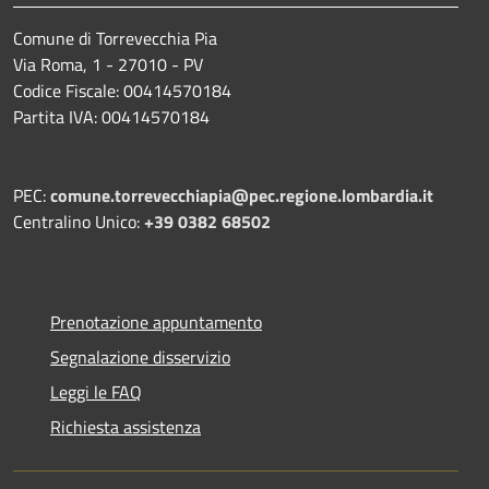
Comune di Torrevecchia Pia
Via Roma, 1 - 27010 - PV
Codice Fiscale: 00414570184
Partita IVA: 00414570184
PEC:
comune.torrevecchiapia@pec.
regione.lombardia.it
Centralino Unico:
+39 0382 68502
Prenotazione appuntamento
Segnalazione disservizio
Leggi le FAQ
Richiesta assistenza