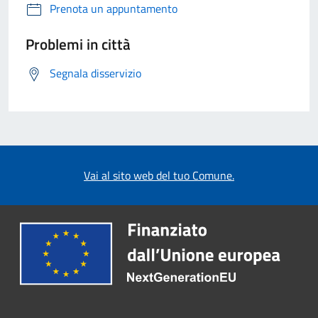
Prenota un appuntamento
Problemi in città
Segnala disservizio
Vai al sito web del tuo Comune.