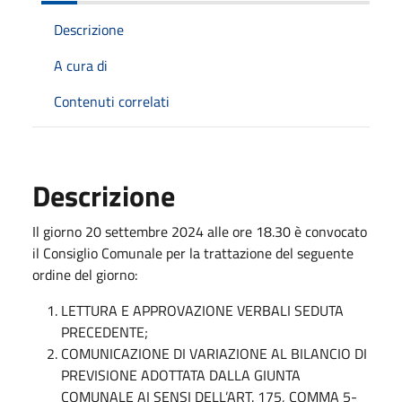
Descrizione
A cura di
Contenuti correlati
Descrizione
Il giorno 20 settembre 2024 alle ore 18.30 è convocato
il Consiglio Comunale per la trattazione del seguente
ordine del giorno:
LETTURA E APPROVAZIONE VERBALI SEDUTA
PRECEDENTE;
COMUNICAZIONE DI VARIAZIONE AL BILANCIO DI
PREVISIONE ADOTTATA DALLA GIUNTA
COMUNALE AI SENSI DELL’ART. 175, COMMA 5-