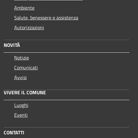
Ambiente
Salute, benessere e assistenza
Autorizzazioni
NOVITÀ
Notizie
Comunicati
Avvisi
VIVERE IL COMUNE
Luoghi
Eventi
CONTATTI