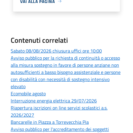
VAI ALLA PAGINA
Contenuti correlati
Sabato 08/08/2026 chiusura uffici ore 10:00
Avviso pubblico per la richiesta di continuità o accesso
alla misura sostegno in favore di persone anziane non
autosufficienti a basso bisogno assistenziale e persone
con disabilità con necessità di sostegno intensivo
elevato
Ecomobile agosto
Interruzione energia elettrica 29/07/2026
Riapertura iscrizioni on line servizi scolastici a.s.
2026/2027
Bancarelle in Piazza a Torrevecchia Pia
Avviso pubblico per l'accreditamento dei soggetti