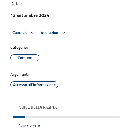
Data :
12 settembre 2024
Condividi
Vedi azioni
Categorie:
Comune
Argomenti:
Accesso all'informazione
INDICE DELLA PAGINA
Descrizione