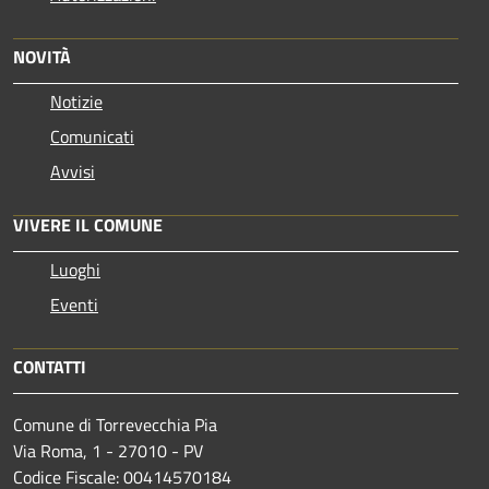
NOVITÀ
Notizie
Comunicati
Avvisi
VIVERE IL COMUNE
Luoghi
Eventi
CONTATTI
Comune di Torrevecchia Pia
Via Roma, 1 - 27010 - PV
Codice Fiscale: 00414570184