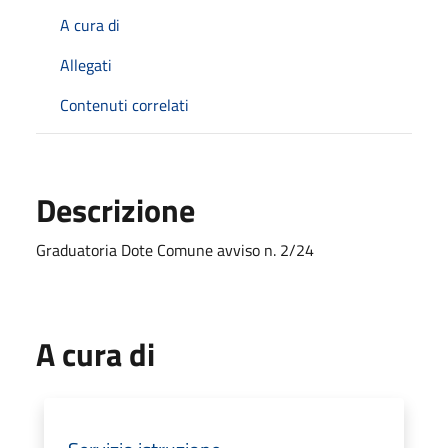
A cura di
Allegati
Contenuti correlati
Descrizione
Graduatoria Dote Comune avviso n. 2/24
A cura di