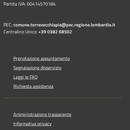
Partita IVA: 00414570184
PEC:
comune.torrevecchiapia@pec.
regione.lombardia.it
Centralino Unico:
+39 0382 68502
Prenotazione appuntamento
Segnalazione disservizio
Leggi le FAQ
Richiesta assistenza
Amministrazione trasparente
Informativa privacy