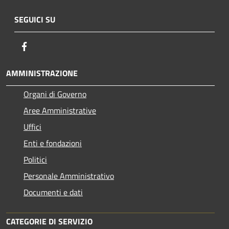
SEGUICI SU
Facebook
AMMINISTRAZIONE
Organi di Governo
Aree Amministrative
Uffici
Enti e fondazioni
Politici
Personale Amministrativo
Documenti e dati
CATEGORIE DI SERVIZIO