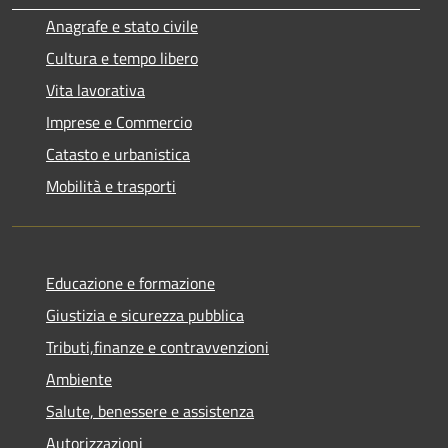
Anagrafe e stato civile
Cultura e tempo libero
Vita lavorativa
Imprese e Commercio
Catasto e urbanistica
Mobilità e trasporti
Educazione e formazione
Giustizia e sicurezza pubblica
Tributi,finanze e contravvenzioni
Ambiente
Salute, benessere e assistenza
Autorizzazioni