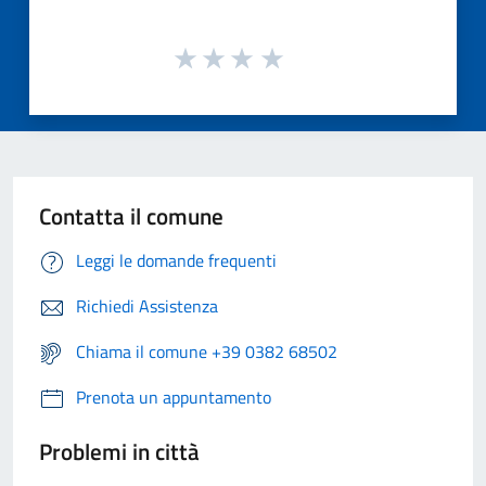
Contatta il comune
Leggi le domande frequenti
Richiedi Assistenza
Chiama il comune +39 0382 68502
Prenota un appuntamento
Problemi in città