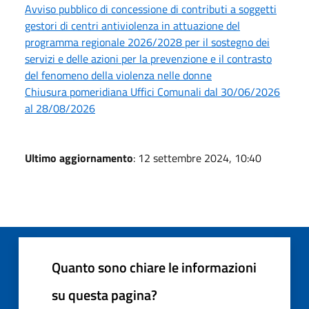
Avviso pubblico di concessione di contributi a soggetti
gestori di centri antiviolenza in attuazione del
programma regionale 2026/2028 per il sostegno dei
servizi e delle azioni per la prevenzione e il contrasto
del fenomeno della violenza nelle donne
Chiusura pomeridiana Uffici Comunali dal 30/06/2026
al 28/08/2026
Ultimo aggiornamento
: 12 settembre 2024, 10:40
Quanto sono chiare le informazioni
su questa pagina?