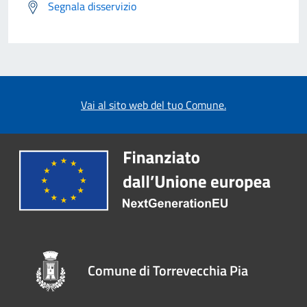
Segnala disservizio
Vai al sito web del tuo Comune.
Comune di Torrevecchia Pia