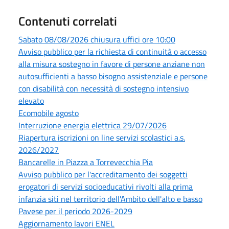
Contenuti correlati
Sabato 08/08/2026 chiusura uffici ore 10:00
Avviso pubblico per la richiesta di continuità o accesso
alla misura sostegno in favore di persone anziane non
autosufficienti a basso bisogno assistenziale e persone
con disabilità con necessità di sostegno intensivo
elevato
Ecomobile agosto
Interruzione energia elettrica 29/07/2026
Riapertura iscrizioni on line servizi scolastici a.s.
2026/2027
Bancarelle in Piazza a Torrevecchia Pia
Avviso pubblico per l'accreditamento dei soggetti
erogatori di servizi socioeducativi rivolti alla prima
infanzia siti nel territorio dell'Ambito dell'alto e basso
Pavese per il periodo 2026-2029
Aggiornamento lavori ENEL