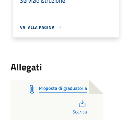
Servizio istruzione
VAI ALLA PAGINA
Allegati
Proposta di graduatoria
PDF
Scarica