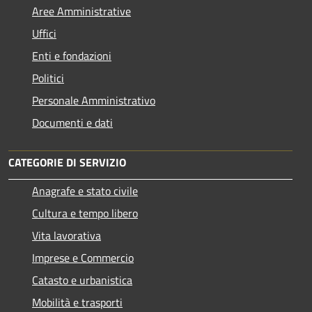
Aree Amministrative
Uffici
Enti e fondazioni
Politici
Personale Amministrativo
Documenti e dati
CATEGORIE DI SERVIZIO
Anagrafe e stato civile
Cultura e tempo libero
Vita lavorativa
Imprese e Commercio
Catasto e urbanistica
Mobilità e trasporti