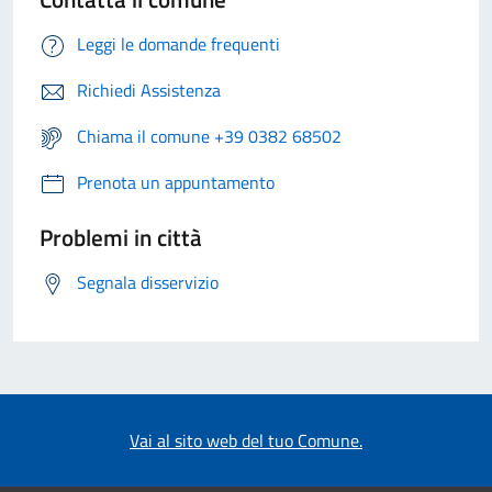
Leggi le domande frequenti
Richiedi Assistenza
Chiama il comune +39 0382 68502
Prenota un appuntamento
Problemi in città
Segnala disservizio
Vai al sito web del tuo Comune.