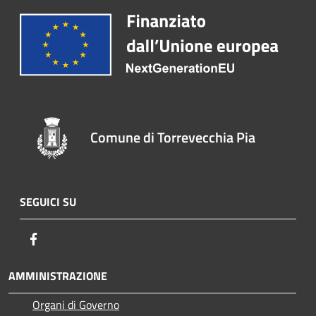
Comune di Torrevecchia Pia
SEGUICI SU
Facebook
AMMINISTRAZIONE
Organi di Governo