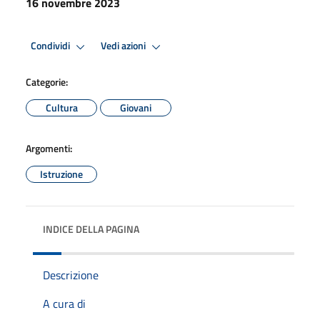
16 novembre 2023
Condividi
Vedi azioni
Categorie:
Cultura
Giovani
Argomenti:
Istruzione
INDICE DELLA PAGINA
Descrizione
A cura di