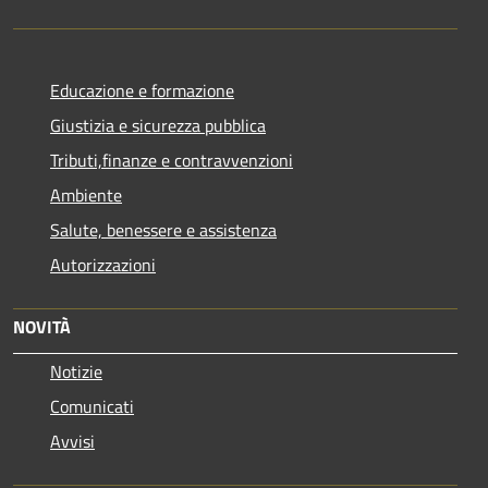
Educazione e formazione
Giustizia e sicurezza pubblica
Tributi,finanze e contravvenzioni
Ambiente
Salute, benessere e assistenza
Autorizzazioni
NOVITÀ
Notizie
Comunicati
Avvisi