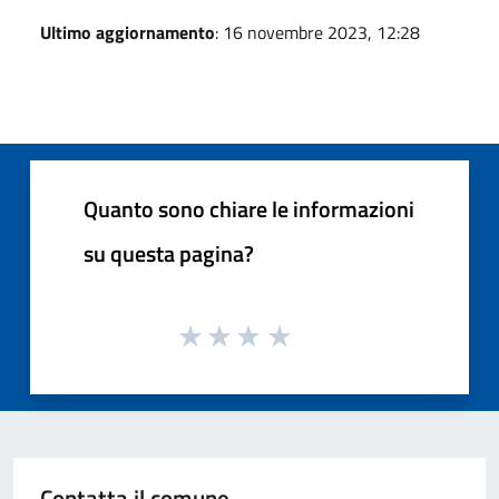
Ultimo aggiornamento
: 16 novembre 2023, 12:28
Quanto sono chiare le informazioni
su questa pagina?
Contatta il comune