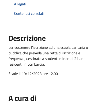
Allegati
Contenuti correlati
Descrizione
per sostenere l'iscrizione ad una scuola paritaria o
pubblica che preveda una retta di iscrizione e
frequenza, destinato a studenti minori di 21 anni
residenti in Lombardia.
Scade il 19/12/2023 ore 12.00
A cura di