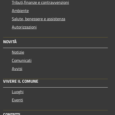
Tributi,finanze e contravvenzioni
Ambiente
Salute, benessere e assistenza
Autorizzazioni
NOVITÀ
Notizie
Comunicati
Avvisi
VIVERE IL COMUNE
Luoghi
Eventi
CONTATTI