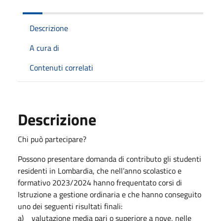
Descrizione
A cura di
Contenuti correlati
Descrizione
Chi può partecipare?
Possono presentare domanda di contributo gli studenti
residenti in Lombardia, che nell’anno scolastico e
formativo 2023/2024 hanno frequentato corsi di
Istruzione a gestione ordinaria e che hanno conseguito
uno dei seguenti risultati finali:
a) valutazione media pari o superiore a nove, nelle