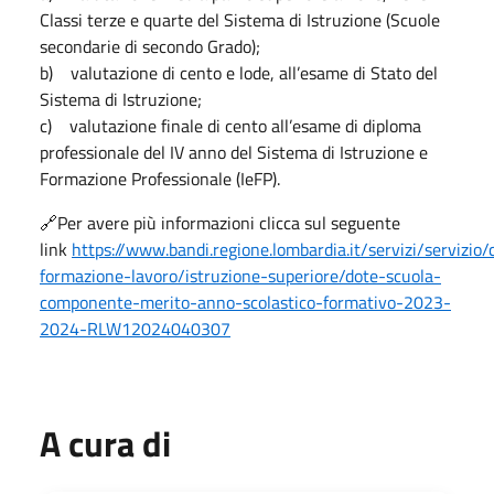
Classi terze e quarte del Sistema di Istruzione (Scuole
secondarie di secondo Grado);
b) valutazione di cento e lode, all’esame di Stato del
Sistema di Istruzione;
c) valutazione finale di cento all’esame di diploma
professionale del IV anno del Sistema di Istruzione e
Formazione Professionale (IeFP).
🔗Per avere più informazioni clicca sul seguente
link
https://www.bandi.regione.lombardia.it/servizi/servizio/
formazione-lavoro/istruzione-superiore/dote-scuola-
componente-merito-anno-scolastico-formativo-2023-
2024-RLW12024040307
A cura di