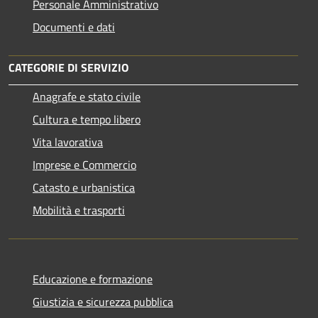
Personale Amministrativo
Documenti e dati
CATEGORIE DI SERVIZIO
Anagrafe e stato civile
Cultura e tempo libero
Vita lavorativa
Imprese e Commercio
Catasto e urbanistica
Mobilità e trasporti
Educazione e formazione
Giustizia e sicurezza pubblica