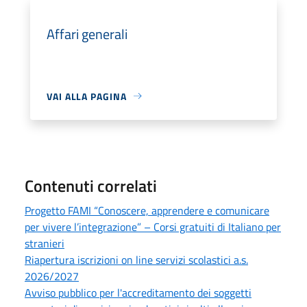
Affari generali
VAI ALLA PAGINA
Contenuti correlati
Progetto FAMI “Conoscere, apprendere e comunicare
per vivere l’integrazione” – Corsi gratuiti di Italiano per
stranieri
Riapertura iscrizioni on line servizi scolastici a.s.
2026/2027
Avviso pubblico per l'accreditamento dei soggetti