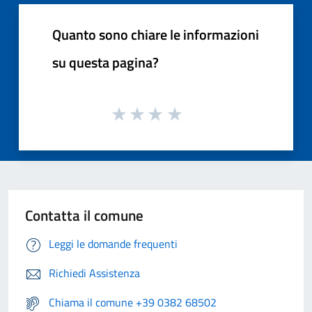
Quanto sono chiare le informazioni
su questa pagina?
Contatta il comune
Leggi le domande frequenti
Richiedi Assistenza
Chiama il comune +39 0382 68502