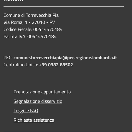
Comune di Torrevecchia Pia
Via Roma, 1 - 27010 - PV
Codice Fiscale: 00414570184
Partita IVA: 00414570184
PEC:
comune.torrevecchiapia@pec.
regione.lombardia.it
Centralino Unico:
+39 0382 68502
Prenotazione appuntamento
Segnalazione disservizio
Leggi le FAQ
Richiesta assistenza