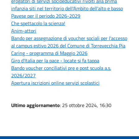
erogatori di servizi socioeducativi rivolti alla prima
infanzia siti nel territorio dell'Ambito dell'alto e basso
Pavese per il periodo 2026-2029
Che spettacolo la scienza!
Anim-attori
Bando per assegnazione di voucher sociali per l'accesso
al campus estivo 2026 del Comune di Torrevecchia Pia
Caring - programma di Maggio 2026
Giro d'Italia per la pace - locate si fa tappa
Bando voucher conciliativi pre e post scuola a.s.
2026/2027
Apertura iscrizioni online servizi scolastici
Ultimo aggiornamento
: 25 ottobre 2024, 16:30