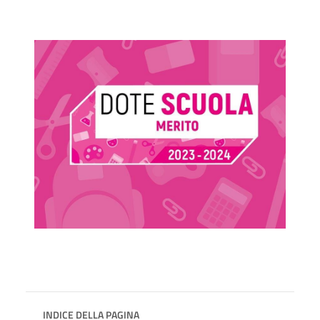
INDICE DELLA PAGINA