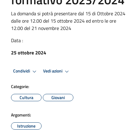
La domanda si potrà presentare dal 15 di Ottobre 2024
dalle ore 12.00 del 15 ottobre 2024 ed entro le ore
12.00 del 21 novembre 2024
Data :
25 ottobre 2024
Condividi
Vedi azioni
Categorie:
Cultura
Giovani
Argomenti:
Istruzione