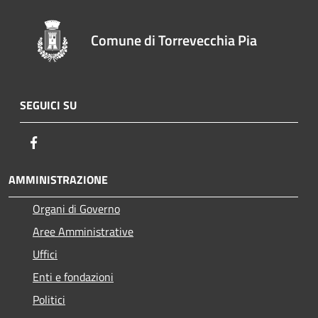
Comune di Torrevecchia Pia
SEGUICI SU
Facebook
AMMINISTRAZIONE
Organi di Governo
Aree Amministrative
Uffici
Enti e fondazioni
Politici