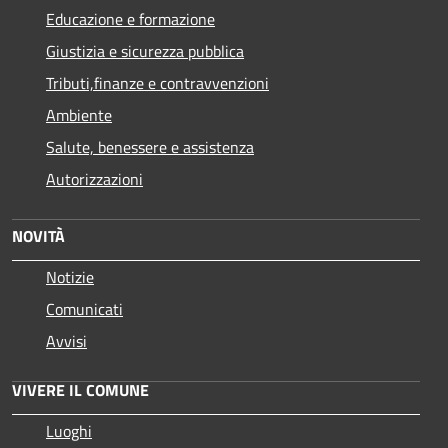
Educazione e formazione
Giustizia e sicurezza pubblica
Tributi,finanze e contravvenzioni
Ambiente
Salute, benessere e assistenza
Autorizzazioni
NOVITÀ
Notizie
Comunicati
Avvisi
VIVERE IL COMUNE
Luoghi