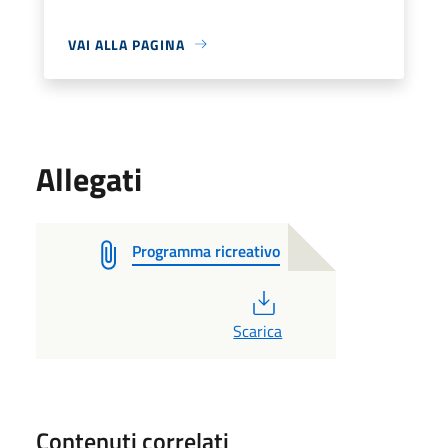
VAI ALLA PAGINA
Allegati
Programma ricreativo
PDF
Scarica
Contenuti correlati