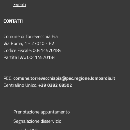
Eventi
CONTATTI
Comune di Torrevecchia Pia
Via Roma, 1 - 27010 - PV
Codice Fiscale: 00414570184
Partita IVA: 00414570184
PEC:
comune.torrevecchiapia@pec.
regione.lombardia.it
Centralino Unico:
+39 0382 68502
Prenotazione appuntamento
Segnalazione disservizio