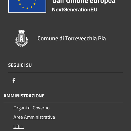
Comune di Torrevecchia Pia
SEGUICI SU
Facebook
AMMINISTRAZIONE
Organi di Governo
Aree Amministrative
Uffici