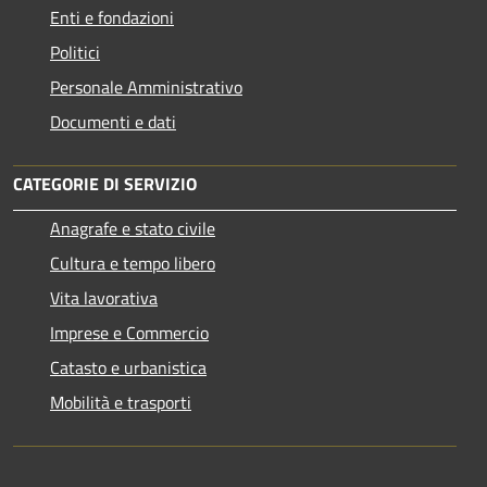
Enti e fondazioni
Politici
Personale Amministrativo
Documenti e dati
CATEGORIE DI SERVIZIO
Anagrafe e stato civile
Cultura e tempo libero
Vita lavorativa
Imprese e Commercio
Catasto e urbanistica
Mobilità e trasporti