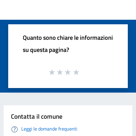
Quanto sono chiare le informazioni
su questa pagina?
Contatta il comune
Leggi le domande frequenti