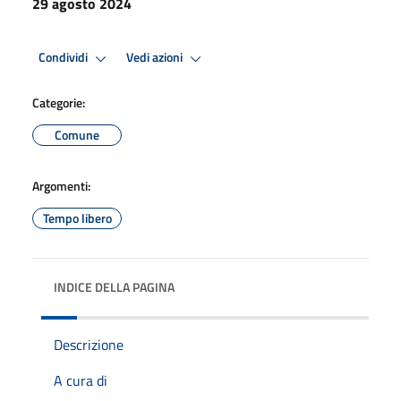
29 agosto 2024
Condividi
Vedi azioni
Categorie:
Comune
Argomenti:
Tempo libero
INDICE DELLA PAGINA
Descrizione
A cura di