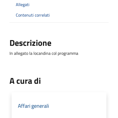
Allegati
Contenuti correlati
Descrizione
In allegato la locandina col programma
A cura di
Affari generali