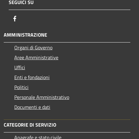
SEGUICI SU
Facebook
AMMINISTRAZIONE
Organi di Governo
Aree Amministrative
Uffici
Enti e fondazioni
Politici
Personale Amministrativo
Documenti e dati
CATEGORIE DI SERVIZIO
Anagrafe e stato civile