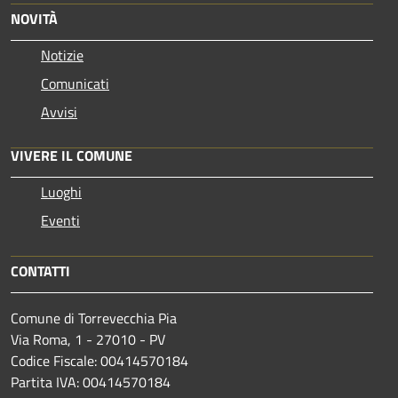
NOVITÀ
Notizie
Comunicati
Avvisi
VIVERE IL COMUNE
Luoghi
Eventi
CONTATTI
Comune di Torrevecchia Pia
Via Roma, 1 - 27010 - PV
Codice Fiscale: 00414570184
Partita IVA: 00414570184