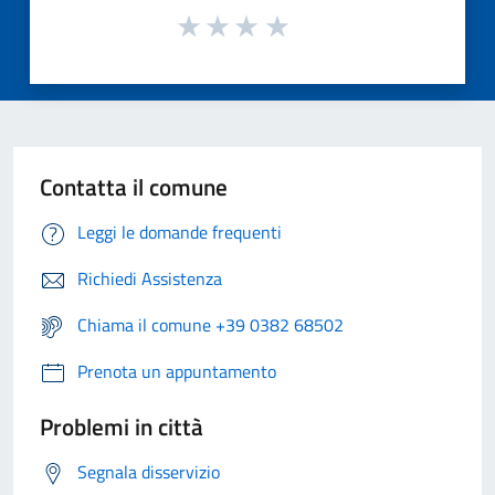
Contatta il comune
Leggi le domande frequenti
Richiedi Assistenza
Chiama il comune +39 0382 68502
Prenota un appuntamento
Problemi in città
Segnala disservizio