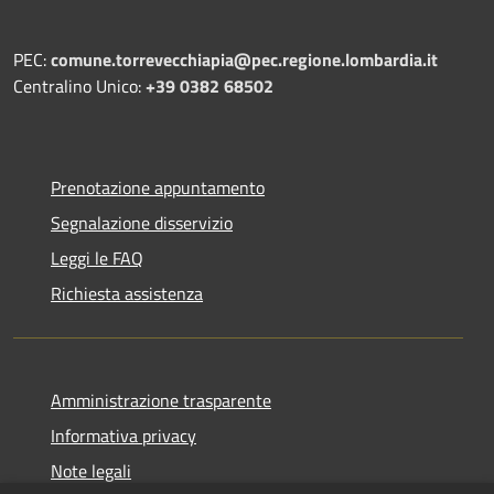
PEC:
comune.torrevecchiapia@pec.
regione.lombardia.it
Centralino Unico:
+39 0382 68502
Prenotazione appuntamento
Segnalazione disservizio
Leggi le FAQ
Richiesta assistenza
Amministrazione trasparente
Informativa privacy
Note legali