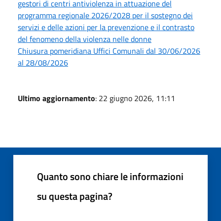
gestori di centri antiviolenza in attuazione del
programma regionale 2026/2028 per il sostegno dei
servizi e delle azioni per la prevenzione e il contrasto
del fenomeno della violenza nelle donne
Chiusura pomeridiana Uffici Comunali dal 30/06/2026
al 28/08/2026
Ultimo aggiornamento
: 22 giugno 2026, 11:11
Quanto sono chiare le informazioni
su questa pagina?