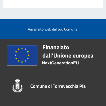
Vai al sito web del tuo Comune.
Comune di Torrevecchia Pia