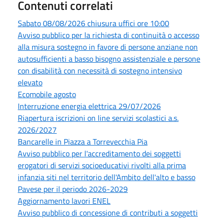
Contenuti correlati
Sabato 08/08/2026 chiusura uffici ore 10:00
Avviso pubblico per la richiesta di continuità o accesso
alla misura sostegno in favore di persone anziane non
autosufficienti a basso bisogno assistenziale e persone
con disabilità con necessità di sostegno intensivo
elevato
Ecomobile agosto
Interruzione energia elettrica 29/07/2026
Riapertura iscrizioni on line servizi scolastici a.s.
2026/2027
Bancarelle in Piazza a Torrevecchia Pia
Avviso pubblico per l'accreditamento dei soggetti
erogatori di servizi socioeducativi rivolti alla prima
infanzia siti nel territorio dell'Ambito dell'alto e basso
Pavese per il periodo 2026-2029
Aggiornamento lavori ENEL
Avviso pubblico di concessione di contributi a soggetti