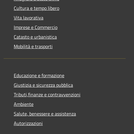
Cultura e tempo libero
Vita lavorativa
Imprese e Commercio
Catasto e urbanistica
Mobilità e trasporti
Educazione e formazione
Giustizia e sicurezza pubblica
Tributi,finanze e contravvenzioni
Ambiente
Salute, benessere e assistenza
Autorizzazioni