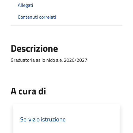
Allegati
Contenuti correlati
Descrizione
Graduatoria asilo nido a.e. 2026/2027
A cura di
Servizio istruzione