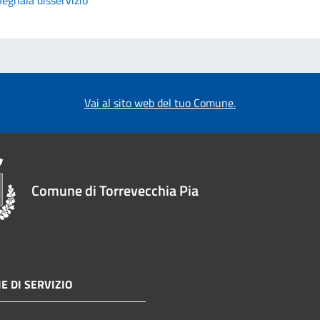
Vai al sito web del tuo Comune.
Comune di Torrevecchia Pia
E DI SERVIZIO