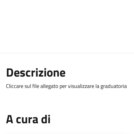
Descrizione
Cliccare sul file allegato per visualizzare la graduatoria
A cura di