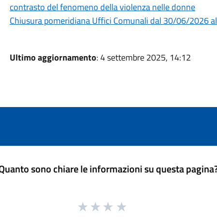
contrasto del fenomeno della violenza nelle donne
Chiusura pomeridiana Uffici Comunali dal 30/06/2026 
Ultimo aggiornamento
: 4 settembre 2025, 14:12
Quanto sono chiare le informazioni su questa pagina