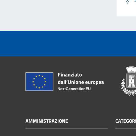
AMMINISTRAZIONE
CATEGORI