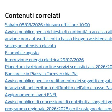
Contenuti correlati
Sabato 08/08/2026 chiusura uffici ore 10:00
Avviso pubblico per la richiesta di continuità o accesso a
anziane non autosufficienti a basso bisogno assistenziale
sostegno intensivo elevato
Ecomobile agosto
Interruzione energia elettrica 29/07/2026
Riapertura iscrizioni on line servizi scolastici a.s. 2026/2
Bancarelle in Piazza a Torrevecchia Pia
Avviso pubblico per l'accreditamento dei soggetti erogatori
infanzia siti nel territorio dell'Ambito dell'alto e basso 
Aggiornamento lavori ENEL
Avviso pubblico di concessione di contributi a soggetti ges
programma regionale 2026/2028 per il sostegno dei servizi