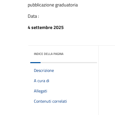
pubblicazione graduatoria
Data :
4 settembre 2025
INDICE DELLA PAGINA
Descrizione
A cura di
Allegati
Contenuti correlati