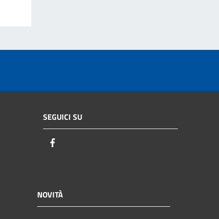
SEGUICI SU
Facebook
NOVITÀ