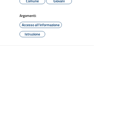
Comune
Giovani
Argomenti:
Accesso all'informazione
Istruzione