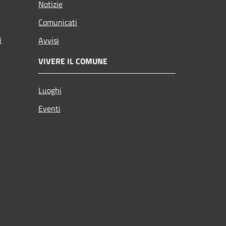
Notizie
Comunicati
i
Avvisi
VIVERE IL COMUNE
Luoghi
Eventi