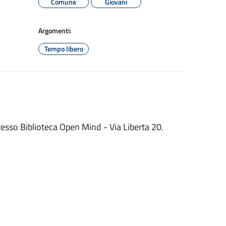
Comune
Giovani
Argomenti:
Tempo libero
resso Biblioteca Open Mind - Via Liberta 20.