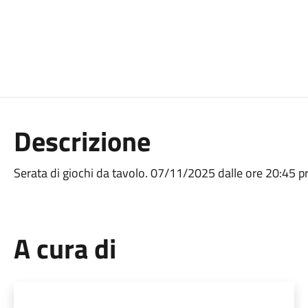
Descrizione
Serata di giochi da tavolo. 07/11/2025 dalle ore 20:45 p
A cura di