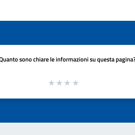
Quanto sono chiare le informazioni su questa pagina