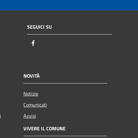
SEGUICI SU
Facebook
NOVITÀ
Notizie
Comunicati
i
Avvisi
VIVERE IL COMUNE