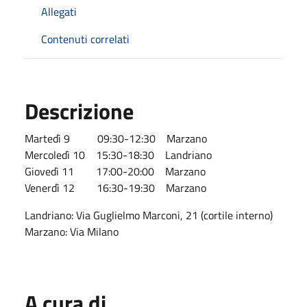
Allegati
Contenuti correlati
Descrizione
Martedì 9 09:30-12:30 Marzano
Mercoledì 10 15:30-18:30 Landriano
Giovedì 11 17:00-20:00 Marzano
Venerdì 12 16:30-19:30 Marzano
Landriano: Via Guglielmo Marconi, 21 (cortile interno)
Marzano: Via Milano
A cura di