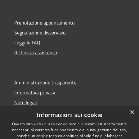
Prenotazione appuntamento
Segnalazione disservizio
Leggi le FAQ
Richiesta assistenza
Amministrazione trasparente
Informativa privacy
Note legali
×
Dichiarazione di accessibilità
Informazioni sui cookie
Questo sito web utilizza cookie tecnici e assimilati strettamente
necessari al corretto funzionamento e alla navigazione del sito,
nonché un cookie tecnico analitico al solo fine di elaborare