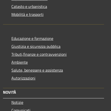
Catasto e urbanistica
Mobilità e trasporti
Educazione e formazione
Giustizia e sicurezza pubblica
Tributi,finanze e contravvenzioni
Ambiente
Salute, benessere e assistenza
Autorizzazioni
NOVITÀ
Notizie
Comunicati