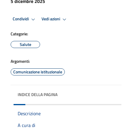
5 dicembre 2025
Condividi
Vedi azioni
Categorie:
Salute
Argomenti:
Comunicazione istituzionale
INDICE DELLA PAGINA
Descrizione
A cura di