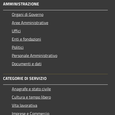
AMMINISTRAZIONE
Organi di Governo
Aree Amministrative
Uffici
Enti e fondazioni
Politici
Personale Amministrativo
Documenti e dati
CATEGORIE DI SERVIZIO
Anagrafe e stato civile
Cultura e tempo libero
Vita lavorativa
Imprese e Commercio