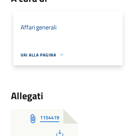
Affari generali
VAI ALLA PAGINA
Allegati
1154419