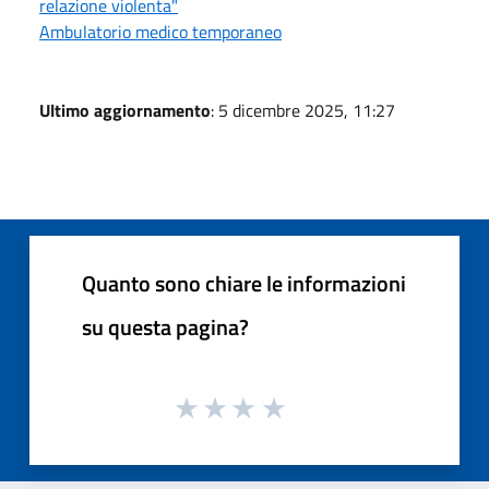
relazione violenta"
Ambulatorio medico temporaneo
Ultimo aggiornamento
: 5 dicembre 2025, 11:27
Quanto sono chiare le informazioni
su questa pagina?