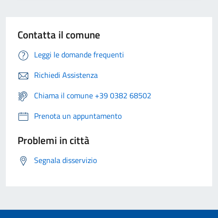
Contatta il comune
Leggi le domande frequenti
Richiedi Assistenza
Chiama il comune +39 0382 68502
Prenota un appuntamento
Problemi in città
Segnala disservizio