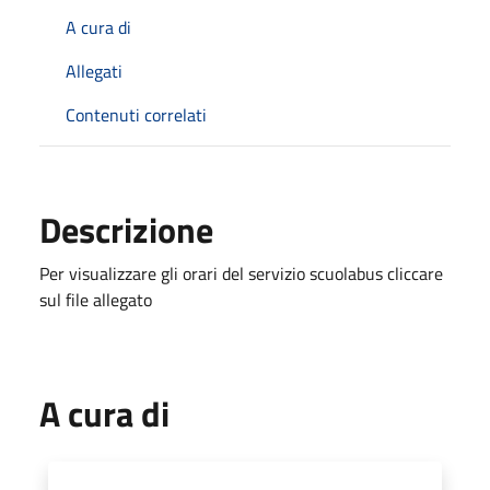
A cura di
Allegati
Contenuti correlati
Descrizione
Per visualizzare gli orari del servizio scuolabus cliccare
sul file allegato
A cura di