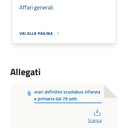
Affari generali
VAI ALLA PAGINA
Allegati
orari definitivi scuolabus infanzia
e primaria dal 29 sett.
PDF
Scarica