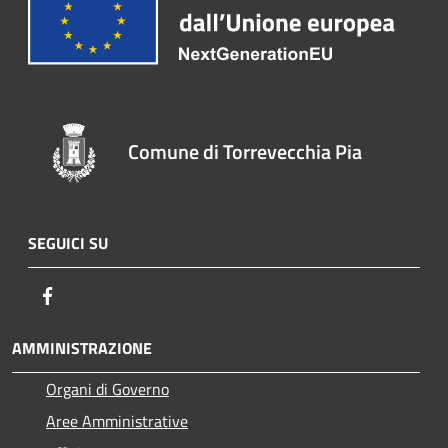
Comune di Torrevecchia Pia
SEGUICI SU
Facebook
AMMINISTRAZIONE
Organi di Governo
Aree Amministrative