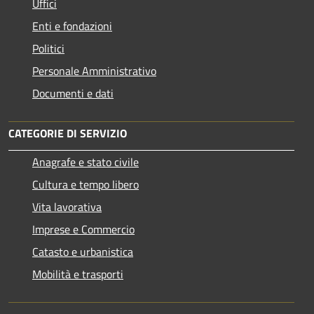
Uffici
Enti e fondazioni
Politici
Personale Amministrativo
Documenti e dati
CATEGORIE DI SERVIZIO
Anagrafe e stato civile
Cultura e tempo libero
Vita lavorativa
Imprese e Commercio
Catasto e urbanistica
Mobilità e trasporti