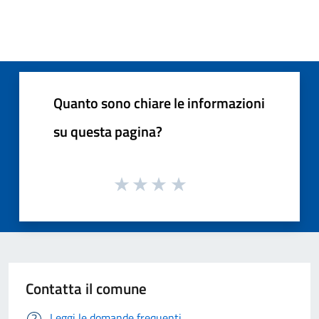
Quanto sono chiare le informazioni
su questa pagina?
Contatta il comune
Leggi le domande frequenti