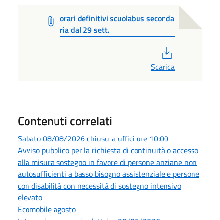
orari definitivi scuolabus seconda
ria dal 29 sett.
PDF
Scarica
Contenuti correlati
Sabato 08/08/2026 chiusura uffici ore 10:00
Avviso pubblico per la richiesta di continuità o accesso
alla misura sostegno in favore di persone anziane non
autosufficienti a basso bisogno assistenziale e persone
con disabilità con necessità di sostegno intensivo
elevato
Ecomobile agosto