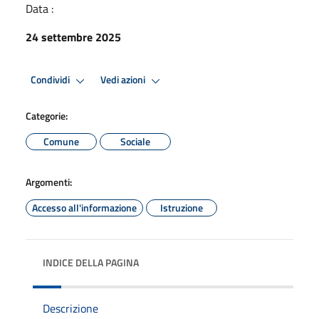
Data :
24 settembre 2025
Condividi
Vedi azioni
Categorie:
Comune
Sociale
Argomenti:
Accesso all'informazione
Istruzione
INDICE DELLA PAGINA
Descrizione