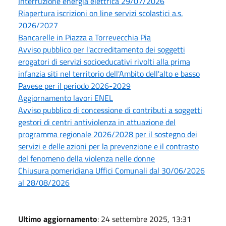
Interruzione energia elettrica 29/07/2026
Riapertura iscrizioni on line servizi scolastici a.s.
2026/2027
Bancarelle in Piazza a Torrevecchia Pia
Avviso pubblico per l'accreditamento dei soggetti
erogatori di servizi socioeducativi rivolti alla prima
infanzia siti nel territorio dell'Ambito dell'alto e basso
Pavese per il periodo 2026-2029
Aggiornamento lavori ENEL
Avviso pubblico di concessione di contributi a soggetti
gestori di centri antiviolenza in attuazione del
programma regionale 2026/2028 per il sostegno dei
servizi e delle azioni per la prevenzione e il contrasto
del fenomeno della violenza nelle donne
Chiusura pomeridiana Uffici Comunali dal 30/06/2026
al 28/08/2026
Ultimo aggiornamento
: 24 settembre 2025, 13:31