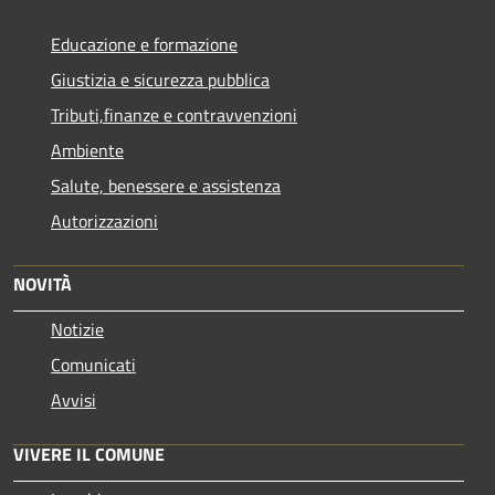
Educazione e formazione
Giustizia e sicurezza pubblica
Tributi,finanze e contravvenzioni
Ambiente
Salute, benessere e assistenza
Autorizzazioni
NOVITÀ
Notizie
Comunicati
Avvisi
VIVERE IL COMUNE