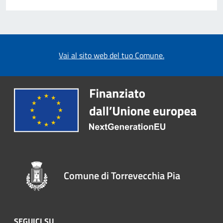
Vai al sito web del tuo Comune.
Comune di Torrevecchia Pia
SEGUICI SU