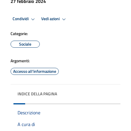
27 febbraio 2024
Condividi
Vedi azioni
Categorie:
Sociale
Argomenti:
Accesso all'informazione
INDICE DELLA PAGINA
Descrizione
A cura di