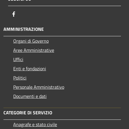
Facebook
AMMINISTRAZIONE
Organi di Governo
Aree Amministrative
Uffici
Enti e fondazioni
Politici
Personale Amministrativo
Documenti e dati
CATEGORIE DI SERVIZIO
Anagrafe e stato civile