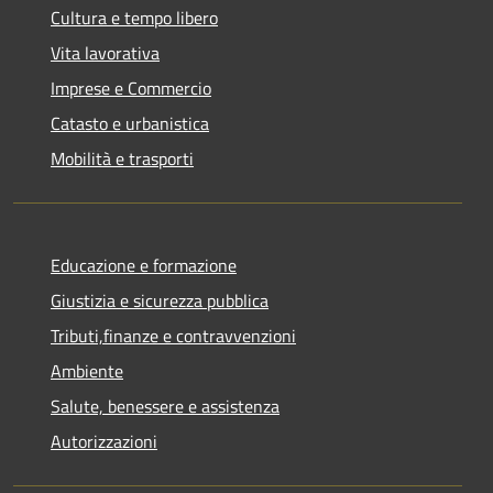
Cultura e tempo libero
Vita lavorativa
Imprese e Commercio
Catasto e urbanistica
Mobilità e trasporti
Educazione e formazione
Giustizia e sicurezza pubblica
Tributi,finanze e contravvenzioni
Ambiente
Salute, benessere e assistenza
Autorizzazioni