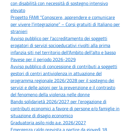
con disabilità con necessità di sostegno intensivo
elevato
Progetto FAMI “Conoscere, apprendere e comunicare
per vivere l’integrazione” – Corsi gratuiti di Italiano per
stranieri
Avviso pubblico per l'accreditamento dei soggetti
erogatori di servizi socioeducativi rivolti alla prima
infanzia siti nel territorio dell'Ambito dell'alto e basso
Pavese per il periodo 2026-2029
Avviso pubblico di concessione di contributi a soggetti
gestori di centri antiviolenza in attuazione del
programma regionale 2026/2028 per il sostegno dei
servizi e delle azioni per la prevenzione e il contrasto
del fenomeno della violenza nelle donne
Bando solidarietà 2026/2027 per l'erogazione di
contributi economici a favore di persone e/o famiglie in
situazione di disagio economico
Graduatoria asilo nido a.e. 2026/2027
Emergenza caldo prevista a partire da giovedì 18