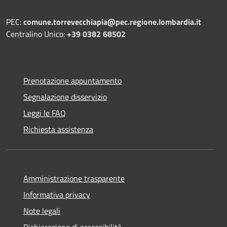
PEC:
comune.torrevecchiapia@pec.
regione.lombardia.it
Centralino Unico:
+39 0382 68502
Prenotazione appuntamento
Segnalazione disservizio
Leggi le FAQ
Richiesta assistenza
Amministrazione trasparente
Informativa privacy
Note legali
Dichiarazione di accessibilità