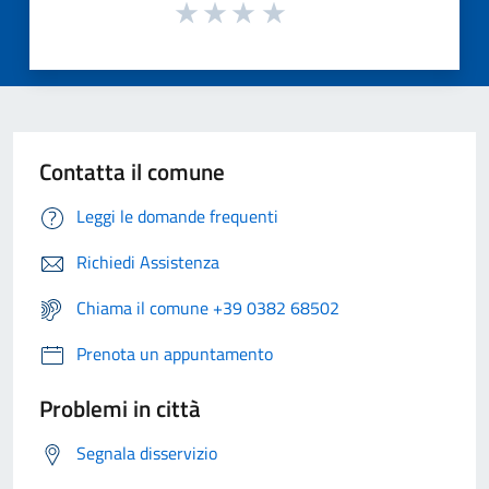
Contatta il comune
Leggi le domande frequenti
Richiedi Assistenza
Chiama il comune +39 0382 68502
Prenota un appuntamento
Problemi in città
Segnala disservizio