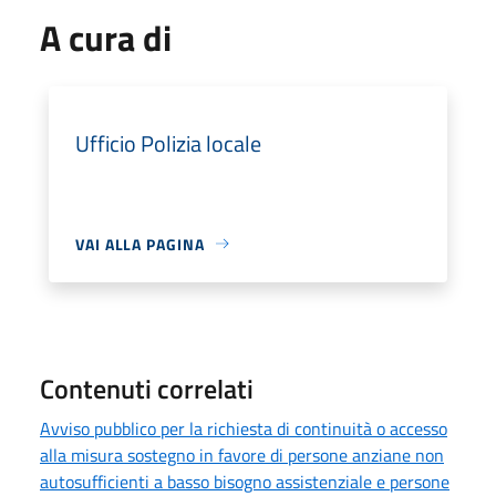
A cura di
Ufficio Polizia locale
VAI ALLA PAGINA
Contenuti correlati
Avviso pubblico per la richiesta di continuità o accesso
alla misura sostegno in favore di persone anziane non
autosufficienti a basso bisogno assistenziale e persone