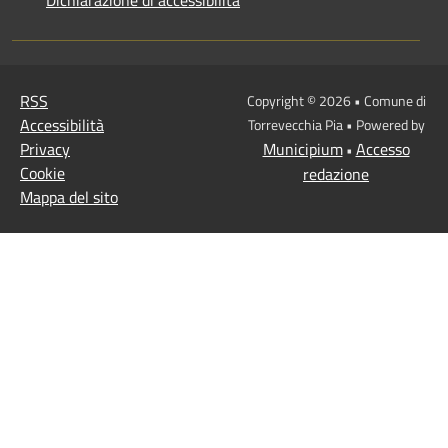
RSS
Copyright © 2026 • Comune di
Accessibilità
Torrevecchia Pia • Powered by
Privacy
Municipium
Accesso
•
Cookie
redazione
Mappa del sito