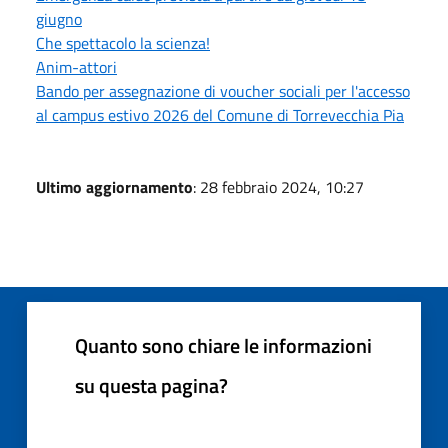
giugno
Che spettacolo la scienza!
Anim-attori
Bando per assegnazione di voucher sociali per l'accesso
al campus estivo 2026 del Comune di Torrevecchia Pia
Ultimo aggiornamento
: 28 febbraio 2024, 10:27
Quanto sono chiare le informazioni
su questa pagina?