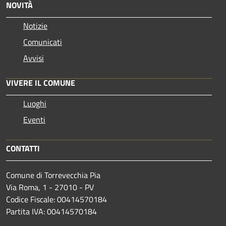
NOVITÀ
Notizie
Comunicati
Avvisi
VIVERE IL COMUNE
Luoghi
Eventi
CONTATTI
Comune di Torrevecchia Pia
Via Roma, 1 - 27010 - PV
Codice Fiscale: 00414570184
Partita IVA: 00414570184