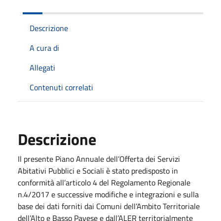
Descrizione
A cura di
Allegati
Contenuti correlati
Descrizione
Il presente Piano Annuale dell’Offerta dei Servizi
Abitativi Pubblici e Sociali è stato predisposto in
conformità all’articolo 4 del Regolamento Regionale
n.4/2017 e successive modifiche e integrazioni e sulla
base dei dati forniti dai Comuni dell’Ambito Territoriale
dell’Alto e Basso Pavese e dall’ALER territorialmente