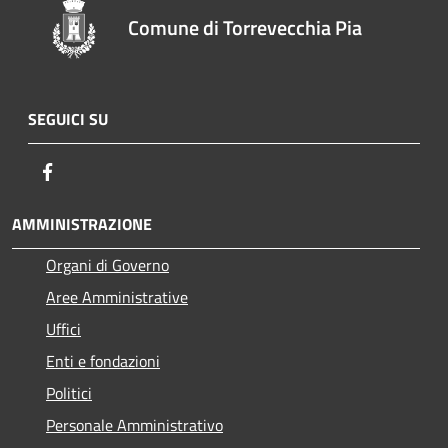
Comune di Torrevecchia Pia
SEGUICI SU
Facebook
AMMINISTRAZIONE
Organi di Governo
Aree Amministrative
Uffici
Enti e fondazioni
Politici
Personale Amministrativo