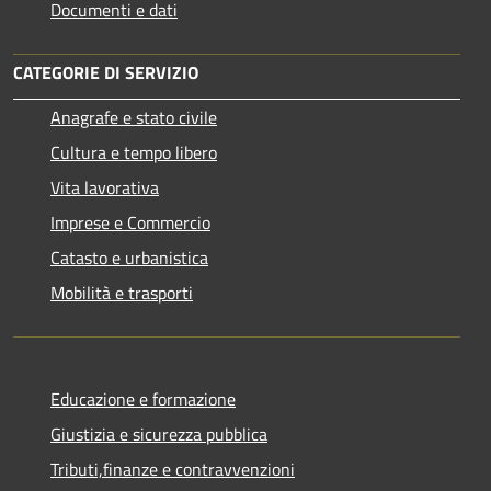
Documenti e dati
CATEGORIE DI SERVIZIO
Anagrafe e stato civile
Cultura e tempo libero
Vita lavorativa
Imprese e Commercio
Catasto e urbanistica
Mobilità e trasporti
Educazione e formazione
Giustizia e sicurezza pubblica
Tributi,finanze e contravvenzioni