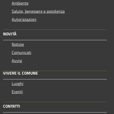
Ambiente
Salute, benessere e assistenza
Autorizzazioni
NOVITÀ
Notizie
Comunicati
Avvisi
VIVERE IL COMUNE
Luoghi
Eventi
CONTATTI