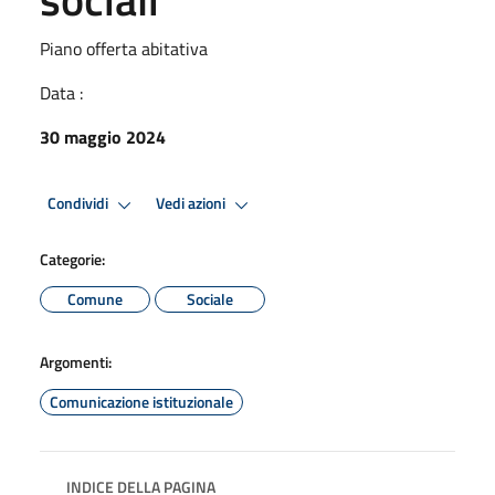
Piano offerta abitativa
Data :
30 maggio 2024
Condividi
Vedi azioni
Categorie:
Comune
Sociale
Argomenti:
Comunicazione istituzionale
INDICE DELLA PAGINA