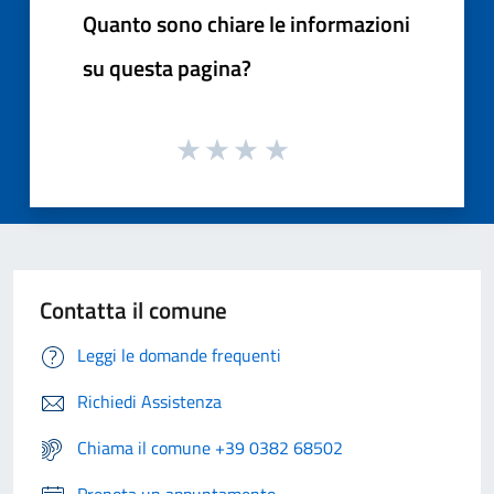
Quanto sono chiare le informazioni
su questa pagina?
Contatta il comune
Leggi le domande frequenti
Richiedi Assistenza
Chiama il comune +39 0382 68502