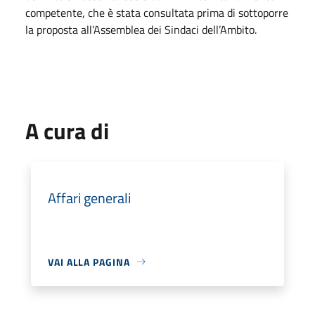
competente, che è stata consultata prima di sottoporre
la proposta all’Assemblea dei Sindaci dell’Ambito.
A cura di
Affari generali
VAI ALLA PAGINA