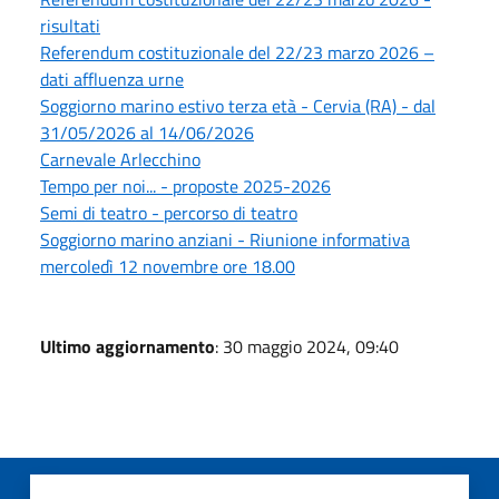
risultati
Referendum costituzionale del 22/23 marzo 2026 –
dati affluenza urne
Soggiorno marino estivo terza età - Cervia (RA) - dal
31/05/2026 al 14/06/2026
Carnevale Arlecchino
Tempo per noi... - proposte 2025-2026
Semi di teatro - percorso di teatro
Soggiorno marino anziani - Riunione informativa
mercoledì 12 novembre ore 18.00
Ultimo aggiornamento
: 30 maggio 2024, 09:40