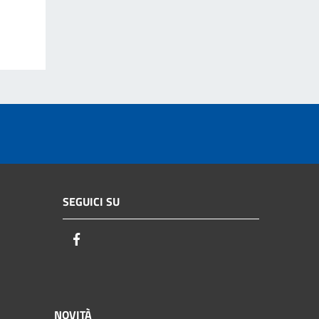
SEGUICI SU
Facebook
NOVITÀ