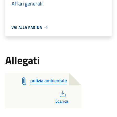
Affari generali
VAI ALLA PAGINA
Allegati
pulizia ambientale
PDF
Scarica