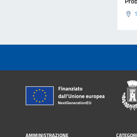
Prob
AMMINISTRAZIONE
CATEGORI