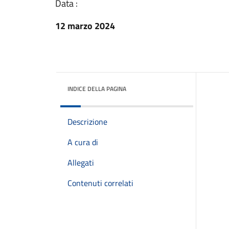
Data :
12 marzo 2024
INDICE DELLA PAGINA
Descrizione
A cura di
Allegati
Contenuti correlati