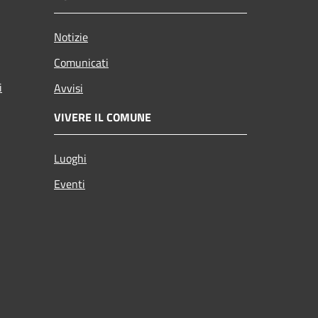
Notizie
Comunicati
i
Avvisi
VIVERE IL COMUNE
Luoghi
Eventi