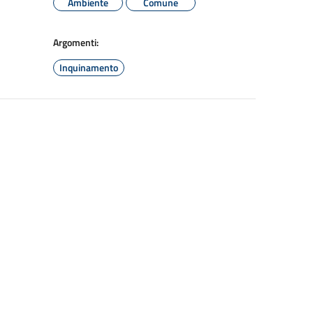
Ambiente
Comune
Argomenti:
Inquinamento