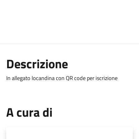
Descrizione
In allegato locandina con QR code per iscrizione
A cura di