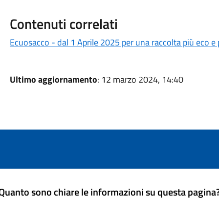
Contenuti correlati
Ecuosacco - dal 1 Aprile 2025 per una raccolta più eco e
Ultimo aggiornamento
: 12 marzo 2024, 14:40
Quanto sono chiare le informazioni su questa pagina