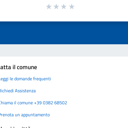
atta il comune
Leggi le domande frequenti
Richiedi Assistenza
Chiama il comune +39 0382 68502
Prenota un appuntamento