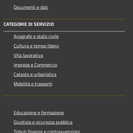
Documenti e dati
CATEGORIE DI SERVIZIO
Anagrafe e stato civile
Cultura e tempo libero
Vita lavorativa
Imprese e Commercio
Catasto e urbanistica
Mobilità e trasporti
Educazione e formazione
Giustizia e sicurezza pubblica
Tributi,finanze e contravvenzioni