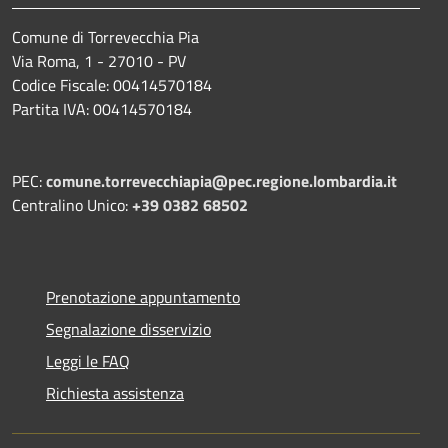
Comune di Torrevecchia Pia
Via Roma, 1 - 27010 - PV
Codice Fiscale: 00414570184
Partita IVA: 00414570184
PEC:
comune.torrevecchiapia@pec.
regione.lombardia.it
Centralino Unico:
+39 0382 68502
Prenotazione appuntamento
Segnalazione disservizio
Leggi le FAQ
Richiesta assistenza