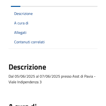
Descrizione
A cura di
Allegati
Contenuti correlati
Descrizione
Dal 05/06/2025 al 07/06/2025 presso Asst di Pavia -
Viale Indipendenza 3