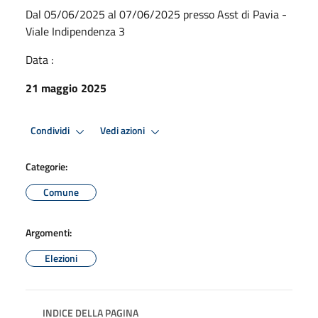
Dal 05/06/2025 al 07/06/2025 presso Asst di Pavia -
Viale Indipendenza 3
Data :
21 maggio 2025
Condividi
Vedi azioni
Categorie:
Comune
Argomenti:
Elezioni
INDICE DELLA PAGINA