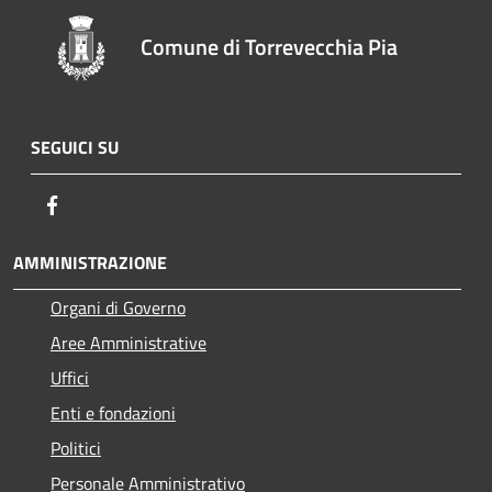
Comune di Torrevecchia Pia
SEGUICI SU
Facebook
AMMINISTRAZIONE
Organi di Governo
Aree Amministrative
Uffici
Enti e fondazioni
Politici
Personale Amministrativo