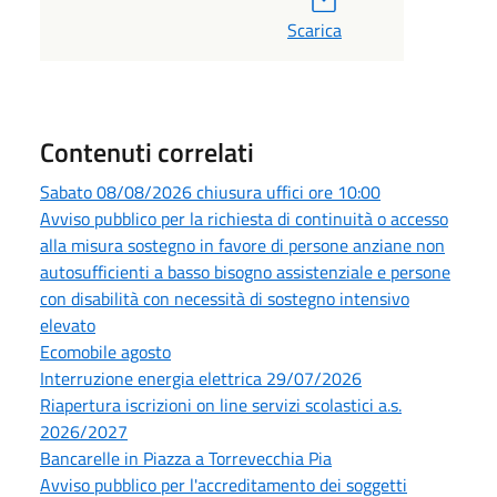
Scarica
Contenuti correlati
Sabato 08/08/2026 chiusura uffici ore 10:00
Avviso pubblico per la richiesta di continuità o accesso
alla misura sostegno in favore di persone anziane non
autosufficienti a basso bisogno assistenziale e persone
con disabilità con necessità di sostegno intensivo
elevato
Ecomobile agosto
Interruzione energia elettrica 29/07/2026
Riapertura iscrizioni on line servizi scolastici a.s.
2026/2027
Bancarelle in Piazza a Torrevecchia Pia
Avviso pubblico per l'accreditamento dei soggetti