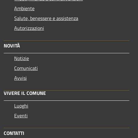
Ambiente
Salute, benessere e assistenza
Autorizzazioni
NOVITÀ
Notizie
Comunicati
Avvisi
VIVERE IL COMUNE
Luoghi
Eventi
CONTATTI