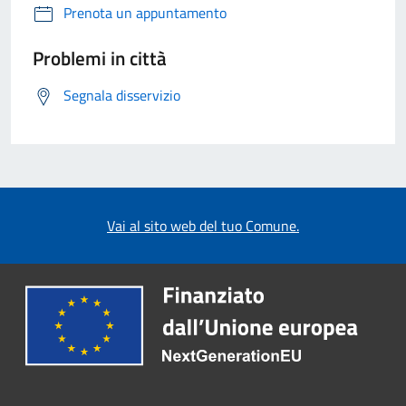
Prenota un appuntamento
Problemi in città
Segnala disservizio
Vai al sito web del tuo Comune.