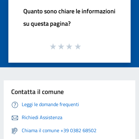
Quanto sono chiare le informazioni
su questa pagina?
Contatta il comune
Leggi le domande frequenti
Richiedi Assistenza
Chiama il comune +39 0382 68502