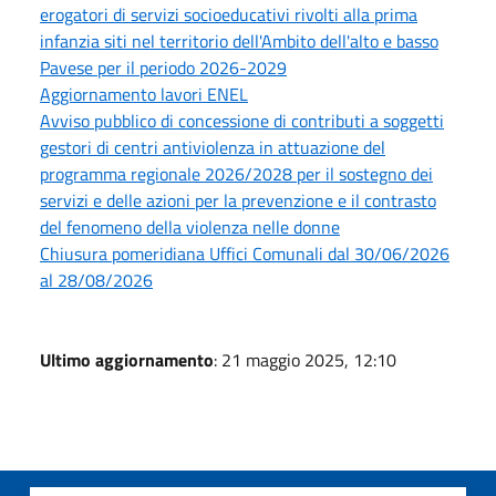
erogatori di servizi socioeducativi rivolti alla prima
infanzia siti nel territorio dell'Ambito dell'alto e basso
Pavese per il periodo 2026-2029
Aggiornamento lavori ENEL
Avviso pubblico di concessione di contributi a soggetti
gestori di centri antiviolenza in attuazione del
programma regionale 2026/2028 per il sostegno dei
servizi e delle azioni per la prevenzione e il contrasto
del fenomeno della violenza nelle donne
Chiusura pomeridiana Uffici Comunali dal 30/06/2026
al 28/08/2026
Ultimo aggiornamento
: 21 maggio 2025, 12:10