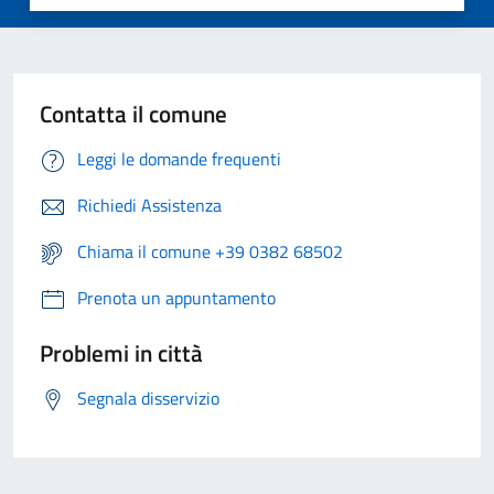
Contatta il comune
Leggi le domande frequenti
Richiedi Assistenza
Chiama il comune +39 0382 68502
Prenota un appuntamento
Problemi in città
Segnala disservizio