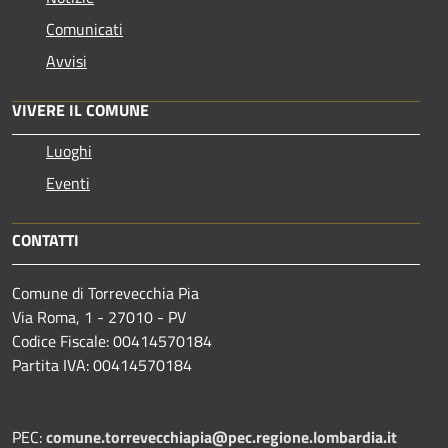
Comunicati
Avvisi
VIVERE IL COMUNE
Luoghi
Eventi
CONTATTI
Comune di Torrevecchia Pia
Via Roma, 1 - 27010 - PV
Codice Fiscale: 00414570184
Partita IVA: 00414570184
PEC:
comune.torrevecchiapia@pec.
regione.lombardia.it