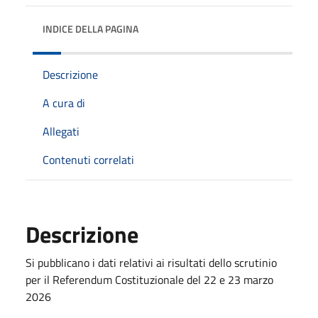
INDICE DELLA PAGINA
Descrizione
A cura di
Allegati
Contenuti correlati
Descrizione
Si pubblicano i dati relativi ai risultati dello scrutinio
per il Referendum Costituzionale del 22 e 23 marzo
2026