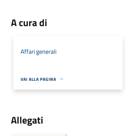
A cura di
Affari generali
VAI ALLA PAGINA
Allegati