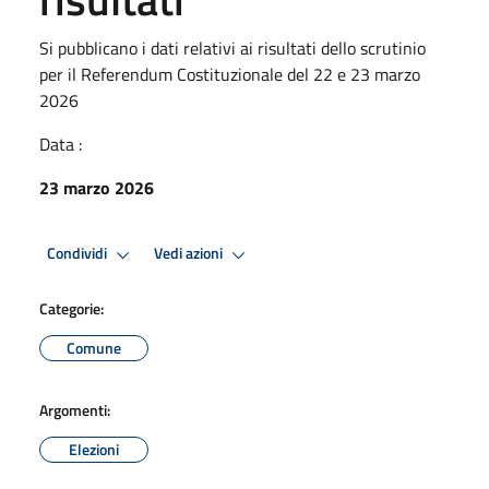
Si pubblicano i dati relativi ai risultati dello scrutinio
per il Referendum Costituzionale del 22 e 23 marzo
2026
Data :
23 marzo 2026
Condividi
Vedi azioni
Categorie:
Comune
Argomenti:
Elezioni