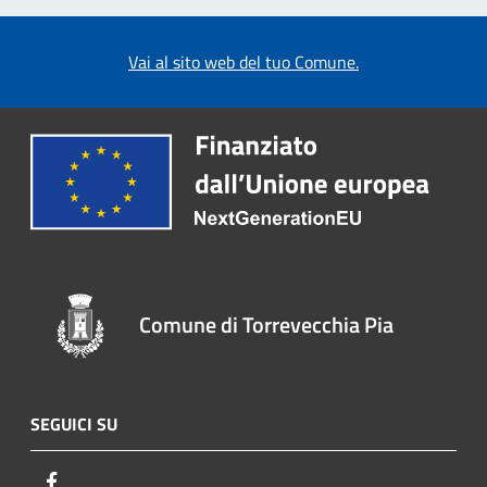
Vai al sito web del tuo Comune.
Comune di Torrevecchia Pia
SEGUICI SU
Facebook