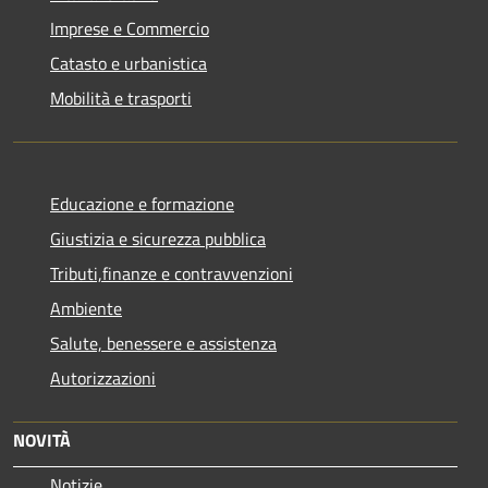
Imprese e Commercio
Catasto e urbanistica
Mobilità e trasporti
Educazione e formazione
Giustizia e sicurezza pubblica
Tributi,finanze e contravvenzioni
Ambiente
Salute, benessere e assistenza
Autorizzazioni
NOVITÀ
Notizie