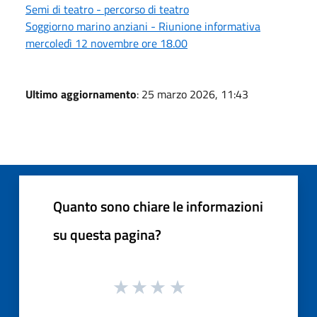
Semi di teatro - percorso di teatro
Soggiorno marino anziani - Riunione informativa
mercoledì 12 novembre ore 18.00
Ultimo aggiornamento
: 25 marzo 2026, 11:43
Quanto sono chiare le informazioni
su questa pagina?