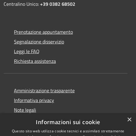
Centralino Unico:
+39 0382 68502
Prenotazione appuntamento
Segnalazione disservizio
Leggi le FAQ
Richiesta assistenza
Amministrazione trasparente
Informativa privacy
Note legali
×
Dichiarazione di accessibilità
Informazioni sui cookie
Questo sito web utilizza cookie tecnici e assimilati strettamente