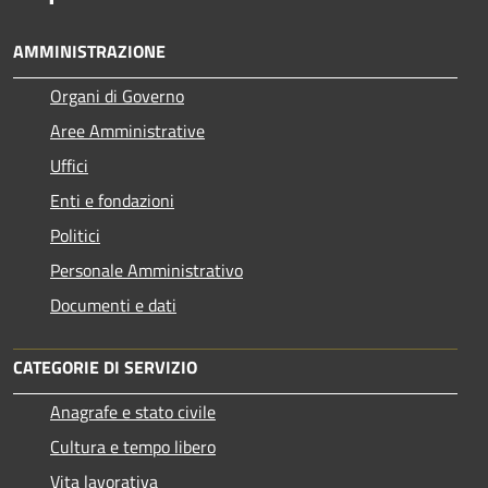
AMMINISTRAZIONE
Organi di Governo
Aree Amministrative
Uffici
Enti e fondazioni
Politici
Personale Amministrativo
Documenti e dati
CATEGORIE DI SERVIZIO
Anagrafe e stato civile
Cultura e tempo libero
Vita lavorativa